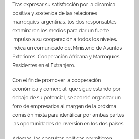
Tras expresar su satisfacción por la dinámica
positiva y sostenida de las relaciones
marroquíes-argentinas, los dos responsables
examinaron los medios para dar un fuerte
impulso a su cooperación a todos los niveles,
indica un comunicado del Ministerio de Asuntos
Exteriores, Cooperación Africana y Marroquíes
Residentes en el Extranjero.
Con el fin de promover la cooperación
económica y comercial, que sigue estando por
debajo de su potencial, se acordó organizar un
foro de empresarios al margen de la próxima
comisión mixta para identificar por ambas partes
las oportunidades de inversión en los dos países.
Además, las consultas políticas permitieron