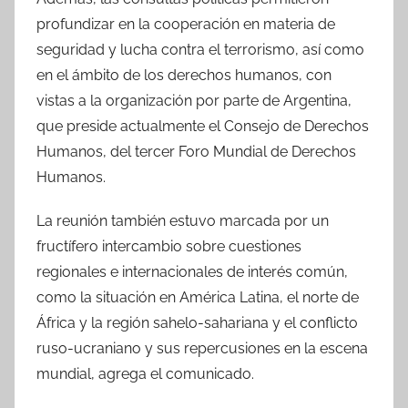
profundizar en la cooperación en materia de
seguridad y lucha contra el terrorismo, así como
en el ámbito de los derechos humanos, con
vistas a la organización por parte de Argentina,
que preside actualmente el Consejo de Derechos
Humanos, del tercer Foro Mundial de Derechos
Humanos.
La reunión también estuvo marcada por un
fructífero intercambio sobre cuestiones
regionales e internacionales de interés común,
como la situación en América Latina, el norte de
África y la región sahelo-sahariana y el conflicto
ruso-ucraniano y sus repercusiones en la escena
mundial, agrega el comunicado.