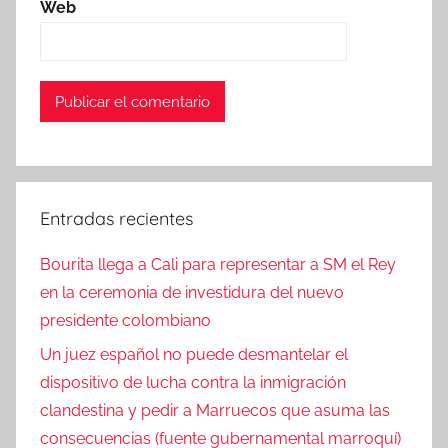
Web
Entradas recientes
Bourita llega a Cali para representar a SM el Rey
en la ceremonia de investidura del nuevo
presidente colombiano
Un juez español no puede desmantelar el
dispositivo de lucha contra la inmigración
clandestina y pedir a Marruecos que asuma las
consecuencias (fuente gubernamental marroquí)