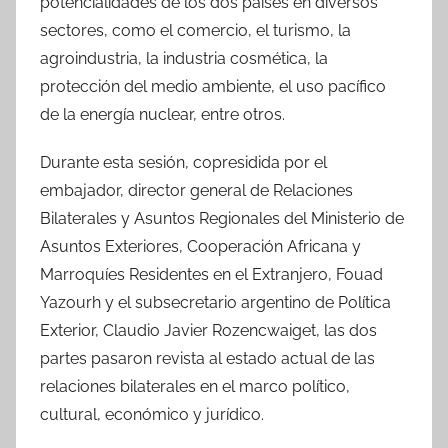
potencialidades de los dos países en diversos
sectores, como el comercio, el turismo, la
agroindustria, la industria cosmética, la
protección del medio ambiente, el uso pacífico
de la energía nuclear, entre otros.
Durante esta sesión, copresidida por el
embajador, director general de Relaciones
Bilaterales y Asuntos Regionales del Ministerio de
Asuntos Exteriores, Cooperación Africana y
Marroquíes Residentes en el Extranjero, Fouad
Yazourh y el subsecretario argentino de Política
Exterior, Claudio Javier Rozencwaiget, las dos
partes pasaron revista al estado actual de las
relaciones bilaterales en el marco político,
cultural, económico y jurídico.