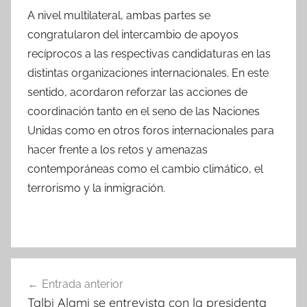
A nivel multilateral, ambas partes se
congratularon del intercambio de apoyos
recíprocos a las respectivas candidaturas en las
distintas organizaciones internacionales. En este
sentido, acordaron reforzar las acciones de
coordinación tanto en el seno de las Naciones
Unidas como en otros foros internacionales para
hacer frente a los retos y amenazas
contemporáneas como el cambio climático, el
terrorismo y la inmigración.
Navegación
Entrada anterior
de
Talbi Alami se entrevista con la presidenta