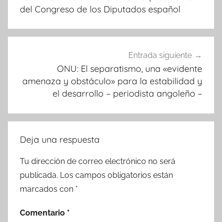
entradas
del Congreso de los Diputados español
Entrada siguiente
ONU: El separatismo, una «evidente
amenaza y obstáculo» para la estabilidad y
el desarrollo – periodista angoleño –
Deja una respuesta
Tu dirección de correo electrónico no será
publicada.
Los campos obligatorios están
marcados con
*
Comentario
*