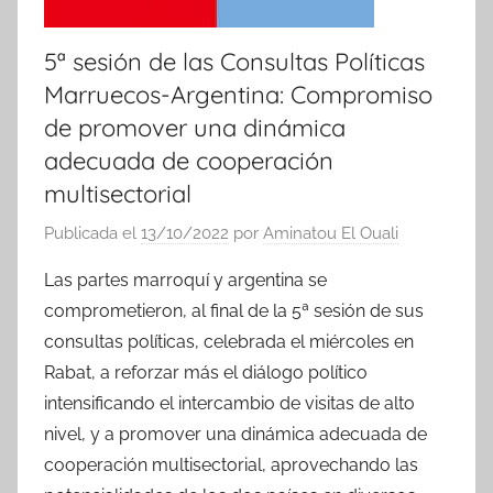
5ª sesión de las Consultas Políticas
Marruecos-Argentina: Compromiso
de promover una dinámica
adecuada de cooperación
multisectorial
Publicada el
13/10/2022
por
Aminatou El Ouali
Las partes marroquí y argentina se
comprometieron, al final de la 5ª sesión de sus
consultas políticas, celebrada el miércoles en
Rabat, a reforzar más el diálogo político
intensificando el intercambio de visitas de alto
nivel, y a promover una dinámica adecuada de
cooperación multisectorial, aprovechando las