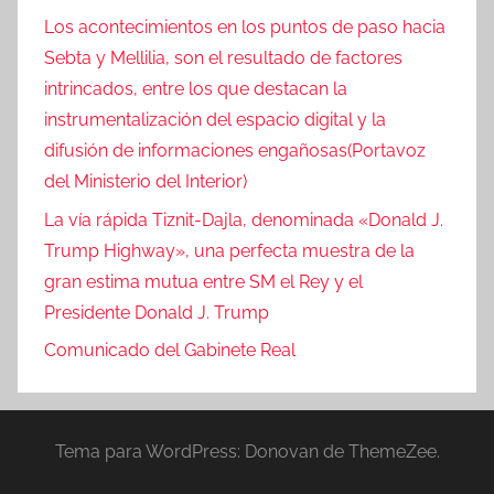
Los acontecimientos en los puntos de paso hacia
Sebta y Mellilia, son el resultado de factores
intrincados, entre los que destacan la
instrumentalización del espacio digital y la
difusión de informaciones engañosas(Portavoz
del Ministerio del Interior)
La vía rápida Tiznit-Dajla, denominada «Donald J.
Trump Highway», una perfecta muestra de la
gran estima mutua entre SM el Rey y el
Presidente Donald J. Trump
Comunicado del Gabinete Real
Tema para WordPress: Donovan de ThemeZee.