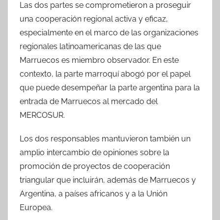
Las dos partes se comprometieron a proseguir
una cooperación regional activa y eficaz,
especialmente en el marco de las organizaciones
regionales latinoamericanas de las que
Marruecos es miembro observador. En este
contexto, la parte marroquí abogó por el papel
que puede desempeñar la parte argentina para la
entrada de Marruecos al mercado del
MERCOSUR.
Los dos responsables mantuvieron también un
amplio intercambio de opiniones sobre la
promoción de proyectos de cooperación
triangular que incluirán, además de Marruecos y
Argentina, a países africanos y a la Unión
Europea.