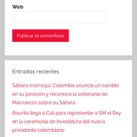
Web
Entradas recientes
Sáhara marroquí: Colombia anuncia un cambio
en su posición y reconoce la soberanía de
Marruecos sobre su Sáhara
Bourita llega a Cali para representar a SM el Rey
en la ceremonia de investidura del nuevo
presidente colombiano