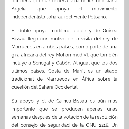
occidental, lo que debería seriamente molestar a
Argelia, que apoya el movimiento
independentista saharaui del Frente Polisario.
El doble apoyo marfileño doble y de Guinea
Bissau llega con motivo de la visita del rey de
Marruecos en ambos países, como parte de una
gira africana del rey Mohammed VI, que también
incluye a Senegal y Gabón. Al igual que los dos
últimos países, Costa de Marfil es un aliado
tradicional de Marruecos en África sobre la
cuestión del Sahara Occidental.
Su apoyo y el de Guinea-Bissau es aún más
importante que se producen apenas unas
semanas después de la votación de la resolución
del consejo de seguridad de la ONU 2218. Un