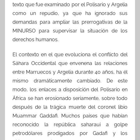
texto que fue examinado por el Polisario y Argelia
como un repudio, ya que ha ignorado sus
demandas para ampliar las prerrogativas de la
MINURSO para supervisar la situación de los
derechos humanos.
El contexto en el que evoluciona el conflicto del
Sáhara Occidental que envenena las relaciones
entre Marruecos y Argelia durante 40 años, ha él
mismo dramáticamente cambiado. De este
modo, los enlaces a disposición del Polisario en
África se han erosionado seriamente, sobre todo
después de la trágica muerte del coronel libio
Muammar Gaddafi. Muchos países que habían
reconocido la república saharaui a golpe
petrodólares prodigados por Gadafi y los