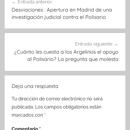
Entrada anterior
de
Desviaciones : Apertura en Madrid de una
entradas
investigación judicial contra el Polisario
Entrada siguiente
¿Cuánto les cuesta a los Argelinos el apoyo
al Polisario? La pregunta que molesta
Deja una respuesta
Tu dirección de correo electrónico no será
publicada.
Los campos obligatorios están
marcados con
*
Comentario
*