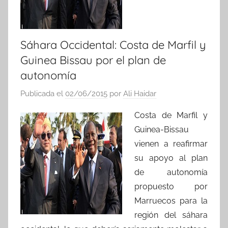
Sáhara Occidental: Costa de Marfil y
Guinea Bissau por el plan de
autonomía
Publicada el
02/06/2015
por
Ali Haidar
Costa de Marfil y
Guinea-Bissau
vienen a reafirmar
su apoyo al plan
de autonomía
propuesto por
Marruecos para la
región del sáhara