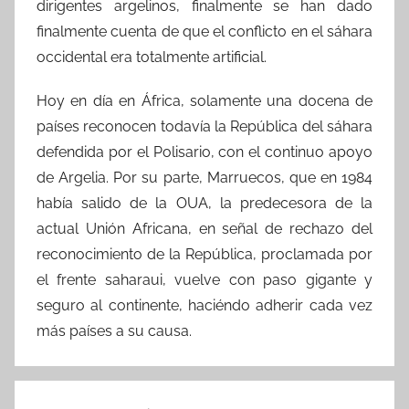
dirigentes argelinos, finalmente se han dado
finalmente cuenta de que el conflicto en el sáhara
occidental era totalmente artificial.
Hoy en día en África, solamente una docena de
países reconocen todavía la República del sáhara
defendida por el Polisario, con el continuo apoyo
de Argelia. Por su parte, Marruecos, que en 1984
había salido de la OUA, la predecesora de la
actual Unión Africana, en señal de rechazo del
reconocimiento de la República, proclamada por
el frente saharaui, vuelve con paso gigante y
seguro al continente, haciéndo adherir cada vez
más países a su causa.
Navegación