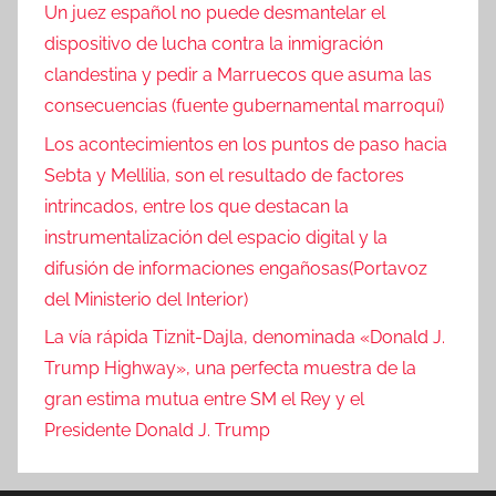
Un juez español no puede desmantelar el
dispositivo de lucha contra la inmigración
clandestina y pedir a Marruecos que asuma las
consecuencias (fuente gubernamental marroquí)
Los acontecimientos en los puntos de paso hacia
Sebta y Mellilia, son el resultado de factores
intrincados, entre los que destacan la
instrumentalización del espacio digital y la
difusión de informaciones engañosas(Portavoz
del Ministerio del Interior)
La vía rápida Tiznit-Dajla, denominada «Donald J.
Trump Highway», una perfecta muestra de la
gran estima mutua entre SM el Rey y el
Presidente Donald J. Trump