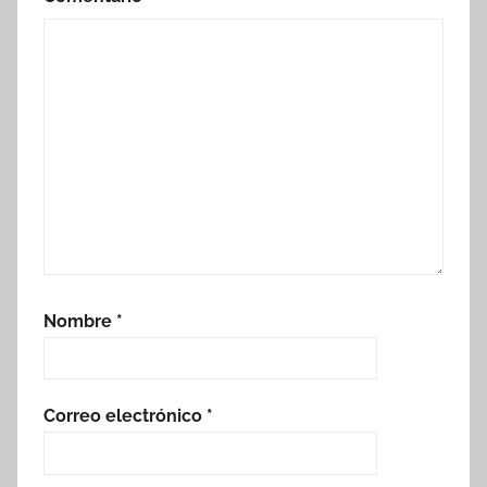
Nombre
*
Correo electrónico
*