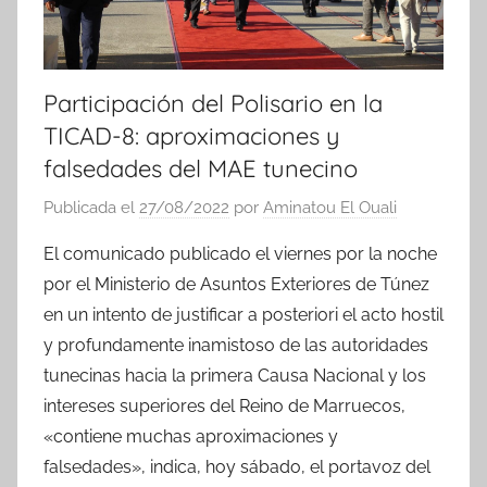
Participación del Polisario en la
TICAD-8: aproximaciones y
falsedades del MAE tunecino
Publicada el
27/08/2022
por
Aminatou El Ouali
El comunicado publicado el viernes por la noche
por el Ministerio de Asuntos Exteriores de Túnez
en un intento de justificar a posteriori el acto hostil
y profundamente inamistoso de las autoridades
tunecinas hacia la primera Causa Nacional y los
intereses superiores del Reino de Marruecos,
«contiene muchas aproximaciones y
falsedades», indica, hoy sábado, el portavoz del