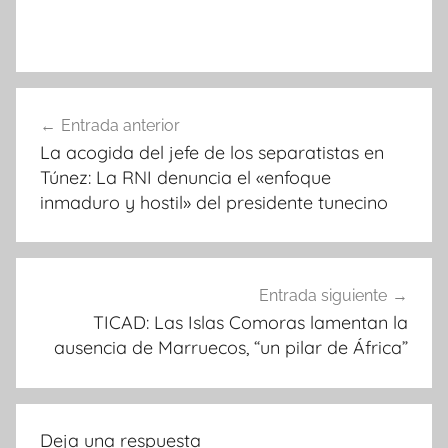
Navegación
Entrada anterior
de
La acogida del jefe de los separatistas en
entradas
Túnez: La RNI denuncia el «enfoque
inmaduro y hostil» del presidente tunecino
Entrada siguiente
TICAD: Las Islas Comoras lamentan la
ausencia de Marruecos, “un pilar de África”
Deja una respuesta