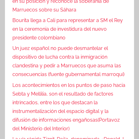
en su posición y reconoce la soberanía de
Marruecos sobre su Sáhara
Bourita llega a Cali para representar a SM el Rey
en la ceremonia de investidura del nuevo
presidente colombiano
Un juez español no puede desmantelar el
dispositivo de lucha contra la inmigración
clandestina y pedir a Marruecos que asuma las
consecuencias (fuente gubernamental marroquí)
Los acontecimientos en los puntos de paso hacia
Sebta y Mellilia, son el resultado de factores
intrincados, entre los que destacan la
instrumentalización del espacio digital y la
difusión de informaciones engañosas(Portavoz
del Ministerio del Interior)