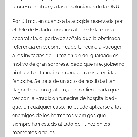
proceso político y a las resoluciones de la ONU.
Por último, en cuanto a la acogida reservada por
el Jefe de Estado tunecino al jefe de la milicia
separatista, el portavoz señaló que la obstinada
referencia en el comunicado tunecino a «acoger
a los invitados de Túnez en pie de igualdad» es
motivo de gran sorpresa, dado que ni el gobierno
ni el pueblo tunecino reconocen a esta entidad
fantoche. Se trata de un acto de hostilidad tan
flagrante como gratuito, que no tiene nada que
ver con la «tradición tunecina de hospitalidad»
que, en cualquier caso, no puede aplicarse a los
enemigos de los hermanos y amigos que
siempre han estado al lado de Túnez en los
momentos difíciles.