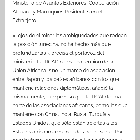
Ministerio de Asuntos Exteriores, Cooperación
Africana y Marroquíes Residentes en el
Extranjero.
«Lejos de eliminar las ambigüedades que rodean
la posición tunecina, no ha hecho más que
profundizarlas», precisa el portavoz del
ministerio. La TICAD no es una reunión de la
Unión Africana, sino un marco de asociación
entre Japón y los países africanos con los que
mantiene relaciones diplomáticas, añadió la
misma fuente, que precisó que la TICAD forma
parte de las asociaciones africanas, como las que
mantiene con China, India, Rusia, Turquía y
Estados Unidos, que sólo están abiertas a los
Estados africanos reconocidos por el socio. Por