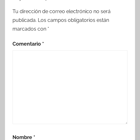
Tu dirección de correo electrónico no será
publicada.
Los campos obligatorios están
marcados con
*
Comentario
*
Nombre
*