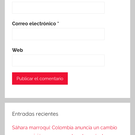
Correo electrónico
*
Web
Entradas recientes
Sáhara marroquí: Colombia anuncia un cambio