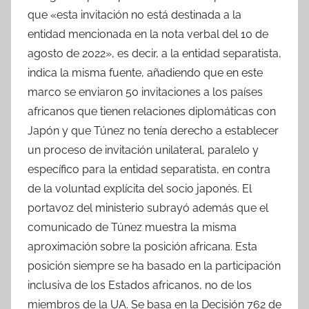
que «esta invitación no está destinada a la
entidad mencionada en la nota verbal del 10 de
agosto de 2022», es decir, a la entidad separatista,
indica la misma fuente, añadiendo que en este
marco se enviaron 50 invitaciones a los países
africanos que tienen relaciones diplomáticas con
Japón y que Túnez no tenía derecho a establecer
un proceso de invitación unilateral, paralelo y
específico para la entidad separatista, en contra
de la voluntad explícita del socio japonés. El
portavoz del ministerio subrayó además que el
comunicado de Túnez muestra la misma
aproximación sobre la posición africana. Esta
posición siempre se ha basado en la participación
inclusiva de los Estados africanos, no de los
miembros de la UA. Se basa en la Decisión 762 de