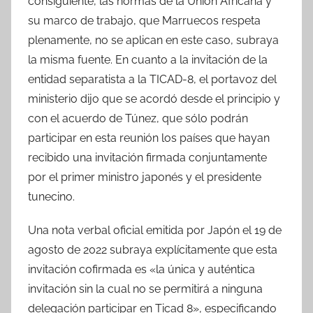
consiguiente, las normas de la Unión Africana y
su marco de trabajo, que Marruecos respeta
plenamente, no se aplican en este caso, subraya
la misma fuente. En cuanto a la invitación de la
entidad separatista a la TICAD-8, el portavoz del
ministerio dijo que se acordó desde el principio y
con el acuerdo de Túnez, que sólo podrán
participar en esta reunión los países que hayan
recibido una invitación firmada conjuntamente
por el primer ministro japonés y el presidente
tunecino.
Una nota verbal oficial emitida por Japón el 19 de
agosto de 2022 subraya explícitamente que esta
invitación cofirmada es «la única y auténtica
invitación sin la cual no se permitirá a ninguna
delegación participar en Ticad 8», especificando