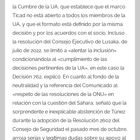
la Cumbre de la UA, que establece que el marco
Ticad no está abierto a todos los miembros de la
UA, y que el formato está definido por la misma
decisión y por los acuerdos con el socio. Incluso
la resolución del Consejo Ejecutivo de Lusaka, de
julio de 2022, se limitó a «alentar la inclusión»
condicionándola al «cumplimiento de las
decisiones pertinentes de la UA», en este caso la
Decisión 762, explicó. En cuanto al fondo de la
neutralidad y la referencia del Comunicado al
«respeto de las resoluciones de la ONU» en
relación con la cuestión del Sáhara, señaló que la
sorprendente e inexplicable abstención de Túnez
durante la adopción de la Resolución 2602 del
Consejo de Seguridad el pasado mes de octubre,
arroja serias y legítimas dudas sobre su apoyo al