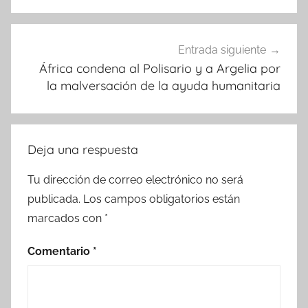
Entrada siguiente
África condena al Polisario y a Argelia por
la malversación de la ayuda humanitaria
Deja una respuesta
Tu dirección de correo electrónico no será
publicada.
Los campos obligatorios están
marcados con
*
Comentario
*