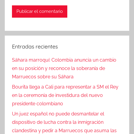
Entradas recientes
Sáhara marroquí: Colombia anuncia un cambio
en su posición y reconoce la soberanía de
Marruecos sobre su Sáhara
Bourita llega a Cali para representar a SM el Rey
en la ceremonia de investidura del nuevo
presidente colombiano
Un juez español no puede desmantelar el
dispositivo de lucha contra la inmigración
clandestina y pedir a Marruecos que asuma las