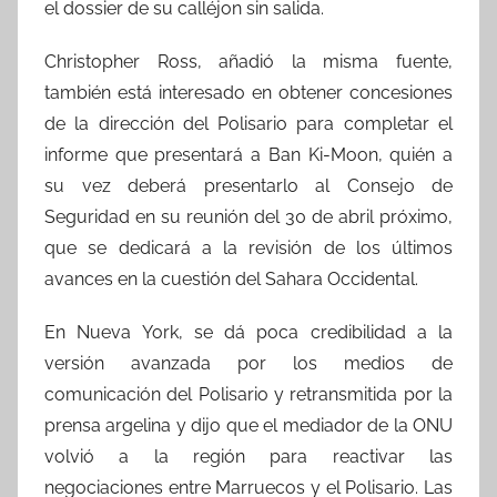
el dossier de su calléjon sin salida.
Christopher Ross, añadió la misma fuente,
también está interesado en obtener concesiones
de la dirección del Polisario para completar el
informe que presentará a Ban Ki-Moon, quién a
su vez deberá presentarlo al Consejo de
Seguridad en su reunión del 30 de abril próximo,
que se dedicará a la revisión de los últimos
avances en la cuestión del Sahara Occidental.
En Nueva York, se dá poca credibilidad a la
versión avanzada por los medios de
comunicación del Polisario y retransmitida por la
prensa argelina y dijo que el mediador de la ONU
volvió a la región para reactivar las
negociaciones entre Marruecos y el Polisario. Las