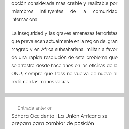
opción considerada más creíble y realizable por
miembros influyentes de la comunidad
internacional.
La inseguridad y las graves amenazas terroristas
que prevalecen actualmente en la región del gran
Magreb y en África subsahariana, militan a favor
de una rápida resolución de este problema que
se arrastra desde hace años en las oficinas de la
ONU, siempre que Ross no vuelva de nuevo al
redil, con las manos vacías.
Navegación
Entrada anterior
de
Sáhara Occidental: La Unión Africana se
entradas
prepara para cambiar de posición