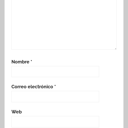
Nombre
*
Correo electrónico
*
Web