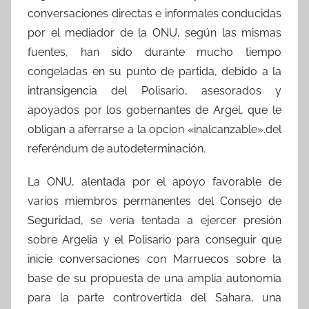
conversaciones directas e informales conducidas
por el mediador de la ONU, según las mismas
fuentes, han sido durante mucho tiempo
congeladas en su punto de partida, debido a la
intransigencia del Polisario, asesorados y
apoyados por los gobernantes de Argel, que le
obligan a aferrarse a la opcion «inalcanzable».del
referéndum de autodeterminación.
La ONU, alentada por el apoyo favorable de
varios miembros permanentes del Consejo de
Seguridad, se vería tentada a ejercer presión
sobre Argelia y el Polisario para conseguir que
inicie conversaciones con Marruecos sobre la
base de su propuesta de una amplia autonomía
para la parte controvertida del Sahara, una