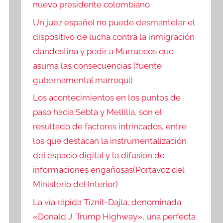
nuevo presidente colombiano
Un juez español no puede desmantelar el
dispositivo de lucha contra la inmigración
clandestina y pedir a Marruecos que
asuma las consecuencias (fuente
gubernamental marroquí)
Los acontecimientos en los puntos de
paso hacia Sebta y Mellilia, son el
resultado de factores intrincados, entre
los que destacan la instrumentalización
del espacio digital y la difusión de
informaciones engañosas(Portavoz del
Ministerio del Interior)
La vía rápida Tiznit-Dajla, denominada
«Donald J. Trump Highway», una perfecta