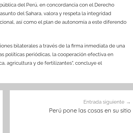
pública del Perú, en concordancia con el Derecho
asunto del Sahara, valora y respeta la integridad
acional, así como el plan de autonomía a este diferendo
ones bilaterales a través de la firma inmediata de una
as políticas periódicas, la cooperación efectiva en
 agricultura y de fertilizantes”, concluye el
Entrada siguiente
Perú pone las cosas en su sitio