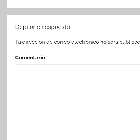
Deja una respuesta
Tu dirección de correo electrónico no será publicad
Comentario
*