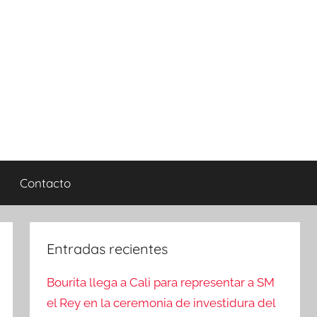
Contacto
Entradas recientes
Bourita llega a Cali para representar a SM
el Rey en la ceremonia de investidura del