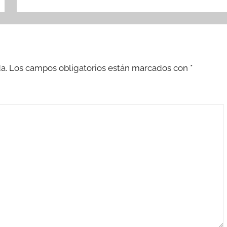
a.
Los campos obligatorios están marcados con
*