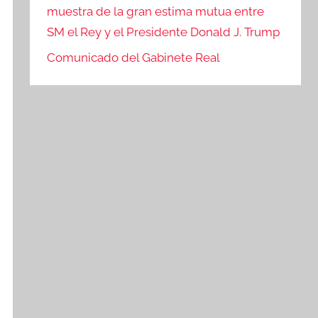
muestra de la gran estima mutua entre
SM el Rey y el Presidente Donald J. Trump
Comunicado del Gabinete Real