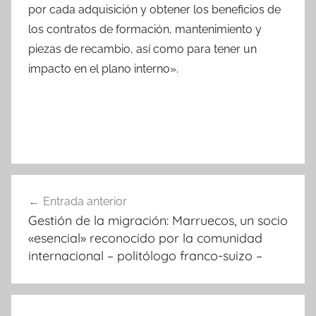
por cada adquisición y obtener los beneficios de
los contratos de formación, mantenimiento y
piezas de recambio, así como para tener un
impacto en el plano interno».
Navegación
Entrada anterior
de
Gestión de la migración: Marruecos, un socio
entradas
«esencial» reconocido por la comunidad
internacional – politólogo franco-suizo –