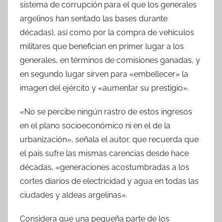
sistema de corrupción para el que los generales
argelinos han sentado las bases durante
décadas), así como por la compra de vehículos
militares que benefician en primer lugar a los
generales, en términos de comisiones ganadas, y
en segundo lugar sirven para «embellecer» la
imagen del ejército y «aumentar su prestigio».
«No se percibe ningún rastro de estos ingresos
en el plano socioeconómico ni en el de la
urbanización», señala el autor, que recuerda que
el país sufre las mismas carencias desde hace
décadas, «generaciones acostumbradas a los
cortes diarios de electricidad y agua en todas las
ciudades y aldeas argelinas».
Considera que una pequeña parte de los