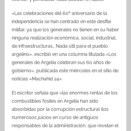
«Las celebraciones del 60º aniversario de la
independencia se han centrado en este desfile
militar, ya que los generales no tienen en su haber
ninguna realización económica, social, industrial,
de infraestructuras… Nada útil para el pueblo
argelino», escribió en una columna titulada «Los
generales de Argelia celebran sus 60 años de
gobierno», publicada este miércoles en el sitio de
noticias «Machahid 24».
El escritor señala que «las enormes rentas de los
combustibles fósiles en Argelia han sido
absorbidas por la corrupción estructural (los
numerosos juicios en curso de antiguos
responsables de la administración, que revelan el