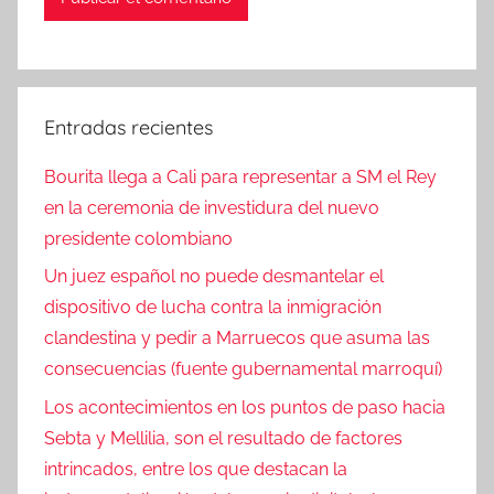
Entradas recientes
Bourita llega a Cali para representar a SM el Rey
en la ceremonia de investidura del nuevo
presidente colombiano
Un juez español no puede desmantelar el
dispositivo de lucha contra la inmigración
clandestina y pedir a Marruecos que asuma las
consecuencias (fuente gubernamental marroquí)
Los acontecimientos en los puntos de paso hacia
Sebta y Mellilia, son el resultado de factores
intrincados, entre los que destacan la