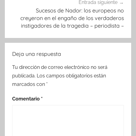
Entrada siguiente
Sucesos de Nador: los europeos no
creyeron en el engaño de los verdaderos
instigadores de la tragedia – periodista –
Deja una respuesta
Tu dirección de correo electrónico no será
publicada.
Los campos obligatorios están
marcados con
*
Comentario
*