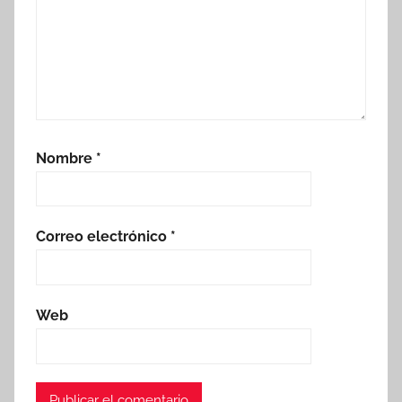
Nombre
*
Correo electrónico
*
Web