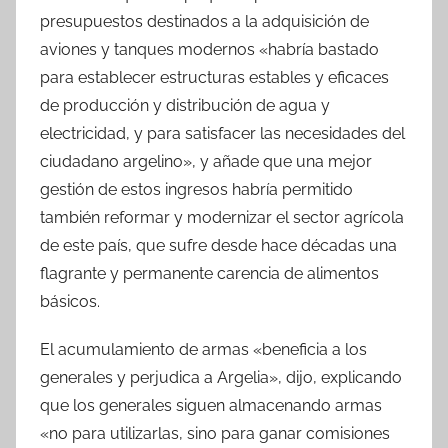
presupuestos destinados a la adquisición de
aviones y tanques modernos «habría bastado
para establecer estructuras estables y eficaces
de producción y distribución de agua y
electricidad, y para satisfacer las necesidades del
ciudadano argelino», y añade que una mejor
gestión de estos ingresos habría permitido
también reformar y modernizar el sector agrícola
de este país, que sufre desde hace décadas una
flagrante y permanente carencia de alimentos
básicos.
El acumulamiento de armas «beneficia a los
generales y perjudica a Argelia», dijo, explicando
que los generales siguen almacenando armas
«no para utilizarlas, sino para ganar comisiones