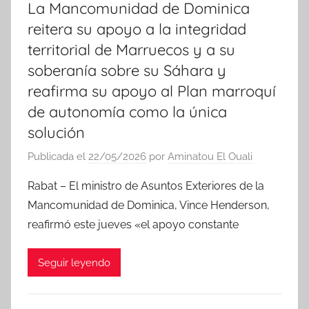
La Mancomunidad de Dominica
reitera su apoyo a la integridad
territorial de Marruecos y a su
soberanía sobre su Sáhara y
reafirma su apoyo al Plan marroquí
de autonomía como la única
solución
Publicada el
22/05/2026
por
Aminatou El Ouali
Rabat – El ministro de Asuntos Exteriores de la
Mancomunidad de Dominica, Vince Henderson,
reafirmó este jueves «el apoyo constante
Seguir leyendo