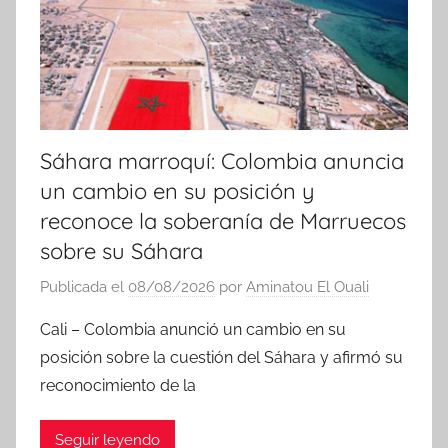
Sáhara marroquí: Colombia anuncia
un cambio en su posición y
reconoce la soberanía de Marruecos
sobre su Sáhara
Publicada el
08/08/2026
por
Aminatou El Ouali
Cali – Colombia anunció un cambio en su
posición sobre la cuestión del Sáhara y afirmó su
reconocimiento de la
Seguir leyendo