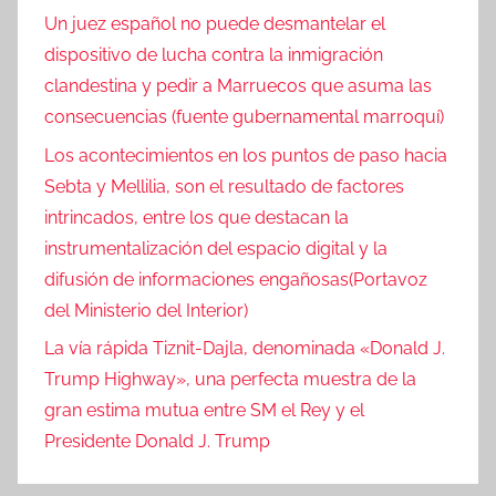
Un juez español no puede desmantelar el
dispositivo de lucha contra la inmigración
clandestina y pedir a Marruecos que asuma las
consecuencias (fuente gubernamental marroquí)
Los acontecimientos en los puntos de paso hacia
Sebta y Mellilia, son el resultado de factores
intrincados, entre los que destacan la
instrumentalización del espacio digital y la
difusión de informaciones engañosas(Portavoz
del Ministerio del Interior)
La vía rápida Tiznit-Dajla, denominada «Donald J.
Trump Highway», una perfecta muestra de la
gran estima mutua entre SM el Rey y el
Presidente Donald J. Trump