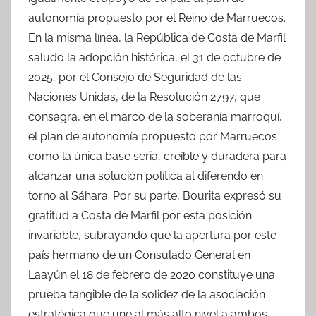
autonomía propuesto por el Reino de Marruecos.
En la misma línea, la República de Costa de Marfil
saludó la adopción histórica, el 31 de octubre de
2025, por el Consejo de Seguridad de las
Naciones Unidas, de la Resolución 2797, que
consagra, en el marco de la soberanía marroquí,
el plan de autonomía propuesto por Marruecos
como la única base seria, creíble y duradera para
alcanzar una solución política al diferendo en
torno al Sáhara. Por su parte, Bourita expresó su
gratitud a Costa de Marfil por esta posición
invariable, subrayando que la apertura por este
país hermano de un Consulado General en
Laayún el 18 de febrero de 2020 constituye una
prueba tangible de la solidez de la asociación
estratégica que une al más alto nivel a ambos