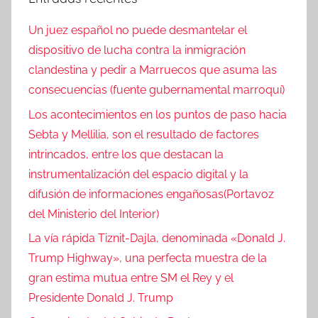
Un juez español no puede desmantelar el
dispositivo de lucha contra la inmigración
clandestina y pedir a Marruecos que asuma las
consecuencias (fuente gubernamental marroquí)
Los acontecimientos en los puntos de paso hacia
Sebta y Mellilia, son el resultado de factores
intrincados, entre los que destacan la
instrumentalización del espacio digital y la
difusión de informaciones engañosas(Portavoz
del Ministerio del Interior)
La vía rápida Tiznit-Dajla, denominada «Donald J.
Trump Highway», una perfecta muestra de la
gran estima mutua entre SM el Rey y el
Presidente Donald J. Trump