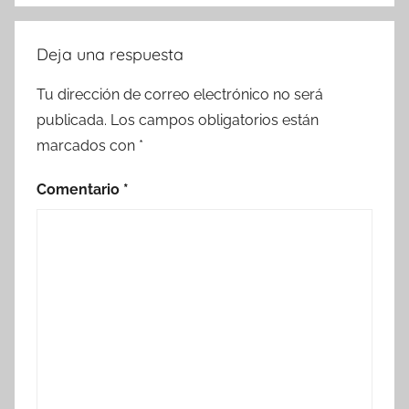
Deja una respuesta
Tu dirección de correo electrónico no será
publicada.
Los campos obligatorios están
marcados con
*
Comentario
*