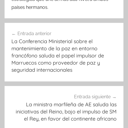
países hermanos.
Navegación
Entrada anterior
de
La Conferencia Ministerial sobre el
entradas
mantenimiento de la paz en entorno
francófono saluda el papel impulsor de
Marruecos como proveedor de paz y
seguridad internacionales
Entrada siguiente
La ministra marfileña de AE saluda las
iniciativas del Reino, bajo el impulso de SM
el Rey, en favor del continente africano