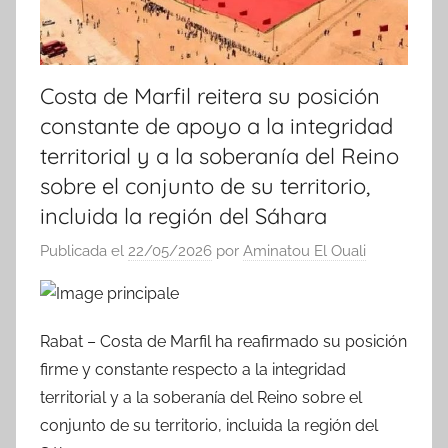
Costa de Marfil reitera su posición
constante de apoyo a la integridad
territorial y a la soberanía del Reino
sobre el conjunto de su territorio,
incluida la región del Sáhara
Publicada el
22/05/2026
por
Aminatou El Ouali
Rabat – Costa de Marfil ha reafirmado su posición
firme y constante respecto a la integridad
territorial y a la soberanía del Reino sobre el
conjunto de su territorio, incluida la región del