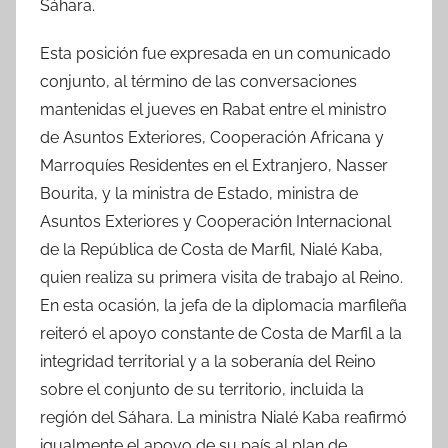
Sáhara.
Esta posición fue expresada en un comunicado
conjunto, al término de las conversaciones
mantenidas el jueves en Rabat entre el ministro
de Asuntos Exteriores, Cooperación Africana y
Marroquíes Residentes en el Extranjero, Nasser
Bourita, y la ministra de Estado, ministra de
Asuntos Exteriores y Cooperación Internacional
de la República de Costa de Marfil, Nialé Kaba,
quien realiza su primera visita de trabajo al Reino.
En esta ocasión, la jefa de la diplomacia marfileña
reiteró el apoyo constante de Costa de Marfil a la
integridad territorial y a la soberanía del Reino
sobre el conjunto de su territorio, incluida la
región del Sáhara. La ministra Nialé Kaba reafirmó
igualmente el apoyo de su país al plan de