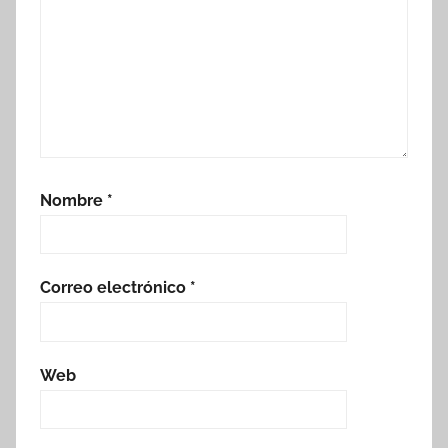
Nombre
*
Correo electrónico
*
Web