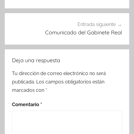
Entrada siguiente
Comunicado del Gabinete Real
Deja una respuesta
Tu dirección de correo electrónico no será
publicada.
Los campos obligatorios están
marcados con
*
Comentario
*