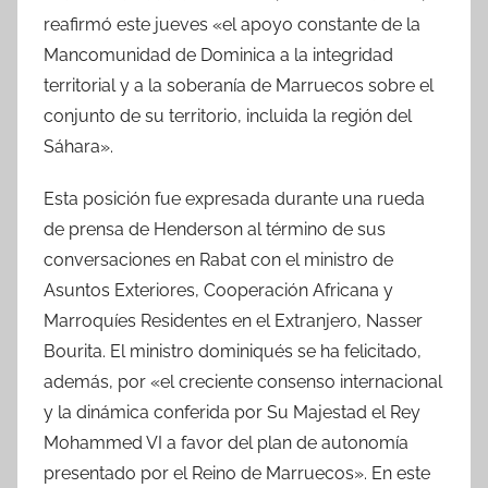
reafirmó este jueves «el apoyo constante de la
Mancomunidad de Dominica a la integridad
territorial y a la soberanía de Marruecos sobre el
conjunto de su territorio, incluida la región del
Sáhara».
Esta posición fue expresada durante una rueda
de prensa de Henderson al término de sus
conversaciones en Rabat con el ministro de
Asuntos Exteriores, Cooperación Africana y
Marroquíes Residentes en el Extranjero, Nasser
Bourita. El ministro dominiqués se ha felicitado,
además, por «el creciente consenso internacional
y la dinámica conferida por Su Majestad el Rey
Mohammed VI a favor del plan de autonomía
presentado por el Reino de Marruecos». En este