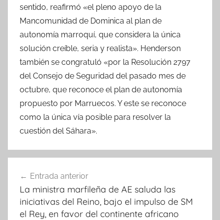
sentido, reafirmó «el pleno apoyo de la
Mancomunidad de Dominica al plan de
autonomía marroquí, que considera la única
solución creíble, seria y realista». Henderson
también se congratuló «por la Resolución 2797
del Consejo de Seguridad del pasado mes de
octubre, que reconoce el plan de autonomía
propuesto por Marruecos. Y este se reconoce
como la única vía posible para resolver la
cuestión del Sáhara».
Navegación
Entrada anterior
de
La ministra marfileña de AE saluda las
entradas
iniciativas del Reino, bajo el impulso de SM
el Rey, en favor del continente africano