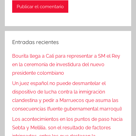
Entradas recientes
Bourita llega a Cali para representar a SM el Rey
en la ceremonia de investidura del nuevo
presidente colombiano
Un juez español no puede desmantelar el
dispositivo de lucha contra la inmigración
clandestina y pedir a Marruecos que asuma las
consecuencias (fuente gubernamental marroquí)
Los acontecimientos en los puntos de paso hacia
Sebta y Mellilia, son el resultado de factores