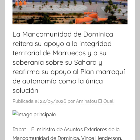
La Mancomunidad de Dominica
reitera su apoyo a la integridad
territorial de Marruecos y a su
soberanía sobre su Sáhara y
reafirma su apoyo al Plan marroquí
de autonomía como la única
solución
Publicada el
22/05/2026
por
Aminatou El Ouali
Rabat – El ministro de Asuntos Exteriores de la
Mancomunidad de Dominica, Vince Henderson,