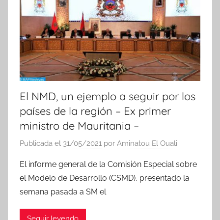
El NMD, un ejemplo a seguir por los
países de la región – Ex primer
ministro de Mauritania –
Publicada el
31/05/2021
por
Aminatou El Ouali
El informe general de la Comisión Especial sobre
el Modelo de Desarrollo (CSMD), presentado la
semana pasada a SM el
Seguir leyendo