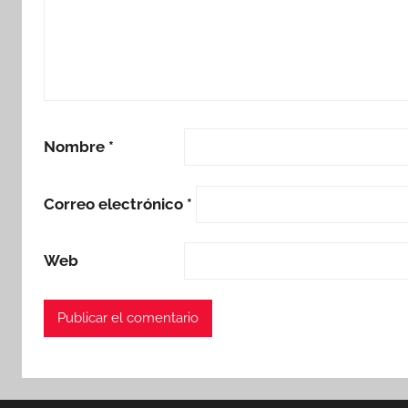
Nombre
*
Correo electrónico
*
Web