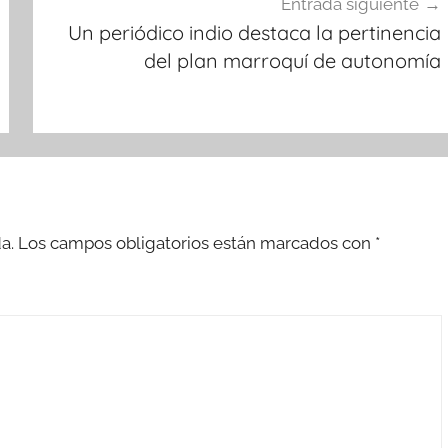
Entrada siguiente
Un periódico indio destaca la pertinencia
del plan marroquí de autonomía
a.
Los campos obligatorios están marcados con
*