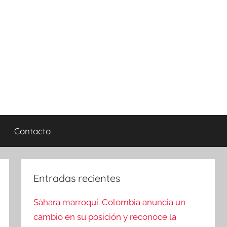
Contacto
Entradas recientes
Sáhara marroquí: Colombia anuncia un
cambio en su posición y reconoce la