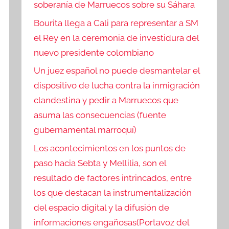
soberanía de Marruecos sobre su Sáhara
Bourita llega a Cali para representar a SM
el Rey en la ceremonia de investidura del
nuevo presidente colombiano
Un juez español no puede desmantelar el
dispositivo de lucha contra la inmigración
clandestina y pedir a Marruecos que
asuma las consecuencias (fuente
gubernamental marroquí)
Los acontecimientos en los puntos de
paso hacia Sebta y Mellilia, son el
resultado de factores intrincados, entre
los que destacan la instrumentalización
del espacio digital y la difusión de
informaciones engañosas(Portavoz del