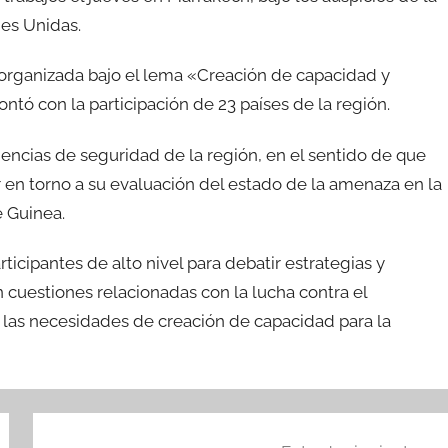
nes Unidas.
, organizada bajo el lema «Creación de capacidad y
ntó con la participación de 23 países de la región.
gencias de seguridad de la región, en el sentido de que
r en torno a su evaluación del estado de la amenaza en la
e Guinea.
ticipantes de alto nivel para debatir estrategias y
 cuestiones relacionadas con la lucha contra el
y las necesidades de creación de capacidad para la