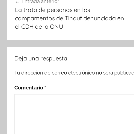
Entrada anterior
de
La trata de personas en los
entradas
campamentos de Tinduf denunciada en
el CDH de la ONU
Deja una respuesta
Tu dirección de correo electrónico no será publicad
Comentario
*