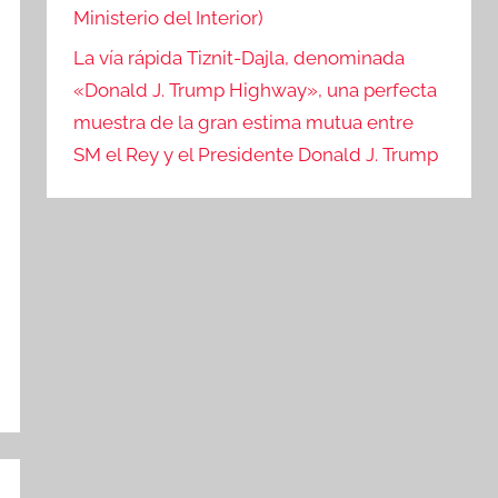
Ministerio del Interior)
La vía rápida Tiznit-Dajla, denominada
«Donald J. Trump Highway», una perfecta
muestra de la gran estima mutua entre
SM el Rey y el Presidente Donald J. Trump