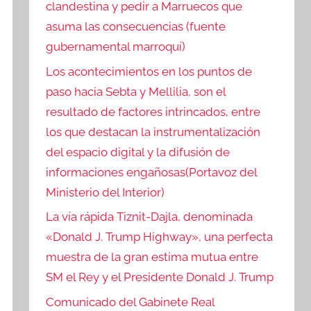
clandestina y pedir a Marruecos que
asuma las consecuencias (fuente
gubernamental marroquí)
Los acontecimientos en los puntos de
paso hacia Sebta y Mellilia, son el
resultado de factores intrincados, entre
los que destacan la instrumentalización
del espacio digital y la difusión de
informaciones engañosas(Portavoz del
Ministerio del Interior)
La vía rápida Tiznit-Dajla, denominada
«Donald J. Trump Highway», una perfecta
muestra de la gran estima mutua entre
SM el Rey y el Presidente Donald J. Trump
Comunicado del Gabinete Real