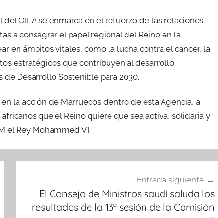
al del OIEA se enmarca en el refuerzo de las relaciones
tas a consagrar el papel regional del Reino en la
ar en ámbitos vitales, como la lucha contra el cáncer, la
tos estratégicos que contribuyen al desarrollo
 de Desarrollo Sostenible para 2030.
ca en la acción de Marruecos dentro de esta Agencia, a
africanos que el Reino quiere que sea activa, solidaria y
 SM el Rey Mohammed VI.
Entrada siguiente
El Consejo de Ministros saudí saluda los
resultados de la 13ª sesión de la Comisión