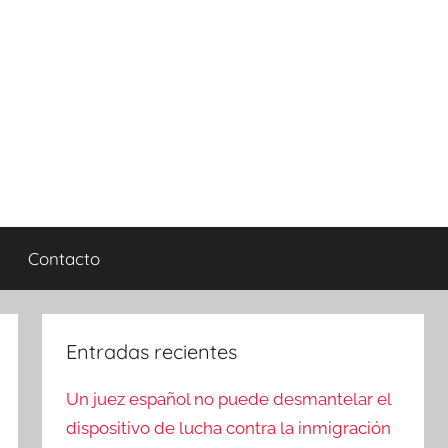
Contacto
Entradas recientes
Un juez español no puede desmantelar el
dispositivo de lucha contra la inmigración