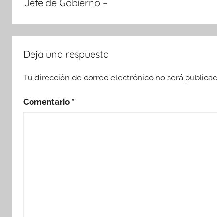
Jefe de Gobierno –
Deja una respuesta
Tu dirección de correo electrónico no será publicad
Comentario
*