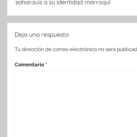
saharauis a su identidad marroquí
Deja una respuesta
Tu dirección de correo electrónico no será publicad
Comentario
*