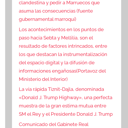
clandestina y pedir a Marruecos que
asuma las consecuencias (fuente
gubernamental marroquí)
Los acontecimientos en los puntos de
paso hacia Sebta y Mellilia, son el
resultado de factores intrincados, entre
los que destacan la instrumentalización
del espacio digital y la difusión de
informaciones engañosas(Portavoz del
Ministerio del Interior)
La vía rápida Tiznit-Dajla, denominada
«Donald J. Trump Highway», una perfecta
muestra de la gran estima mutua entre
SM el Rey y el Presidente Donald J. Trump
Comunicado del Gabinete Real