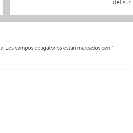
del sur
a.
Los campos obligatorios están marcados con
*