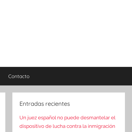
Contacto
Entradas recientes
Un juez español no puede desmantelar el
dispositivo de lucha contra la inmigración