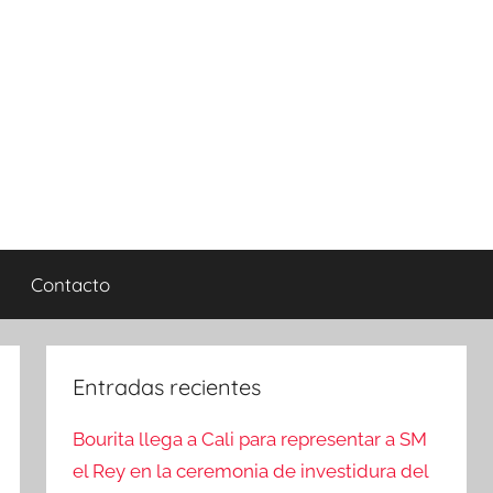
Contacto
Entradas recientes
Bourita llega a Cali para representar a SM
el Rey en la ceremonia de investidura del