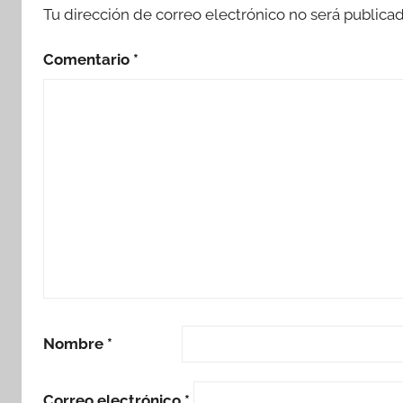
Tu dirección de correo electrónico no será publicad
Comentario
*
Nombre
*
Correo electrónico
*