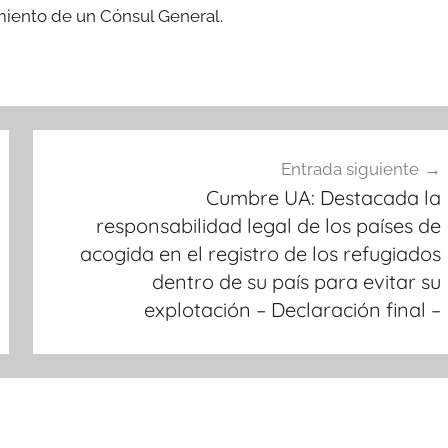
miento de un Cónsul General.
Entrada siguiente
Cumbre UA: Destacada la
responsabilidad legal de los países de
acogida en el registro de los refugiados
dentro de su país para evitar su
explotación – Declaración final –