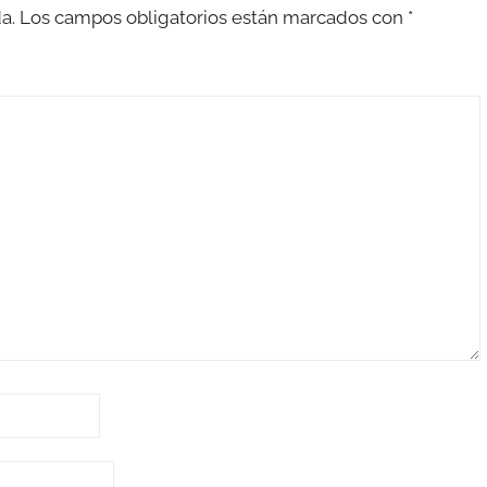
a.
Los campos obligatorios están marcados con
*