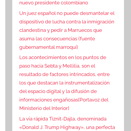
nuevo presidente colombiano
Un juez español no puede desmantelar el
dispositivo de lucha contra la inmigración
clandestina y pedir a Marruecos que
asuma las consecuencias (fuente
gubernamental marroquí)
Los acontecimientos en los puntos de
paso hacia Sebta y Mellilia, son el
resultado de factores intrincados, entre
los que destacan la instrumentalización
del espacio digital y la difusión de
informaciones engañosas(Portavoz del
Ministerio del Interior)
La vía rápida Tiznit-Dajla, denominada
«Donald J. Trump Highway», una perfecta