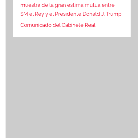
muestra de la gran estima mutua entre
SM el Rey y el Presidente Donald J. Trump
Comunicado del Gabinete Real