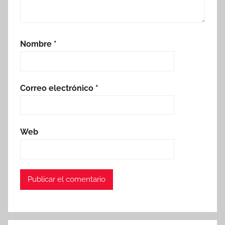
Nombre
*
Correo electrónico
*
Web