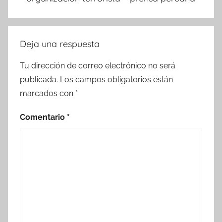
Deja una respuesta
Tu dirección de correo electrónico no será
publicada.
Los campos obligatorios están
marcados con
*
Comentario
*