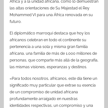
África y a la unidad africana, como lo demuestran
las altas orientaciones de Su Majestad el Rey
Mohammed VI para una África renovada en su
futuro.
El diplomático marroquí destaca que hoy los
africanos celebran en todo el continente su
pertenencia a una sola y misma gran familia
africana, una familia de más de 1.000 millones de
personas, que comparte más allá de la geografía,
las mismas visiones, esperanzas y destinos.
«Para todos nosotros, africanos, este día tiene un
significado muy particular que extrae su esencia
de un compromiso de unidad africana
profundamente arraigado en nuestras
identidades respectivas, un compromiso y una