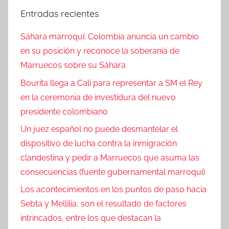
Entradas recientes
Sáhara marroquí: Colombia anuncia un cambio
en su posición y reconoce la soberanía de
Marruecos sobre su Sáhara
Bourita llega a Cali para representar a SM el Rey
en la ceremonia de investidura del nuevo
presidente colombiano
Un juez español no puede desmantelar el
dispositivo de lucha contra la inmigración
clandestina y pedir a Marruecos que asuma las
consecuencias (fuente gubernamental marroquí)
Los acontecimientos en los puntos de paso hacia
Sebta y Mellilia, son el resultado de factores
intrincados, entre los que destacan la