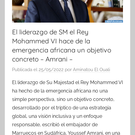
El liderazgo de SM el Rey
Mohammed VI hace de la
emergencia africana un objetivo
concreto – Amrani –
Publicada el
25/05/2022
por
Aminatou El Ouali
El liderazgo de Su Majestad el Rey Mohammed VI
ha hecho de la emergencia africana no una
simple perspectiva, sino un objetivo concreto,
desarrollado por el tríptico de una estrategia
global, una visión inclusiva y un enfoque
responsable, escribió el embajador de
Marruecos en Sudáfrica, Youssef Amrani, en una