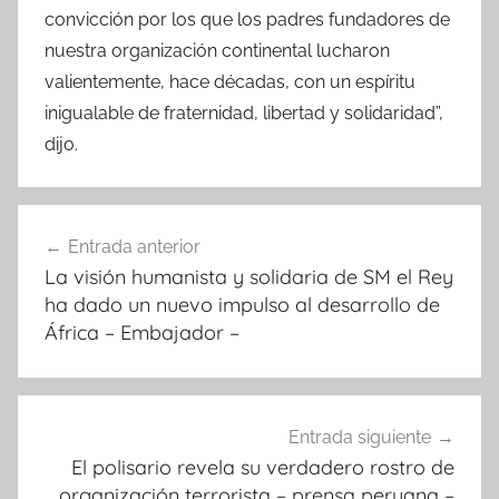
convicción por los que los padres fundadores de
nuestra organización continental lucharon
valientemente, hace décadas, con un espíritu
inigualable de fraternidad, libertad y solidaridad”,
dijo.
Navegación
Entrada anterior
de
La visión humanista y solidaria de SM el Rey
entradas
ha dado un nuevo impulso al desarrollo de
África – Embajador –
Entrada siguiente
El polisario revela su verdadero rostro de
organización terrorista – prensa peruana –