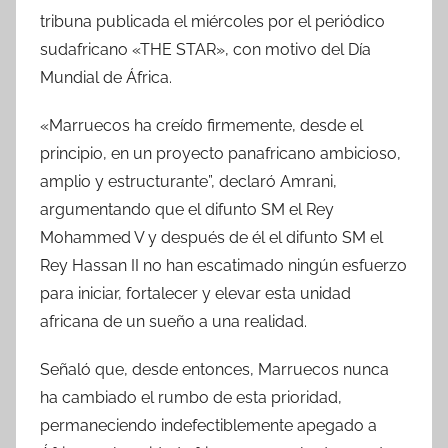
tribuna publicada el miércoles por el periódico
sudafricano «THE STAR», con motivo del Día
Mundial de África.
«Marruecos ha creído firmemente, desde el
principio, en un proyecto panafricano ambicioso,
amplio y estructurante”, declaró Amrani,
argumentando que el difunto SM el Rey
Mohammed V y después de él el difunto SM el
Rey Hassan II no han escatimado ningún esfuerzo
para iniciar, fortalecer y elevar esta unidad
africana de un sueño a una realidad.
Señaló que, desde entonces, Marruecos nunca
ha cambiado el rumbo de esta prioridad,
permaneciendo indefectiblemente apegado a