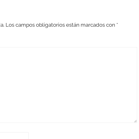
a.
Los campos obligatorios están marcados con
*