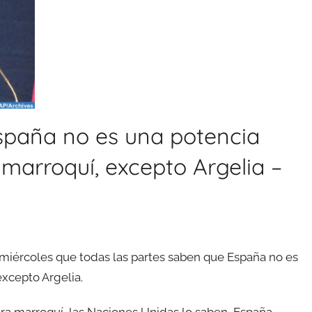
spaña no es una potencia
marroquí, excepto Argelia –
 miércoles que todas las partes saben que España no es
xcepto Argelia.