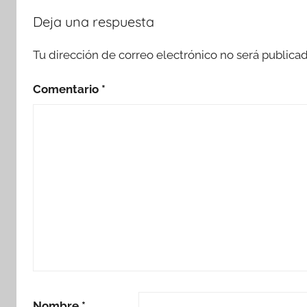
Deja una respuesta
Tu dirección de correo electrónico no será publicad
Comentario
*
Nombre
*