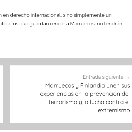
ión en derecho internacional, sino simplemente un
nto a los que guardan rencor a Marruecos, no tendrán
Entrada siguiente
Marruecos y Finlandia unen sus
experiencias en la prevención del
terrorismo y la lucha contra el
extremismo