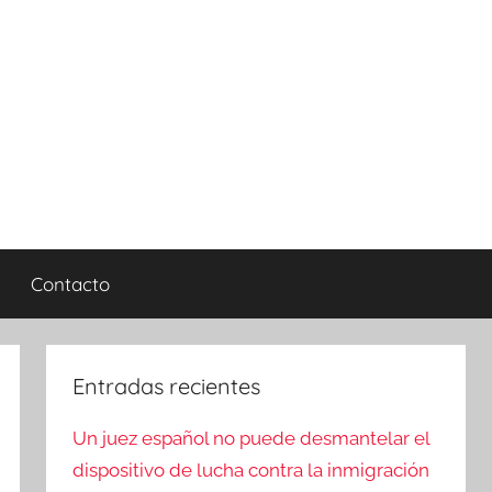
Contacto
Entradas recientes
Un juez español no puede desmantelar el
dispositivo de lucha contra la inmigración