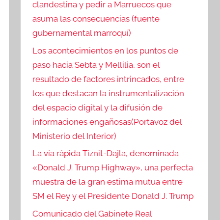
clandestina y pedir a Marruecos que
asuma las consecuencias (fuente
gubernamental marroquí)
Los acontecimientos en los puntos de
paso hacia Sebta y Mellilia, son el
resultado de factores intrincados, entre
los que destacan la instrumentalización
del espacio digital y la difusión de
informaciones engañosas(Portavoz del
Ministerio del Interior)
La vía rápida Tiznit-Dajla, denominada
«Donald J. Trump Highway», una perfecta
muestra de la gran estima mutua entre
SM el Rey y el Presidente Donald J. Trump
Comunicado del Gabinete Real