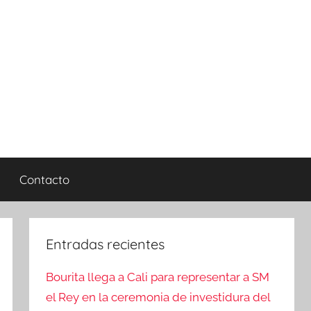
Contacto
Entradas recientes
Bourita llega a Cali para representar a SM
el Rey en la ceremonia de investidura del