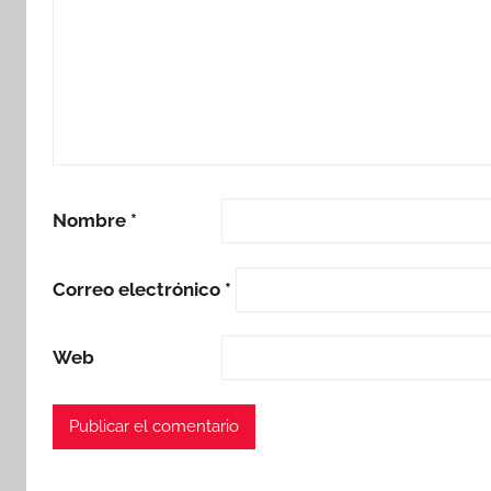
Nombre
*
Correo electrónico
*
Web