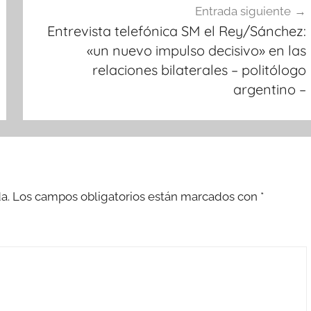
Entrada siguiente
Entrevista telefónica SM el Rey/Sánchez:
«un nuevo impulso decisivo» en las
relaciones bilaterales – politólogo
argentino –
a.
Los campos obligatorios están marcados con
*