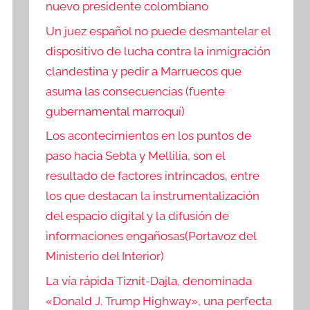
nuevo presidente colombiano
Un juez español no puede desmantelar el
dispositivo de lucha contra la inmigración
clandestina y pedir a Marruecos que
asuma las consecuencias (fuente
gubernamental marroquí)
Los acontecimientos en los puntos de
paso hacia Sebta y Mellilia, son el
resultado de factores intrincados, entre
los que destacan la instrumentalización
del espacio digital y la difusión de
informaciones engañosas(Portavoz del
Ministerio del Interior)
La vía rápida Tiznit-Dajla, denominada
«Donald J. Trump Highway», una perfecta