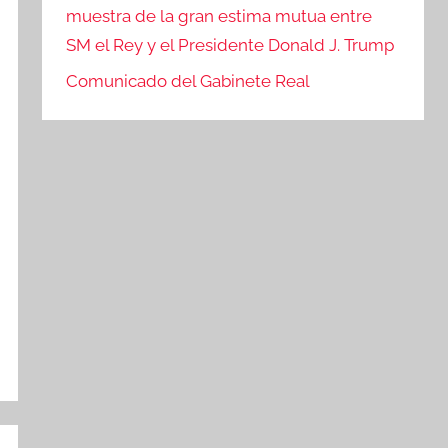
muestra de la gran estima mutua entre
SM el Rey y el Presidente Donald J. Trump
Comunicado del Gabinete Real