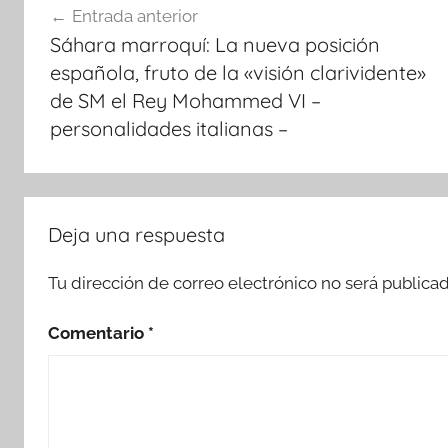
Entrada anterior
de
Sáhara marroquí: La nueva posición
entradas
española, fruto de la «visión clarividente»
de SM el Rey Mohammed VI –
personalidades italianas –
Deja una respuesta
Tu dirección de correo electrónico no será publicad
Comentario
*