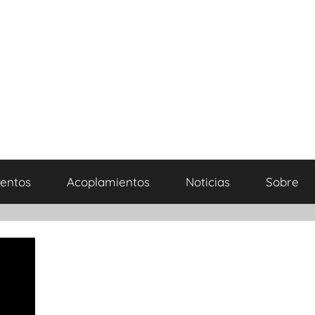
entos
Acoplamientos
Noticias
Sobre