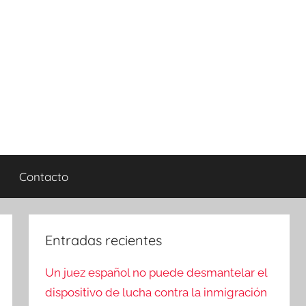
Contacto
Entradas recientes
Un juez español no puede desmantelar el
dispositivo de lucha contra la inmigración