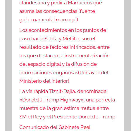
clandestina y pedir a Marruecos que
asuma las consecuencias (fuente
gubernamental marroquí)
Los acontecimientos en los puntos de
paso hacia Sebta y Mellilia, son el
resultado de factores intrincados, entre
los que destacan la instrumentalización
del espacio digital y la difusión de
informaciones engañosas(Portavoz del
Ministerio del Interior)
La vía rápida Tiznit-Dajla, denominada
«Donald J. Trump Highway», una perfecta
muestra de la gran estima mutua entre
SM el Rey y el Presidente Donald J. Trump
Comunicado del Gabinete Real