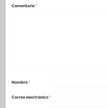
Comentario
*
Nombre
*
Correo electrónico
*