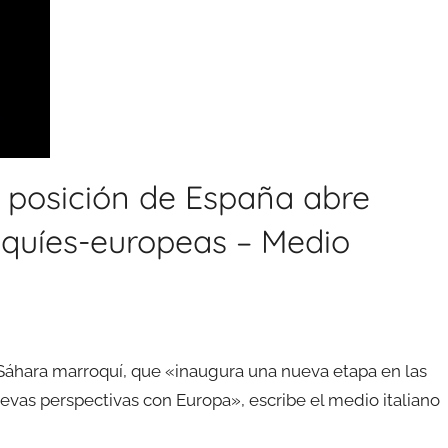
 posición de España abre
quíes-europeas – Medio
 Sáhara marroquí, que «inaugura una nueva etapa en las
uevas perspectivas con Europa», escribe el medio italiano