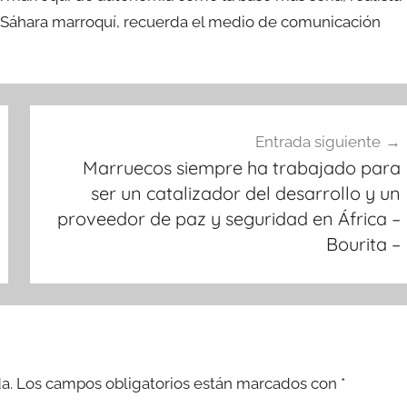
el Sáhara marroquí, recuerda el medio de comunicación
Entrada siguiente
Marruecos siempre ha trabajado para
ser un catalizador del desarrollo y un
proveedor de paz y seguridad en África –
Bourita –
a.
Los campos obligatorios están marcados con
*