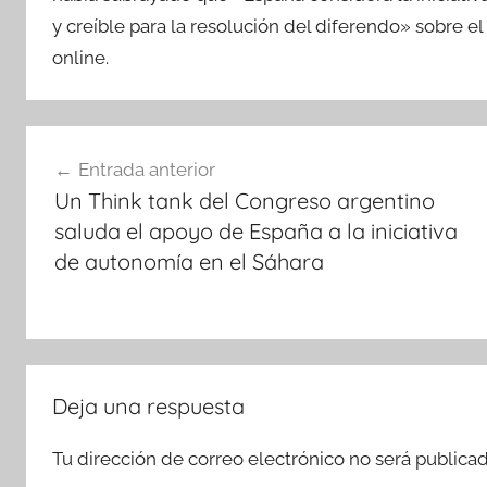
y creíble para la resolución del diferendo» sobre 
online.
Navegación
Entrada anterior
de
Un Think tank del Congreso argentino
entradas
saluda el apoyo de España a la iniciativa
de autonomía en el Sáhara
Deja una respuesta
Tu dirección de correo electrónico no será publicad