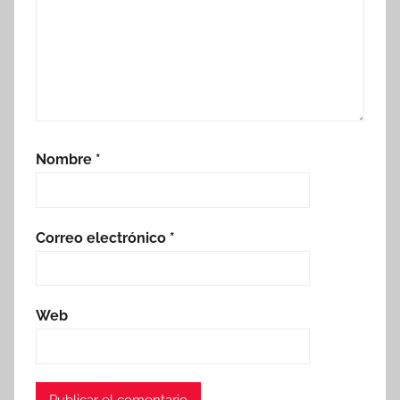
Nombre
*
Correo electrónico
*
Web