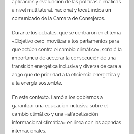
aplicación y evaluación de las políticas climáticas
a nivel multilateral, nacional y local, indica un
comunicado de la Cámara de Consejeros.
Durante los debates, que se centraron en el tema
«Objetivo cero: movilizar a los parlamentos para
que actúen contra el cambio climático», señaló la
importancia de acelerar la consecución de una
transición energética inclusiva y diversa de cara a
2030 que dé prioridad a la eficiencia energética y
a la energía sostenible.
En este contexto, llamó a los gobiernos a
garantizar una educación inclusiva sobre el
cambio climático y una «alfabetización
informacional climática» en línea con las agendas
internacionales.