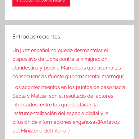
Entradas recientes
Un juez español no puede desmantelar el
dispositivo de lucha contra la inmigración
clandestina y pedir a Marruecos que asuma las
consecuencias (fuente gubernamental marroquí)
Los acontecimientos en los puntos de paso hacia
Sebta y Mellilia, son el resultado de factores
intrincados, entre los que destacan la
instrumentalización del espacio digital y la
difusión de informaciones engañosas(Portavoz
del Ministerio del Interior)