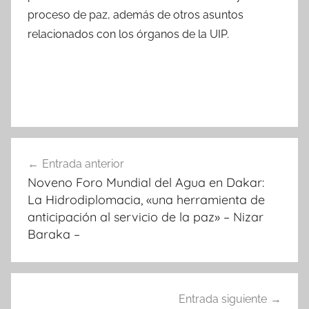
proceso de paz, además de otros asuntos
relacionados con los órganos de la UIP.
Navegación
Entrada anterior
de
Noveno Foro Mundial del Agua en Dakar:
entradas
La Hidrodiplomacia, «una herramienta de
anticipación al servicio de la paz» – Nizar
Baraka –
Entrada siguiente