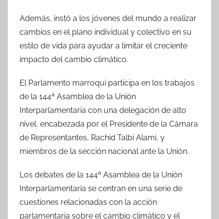
Además, instó a los jóvenes del mundo a realizar
cambios en el plano individual y colectivo en su
estilo de vida para ayudar a limitar el creciente
impacto del cambio climático.
El Parlamento marroquí participa en los trabajos
de la 144ª Asamblea de la Unión
Interparlamentaria con una delegación de alto
nivel, encabezada por el Presidente de la Cámara
de Representantes, Rachid Talbi Alami, y
miembros de la sección nacional ante la Unión.
Los debates de la 144ª Asamblea de la Unión
Interparlamentaria se centran en una serie de
cuestiones relacionadas con la acción
parlamentaria sobre el cambio climático y el