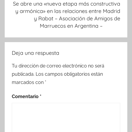
Se abre una «nueva etapa más constructiva
y armónica» en las relaciones entre Madrid
y Rabat – Asociación de Amigos de
Marruecos en Argentina –
Deja una respuesta
Tu dirección de correo electrónico no será
publicada.
Los campos obligatorios están
marcados con
*
Comentario
*