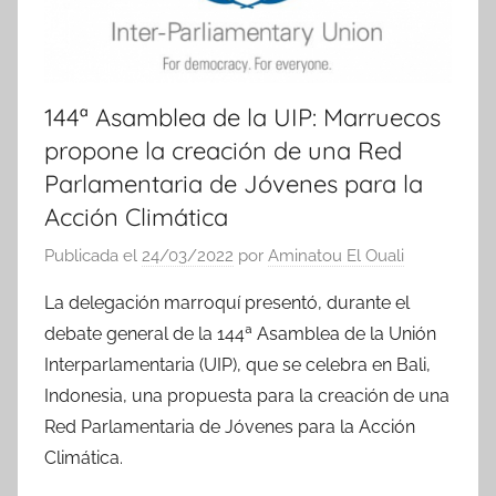
144ª Asamblea de la UIP: Marruecos
propone la creación de una Red
Parlamentaria de Jóvenes para la
Acción Climática
Publicada el
24/03/2022
por
Aminatou El Ouali
La delegación marroquí presentó, durante el
debate general de la 144ª Asamblea de la Unión
Interparlamentaria (UIP), que se celebra en Bali,
Indonesia, una propuesta para la creación de una
Red Parlamentaria de Jóvenes para la Acción
Climática.