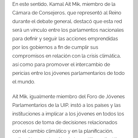
En este sentido, Kamal Ait Mik, miembro de la
Cámara de Consejeros, que representó al Reino
durante el debate general, destacó que esta red
será un vínculo entre los parlamentos nacionales
para definir y seguir las acciones emprendidas
por los gobiernos a fin de cumplir sus
compromisos en relación con la crisis climática,
así como para promover el intercambio de
pericias entre los jóvenes parlamentarios de todo
el mundo.
Ait Mik, igualmente miembro del Foro de Jóvenes
Parlamentarios de la UIP, instó a los países y las
instituciones a implicar a los jóvenes en todos los
procesos de toma de decisiones relacionados
con el cambio climático y en la planificación,