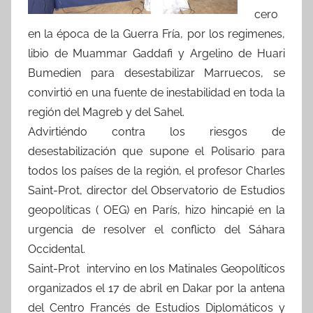
cero
en la época de la Guerra Fría, por los regimenes,
libio de Muammar Gaddafi y Argelino de Huari
Bumedien para desestabilizar Marruecos, se
convirtió en una fuente de inestabilidad en toda la
región del Magreb y del Sahel.
Advirtiéndo contra los riesgos de
desestabilización que supone el Polisario para
todos los países de la región, el profesor Charles
Saint-Prot, director del Observatorio de Estudios
geopolíticas ( OEG) en París, hizo hincapié en la
urgencia de resolver el conflicto del Sáhara
Occidental.
Saint-Prot intervino en los Matinales Geopolíticos
organizados el 17 de abril en Dakar por la antena
del Centro Francés de Estudios Diplomáticos y