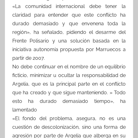
«La comunidad internacional debe tener la
claridad para entender que este conflicto ha
durado demasiado y que envenena toda la
región», ha señalado, pidiendo el desarme del
Frente Polisario y una solución basada en la
iniciativa autonomía propuesta por Marruecos a
partir de 2007.
No debe continuar en el nombre de un equilibrio
ficticio, minimizar u ocultar la responsabilidad de
Argelia, que es la principal parte en el conflicto
que ha creado y que sigue manteniendo. » Todo
esto ha durado demasiado tiempo», ha
lamentado
«El fondo del problema, asegura, no es una
cuestión de descolonización, sino una forma de
agresión por parte de Argelia que alberga en su