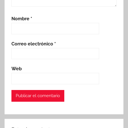
Nombre
*
Correo electrónico
*
Web