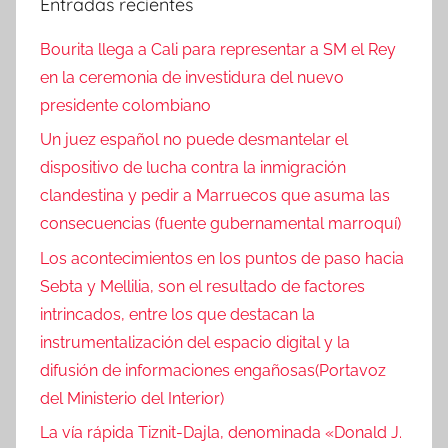
Entradas recientes
Bourita llega a Cali para representar a SM el Rey
en la ceremonia de investidura del nuevo
presidente colombiano
Un juez español no puede desmantelar el
dispositivo de lucha contra la inmigración
clandestina y pedir a Marruecos que asuma las
consecuencias (fuente gubernamental marroquí)
Los acontecimientos en los puntos de paso hacia
Sebta y Mellilia, son el resultado de factores
intrincados, entre los que destacan la
instrumentalización del espacio digital y la
difusión de informaciones engañosas(Portavoz
del Ministerio del Interior)
La vía rápida Tiznit-Dajla, denominada «Donald J.