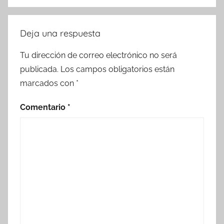
Deja una respuesta
Tu dirección de correo electrónico no será
publicada.
Los campos obligatorios están
marcados con
*
Comentario
*