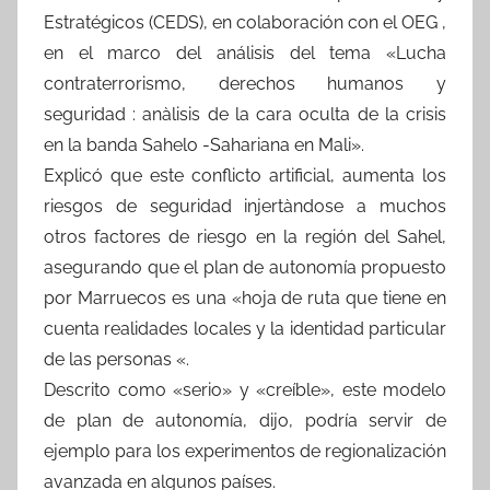
Estratégicos (CEDS), en colaboración con el OEG ,
en el marco del análisis del tema «Lucha
contraterrorismo, derechos humanos y
seguridad : anàlisis de la cara oculta de la crisis
en la banda Sahelo -Sahariana en Mali».
Explicó que este conflicto artificial, aumenta los
riesgos de seguridad injertàndose a muchos
otros factores de riesgo en la región del Sahel,
asegurando que el plan de autonomía propuesto
por Marruecos es una «hoja de ruta que tiene en
cuenta realidades locales y la identidad particular
de las personas «.
Descrito como «serio» y «creíble», este modelo
de plan de autonomía, dijo, podría servir de
ejemplo para los experimentos de regionalización
avanzada en algunos países.