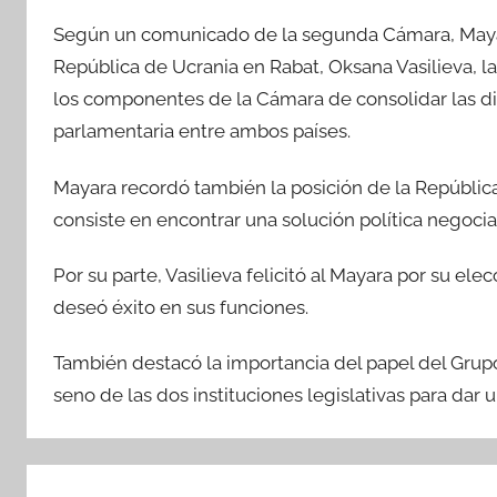
Según un comunicado de la segunda Cámara, Mayara
República de Ucrania en Rabat, Oksana Vasilieva, l
los componentes de la Cámara de consolidar las di
parlamentaria entre ambos países.
Mayara recordó también la posición de la República
consiste en encontrar una solución política negocia
Por su parte, Vasilieva felicitó al Mayara por su e
deseó éxito en sus funciones.
También destacó la importancia del papel del Gru
seno de las dos instituciones legislativas para dar 
Navegación