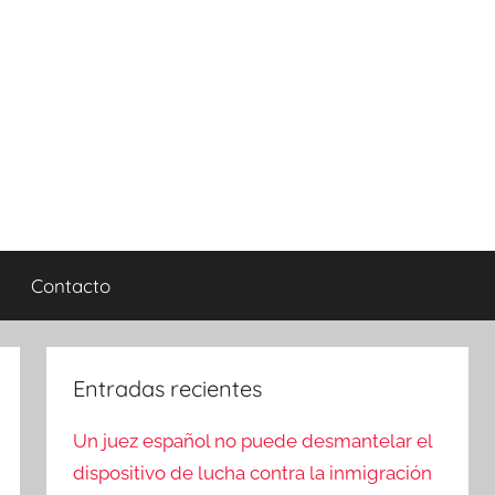
Contacto
Entradas recientes
Un juez español no puede desmantelar el
dispositivo de lucha contra la inmigración