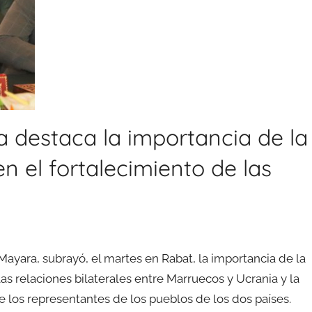
 destaca la importancia de la
n el fortalecimiento de las
yara, subrayó, el martes en Rabat, la importancia de la
as relaciones bilaterales entre Marruecos y Ucrania y la
e los representantes de los pueblos de los dos países.