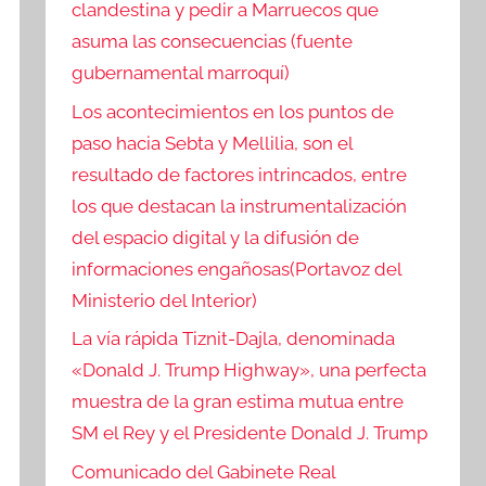
clandestina y pedir a Marruecos que
asuma las consecuencias (fuente
gubernamental marroquí)
Los acontecimientos en los puntos de
paso hacia Sebta y Mellilia, son el
resultado de factores intrincados, entre
los que destacan la instrumentalización
del espacio digital y la difusión de
informaciones engañosas(Portavoz del
Ministerio del Interior)
La vía rápida Tiznit-Dajla, denominada
«Donald J. Trump Highway», una perfecta
muestra de la gran estima mutua entre
SM el Rey y el Presidente Donald J. Trump
Comunicado del Gabinete Real