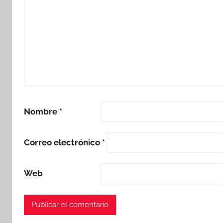
Nombre
*
Correo electrónico
*
Web