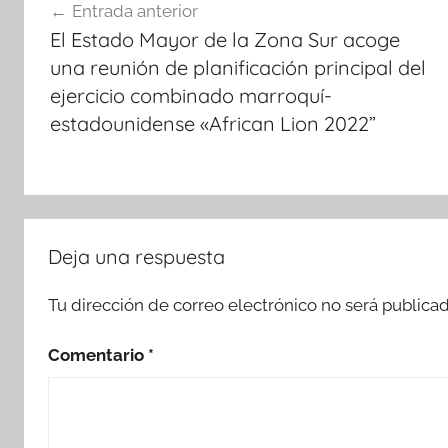
Entrada anterior
de
El Estado Mayor de la Zona Sur acoge
entradas
una reunión de planificación principal del
ejercicio combinado marroquí-
estadounidense «African Lion 2022”
Deja una respuesta
Tu dirección de correo electrónico no será publicad
Comentario
*