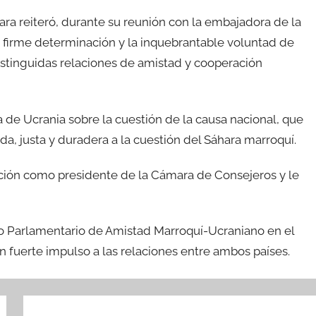
 reiteró, durante su reunión con la embajadora de la
a firme determinación y la inquebrantable voluntad de
stinguidas relaciones de amistad y cooperación
 de Ucrania sobre la cuestión de la causa nacional, que
da, justa y duradera a la cuestión del Sáhara marroquí.
lección como presidente de la Cámara de Consejeros y le
po Parlamentario de Amistad Marroquí-Ucraniano en el
un fuerte impulso a las relaciones entre ambos países.