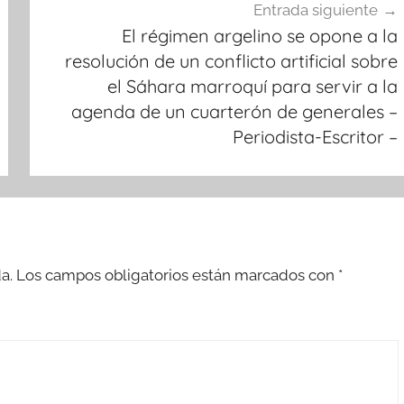
Entrada siguiente
El régimen argelino se opone a la
resolución de un conflicto artificial sobre
el Sáhara marroquí para servir a la
agenda de un cuarterón de generales –
Periodista-Escritor –
a.
Los campos obligatorios están marcados con
*