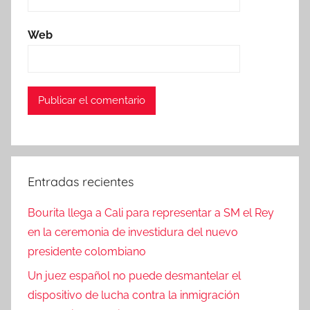
Web
Entradas recientes
Bourita llega a Cali para representar a SM el Rey
en la ceremonia de investidura del nuevo
presidente colombiano
Un juez español no puede desmantelar el
dispositivo de lucha contra la inmigración