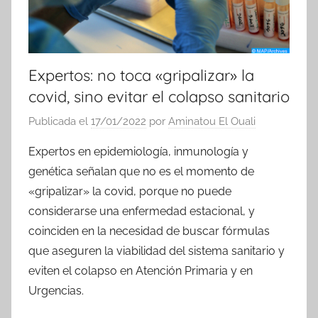
Expertos: no toca «gripalizar» la
covid, sino evitar el colapso sanitario
Publicada el
17/01/2022
por
Aminatou El Ouali
Expertos en epidemiología, inmunología y
genética señalan que no es el momento de
«gripalizar» la covid, porque no puede
considerarse una enfermedad estacional, y
coinciden en la necesidad de buscar fórmulas
que aseguren la viabilidad del sistema sanitario y
eviten el colapso en Atención Primaria y en
Urgencias.