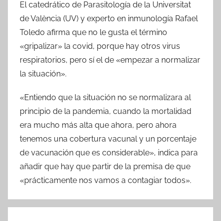
El catedrático de Parasitología de la Universitat
de València (UV) y experto en inmunología Rafael
Toledo afirma que no le gusta el término
«gripalizar» la covid, porque hay otros virus
respiratorios, pero sí el de «empezar a normalizar
la situación».
«Entiendo que la situación no se normalizara al
principio de la pandemia, cuando la mortalidad
era mucho más alta que ahora, pero ahora
tenemos una cobertura vacunal y un porcentaje
de vacunación que es considerable», indica para
añadir que hay que partir de la premisa de que
«prácticamente nos vamos a contagiar todos».
Navegación