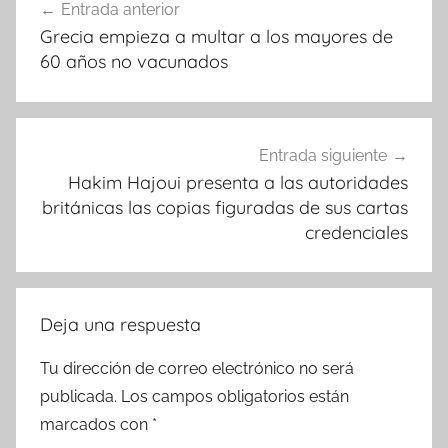
Entrada anterior
de
Grecia empieza a multar a los mayores de
entradas
60 años no vacunados
Entrada siguiente
Hakim Hajoui presenta a las autoridades
británicas las copias figuradas de sus cartas
credenciales
Deja una respuesta
Tu dirección de correo electrónico no será
publicada.
Los campos obligatorios están
marcados con
*