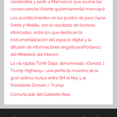
clandestina y pedir a Marruecos que asuma las
consecuencias (fuente gubernamental marroquí)
Los acontecimientos en los puntos de paso hacia
Sebta y Mellilia, son el resultado de factores
intrincados, entre los que destacan la
instrumentalización del espacio digital y la
difusión de informaciones engañosas(Portavoz
del Ministerio del Interior)
La vía rápida Tiznit-Dajla, denominada «Donald J.
Trump Highway», una perfecta muestra de la
gran estima mutua entre SM el Rey y el
Presidente Donald J. Trump
Comunicado del Gabinete Real