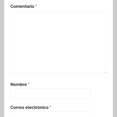
Comentario
*
Nombre
*
Correo electrónico
*