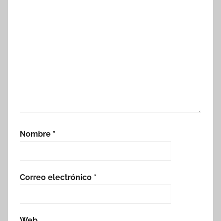
Nombre
*
Correo electrónico
*
Web