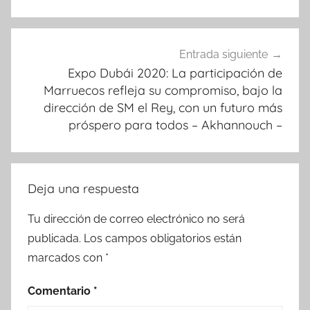
Entrada siguiente
Expo Dubái 2020: La participación de
Marruecos refleja su compromiso, bajo la
dirección de SM el Rey, con un futuro más
próspero para todos – Akhannouch –
Deja una respuesta
Tu dirección de correo electrónico no será
publicada.
Los campos obligatorios están
marcados con
*
Comentario
*