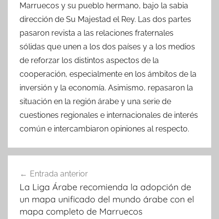
Marruecos y su pueblo hermano, bajo la sabia
dirección de Su Majestad el Rey. Las dos partes
pasaron revista a las relaciones fraternales
sólidas que unen a los dos países y a los medios
de reforzar los distintos aspectos de la
cooperación, especialmente en los ámbitos de la
inversión y la economía. Asimismo, repasaron la
situación en la región árabe y una serie de
cuestiones regionales e internacionales de interés
común e intercambiaron opiniones al respecto.
Navegación
Entrada anterior
de
La Liga Árabe recomienda la adopción de
entradas
un mapa unificado del mundo árabe con el
mapa completo de Marruecos