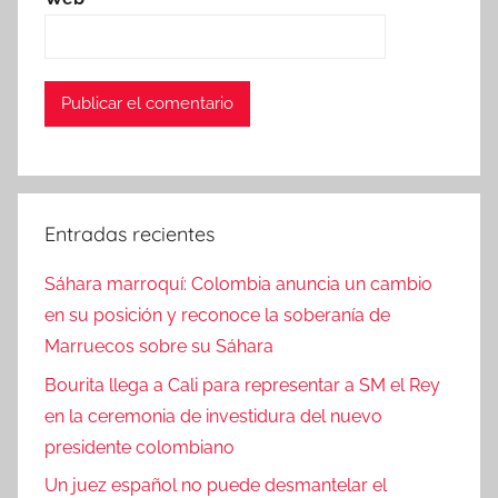
Entradas recientes
Sáhara marroquí: Colombia anuncia un cambio
en su posición y reconoce la soberanía de
Marruecos sobre su Sáhara
Bourita llega a Cali para representar a SM el Rey
en la ceremonia de investidura del nuevo
presidente colombiano
Un juez español no puede desmantelar el