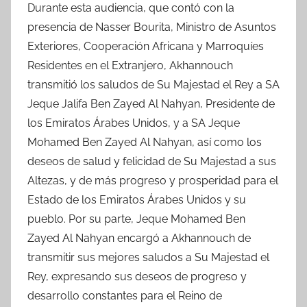
Durante esta audiencia, que contó con la
presencia de Nasser Bourita, Ministro de Asuntos
Exteriores, Cooperación Africana y Marroquíes
Residentes en el Extranjero, Akhannouch
transmitió los saludos de Su Majestad el Rey a SA
Jeque Jalifa Ben Zayed Al Nahyan, Presidente de
los Emiratos Árabes Unidos, y a SA Jeque
Mohamed Ben Zayed Al Nahyan, así como los
deseos de salud y felicidad de Su Majestad a sus
Altezas, y de más progreso y prosperidad para el
Estado de los Emiratos Árabes Unidos y su
pueblo. Por su parte, Jeque Mohamed Ben
Zayed Al Nahyan encargó a Akhannouch de
transmitir sus mejores saludos a Su Majestad el
Rey, expresando sus deseos de progreso y
desarrollo constantes para el Reino de