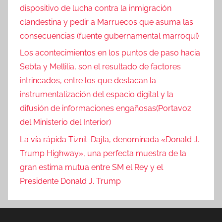
dispositivo de lucha contra la inmigración
clandestina y pedir a Marruecos que asuma las
consecuencias (fuente gubernamental marroquí)
Los acontecimientos en los puntos de paso hacia
Sebta y Mellilia, son el resultado de factores
intrincados, entre los que destacan la
instrumentalización del espacio digital y la
difusión de informaciones engañosas(Portavoz
del Ministerio del Interior)
La vía rápida Tiznit-Dajla, denominada «Donald J.
Trump Highway», una perfecta muestra de la
gran estima mutua entre SM el Rey y el
Presidente Donald J. Trump