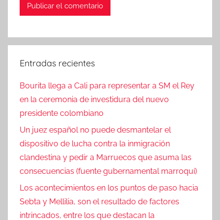
Entradas recientes
Bourita llega a Cali para representar a SM el Rey
en la ceremonia de investidura del nuevo
presidente colombiano
Un juez español no puede desmantelar el
dispositivo de lucha contra la inmigración
clandestina y pedir a Marruecos que asuma las
consecuencias (fuente gubernamental marroquí)
Los acontecimientos en los puntos de paso hacia
Sebta y Mellilia, son el resultado de factores
intrincados, entre los que destacan la