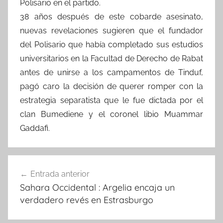
Polisario en el partido.
38 años después de este cobarde asesinato,
nuevas revelaciones sugieren que el fundador
del Polisario que había completado sus estudios
universitarios en la Facultad de Derecho de Rabat
antes de unirse a los campamentos de Tinduf,
pagó caro la decisión de querer romper con la
estrategia separatista que le fue dictada por el
clan Bumediene y el coronel libio Muammar
Gaddafi.
Navegación
Entrada anterior
de
Sahara Occidental : Argelia encaja un
entradas
verdadero revés en Estrasburgo