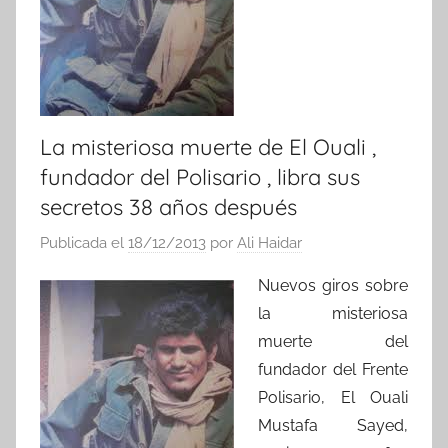
La misteriosa muerte de El Ouali ,
fundador del Polisario , libra sus
secretos 38 años después
Publicada el
18/12/2013
por
Ali Haidar
Nuevos giros sobre
la misteriosa
muerte del
fundador del Frente
Polisario, El Ouali
Mustafa Sayed,