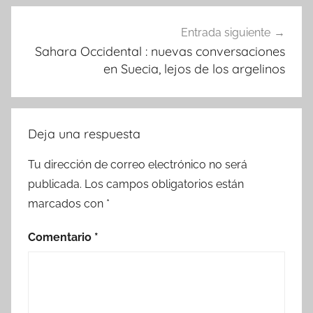
Entrada siguiente
Sahara Occidental : nuevas conversaciones
en Suecia, lejos de los argelinos
Deja una respuesta
Tu dirección de correo electrónico no será
publicada.
Los campos obligatorios están
marcados con
*
Comentario
*