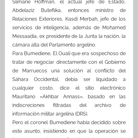
Slimane Hoffman, el actual jefe de Estado,
Abdelaziz Buteflika, entonces ministro de
Relaciones Exteriores, Kasdi Merbah, jefe de los
servicios de inteligencia, además de Mohamed
Messaadia, ex presidente de la Junta la nación, la
cámara alta del Parlamento argelino.
Para Bumediene, El Ouali que era sospechoso de
tratar de negociar directamente con el Gobierno
de Marruecos una solución al conflicto del
Sáhara Occidental, debia ser liquidado a
cualquier costo, dice el sitio electrónico
Mauritano «Akhbar Annass», basado en las
indiscreciones filtradas del archivo de
información militar argelina (DRS).
Pero el coronel Bumediene había decidido sobre
este asunto, insistiendo en que la operación se