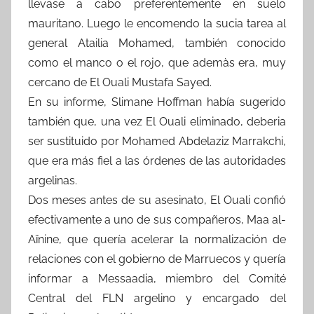
llevase a cabo preferentemente en suelo
mauritano. Luego le encomendo la sucia tarea al
general Atailia Mohamed, también conocido
como el manco o el rojo, que ademàs era, muy
cercano de El Ouali Mustafa Sayed.
En su informe, Slimane Hoffman había sugerido
también que, una vez El Ouali eliminado, deberia
ser sustituido por Mohamed Abdelaziz Marrakchi,
que era más fiel a las órdenes de las autoridades
argelinas.
Dos meses antes de su asesinato, El Ouali confió
efectivamente a uno de sus compañeros, Maa al-
Aïnine, que quería acelerar la normalización de
relaciones con el gobierno de Marruecos y quería
informar a Messaadia, miembro del Comité
Central del FLN argelino y encargado del