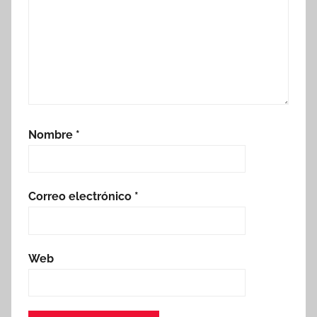
Nombre
*
Correo electrónico
*
Web