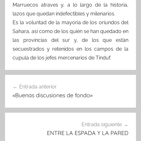
Marruecos atraves y, a lo largo de la historia,
lazos que quedan indefectibles y milenarios.
Es la voluntad de la mayoria de los oriundos del
Sahara, asi como de los quién se han quedado en
las provincias del sur y, de los que estàn
secuestrados y retenidos en los campos de la
cupula de los jefes mercenarios de Tinduf.
Navegación
Entrada anterior
de
«Buenas discusiones de fondo»
entradas
Entrada siguiente
ENTRE LA ESPADA Y LA PARED