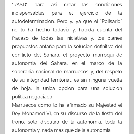
"RASD" para asi crear las condiciones
indispensables para el ejercicio de la
autodeterminacion. Pero y, ya que el "Polisario"
no lo ha hecho todavia y, habida cuenta del
fracaso de todas las iniciativas y, los planes
propuestos antaño para la solucion definitiva del
conflicto del Sahara, el proyecto marroqui de
autonomia del Sahara, en el marco de la
soberania nacional de marruecos y, del respeto
de su integridad territorial, es sin ninguna vuelta
de hoja, la unica opcion para una solucion
politica negociada.
Marruecos como lo ha afirmado su Majestad el
Rey Mohamed VI, en su discurso de la fiesta del
trono, solo discutira de la autonomia, toda la
autonomia y, nada mas que de la autonomia.