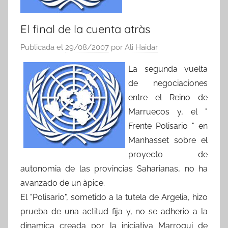
El final de la cuenta atràs
Publicada el
29/08/2007
por
Ali Haidar
La segunda vuelta
de negociaciones
entre el Reino de
Marruecos y, el "
Frente Polisario " en
Manhasset sobre el
proyecto de
autonomia de las provincias Saharianas, no ha
avanzado de un àpice.
El "Polisario", sometido a la tutela de Argelia, hizo
prueba de una actitud fija y, no se adherio a la
dinamica creada por la iniciativa Marroqui de