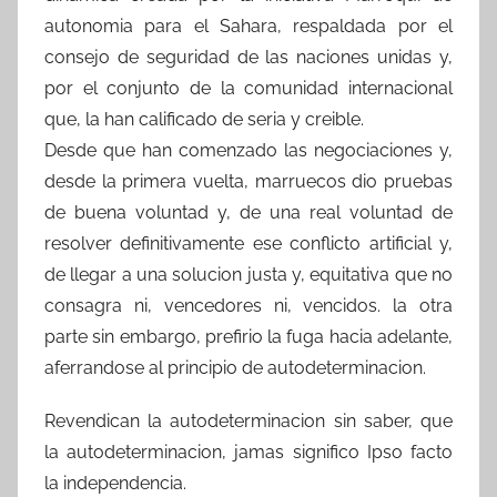
autonomia para el Sahara, respaldada por el
consejo de seguridad de las naciones unidas y,
por el conjunto de la comunidad internacional
que, la han calificado de seria y creible.
Desde que han comenzado las negociaciones y,
desde la primera vuelta, marruecos dio pruebas
de buena voluntad y, de una real voluntad de
resolver definitivamente ese conflicto artificial y,
de llegar a una solucion justa y, equitativa que no
consagra ni, vencedores ni, vencidos. la otra
parte sin embargo, prefirio la fuga hacia adelante,
aferrandose al principio de autodeterminacion.
Revendican la autodeterminacion sin saber, que
la autodeterminacion, jamas significo Ipso facto
la independencia.