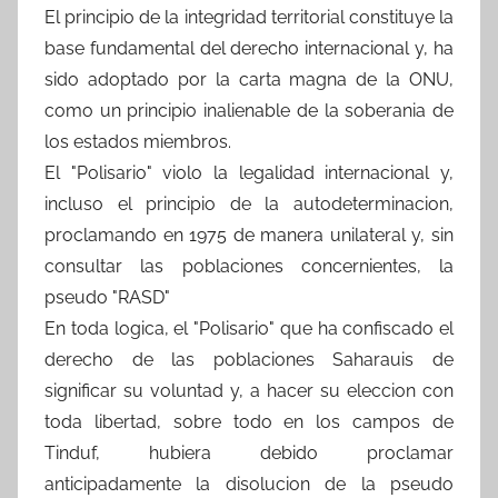
El principio de la integridad territorial constituye la
base fundamental del derecho internacional y, ha
sido adoptado por la carta magna de la ONU,
como un principio inalienable de la soberania de
los estados miembros.
El "Polisario" violo la legalidad internacional y,
incluso el principio de la autodeterminacion,
proclamando en 1975 de manera unilateral y, sin
consultar las poblaciones concernientes, la
pseudo "RASD"
En toda logica, el "Polisario" que ha confiscado el
derecho de las poblaciones Saharauis de
significar su voluntad y, a hacer su eleccion con
toda libertad, sobre todo en los campos de
Tinduf, hubiera debido proclamar
anticipadamente la disolucion de la pseudo