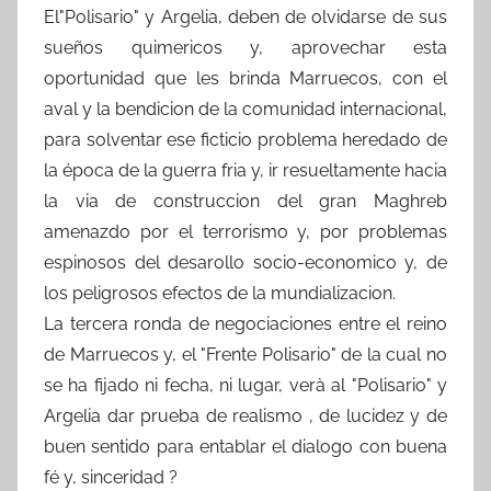
El"Polisario" y Argelia, deben de olvidarse de sus
sueños quimericos y, aprovechar esta
oportunidad que les brinda Marruecos, con el
aval y la bendicion de la comunidad internacional,
para solventar ese ficticio problema heredado de
la época de la guerra fria y, ir resueltamente hacia
la via de construccion del gran Maghreb
amenazdo por el terrorismo y, por problemas
espinosos del desarollo socio-economico y, de
los peligrosos efectos de la mundializacion.
La tercera ronda de negociaciones entre el reino
de Marruecos y, el "Frente Polisario" de la cual no
se ha fijado ni fecha, ni lugar, verà al "Polisario" y
Argelia dar prueba de realismo , de lucidez y de
buen sentido para entablar el dialogo con buena
fé y, sinceridad ?