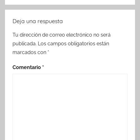
Deja una respuesta
Tu dirección de correo electrónico no será
publicada.
Los campos obligatorios están
marcados con
*
Comentario
*