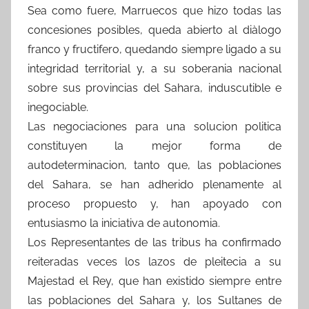
Sea como fuere, Marruecos que hizo todas las
concesiones posibles, queda abierto al diàlogo
franco y fructifero, quedando siempre ligado a su
integridad territorial y, a su soberania nacional
sobre sus provincias del Sahara, induscutible e
inegociable.
Las negociaciones para una solucion politica
constituyen la mejor forma de
autodeterminacion, tanto que, las poblaciones
del Sahara, se han adherido plenamente al
proceso propuesto y, han apoyado con
entusiasmo la iniciativa de autonomia.
Los Representantes de las tribus ha confirmado
reiteradas veces los lazos de pleitecia a su
Majestad el Rey, que han existido siempre entre
las poblaciones del Sahara y, los Sultanes de