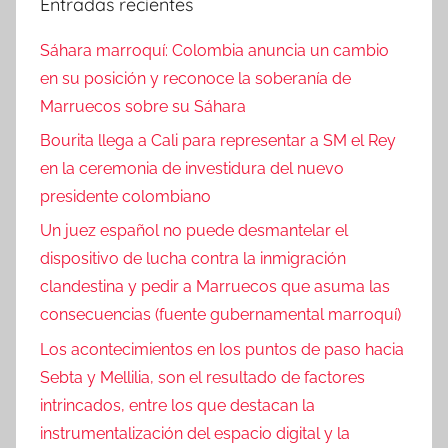
Entradas recientes
Sáhara marroquí: Colombia anuncia un cambio
en su posición y reconoce la soberanía de
Marruecos sobre su Sáhara
Bourita llega a Cali para representar a SM el Rey
en la ceremonia de investidura del nuevo
presidente colombiano
Un juez español no puede desmantelar el
dispositivo de lucha contra la inmigración
clandestina y pedir a Marruecos que asuma las
consecuencias (fuente gubernamental marroquí)
Los acontecimientos en los puntos de paso hacia
Sebta y Mellilia, son el resultado de factores
intrincados, entre los que destacan la
instrumentalización del espacio digital y la