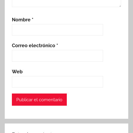
Nombre
*
Correo electrónico
*
Web