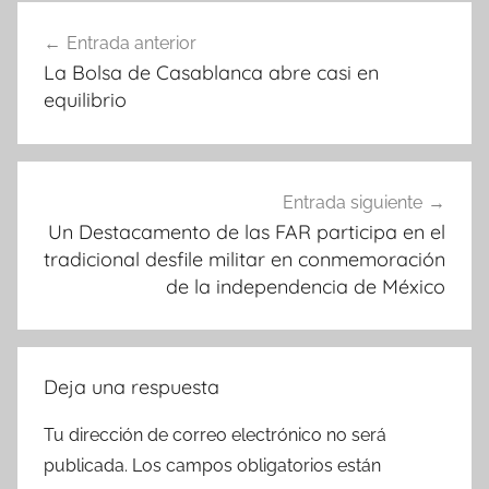
Navegación
Entrada anterior
de
La Bolsa de Casablanca abre casi en
entradas
equilibrio
Entrada siguiente
Un Destacamento de las FAR participa en el
tradicional desfile militar en conmemoración
de la independencia de México
Deja una respuesta
Tu dirección de correo electrónico no será
publicada.
Los campos obligatorios están