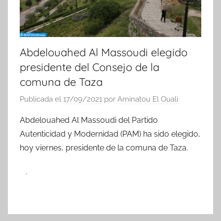
Abdelouahed Al Massoudi elegido
presidente del Consejo de la
comuna de Taza
Publicada el
17/09/2021
por
Aminatou El Ouali
Abdelouahed Al Massoudi del Partido
Autenticidad y Modernidad (PAM) ha sido elegido,
hoy viernes, presidente de la comuna de Taza.
.