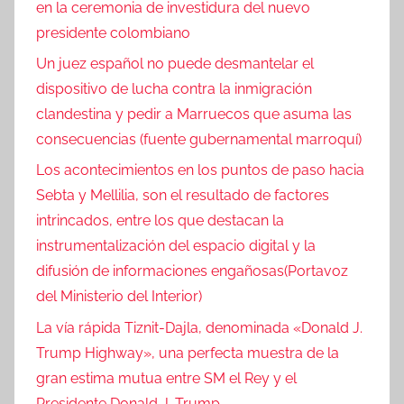
en la ceremonia de investidura del nuevo
presidente colombiano
Un juez español no puede desmantelar el
dispositivo de lucha contra la inmigración
clandestina y pedir a Marruecos que asuma las
consecuencias (fuente gubernamental marroquí)
Los acontecimientos en los puntos de paso hacia
Sebta y Mellilia, son el resultado de factores
intrincados, entre los que destacan la
instrumentalización del espacio digital y la
difusión de informaciones engañosas(Portavoz
del Ministerio del Interior)
La vía rápida Tiznit-Dajla, denominada «Donald J.
Trump Highway», una perfecta muestra de la
gran estima mutua entre SM el Rey y el
Presidente Donald J. Trump