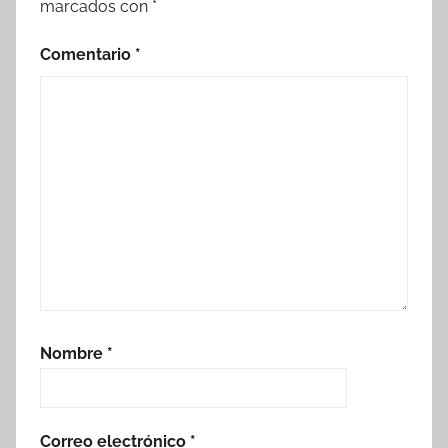
marcados con
*
Comentario
*
Nombre
*
Correo electrónico
*