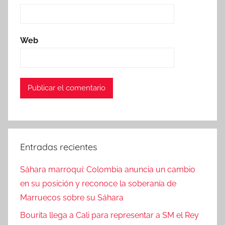
Web
Entradas recientes
Sáhara marroquí: Colombia anuncia un cambio
en su posición y reconoce la soberanía de
Marruecos sobre su Sáhara
Bourita llega a Cali para representar a SM el Rey