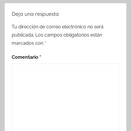
Deja una respuesta
Tu dirección de correo electrónico no será
publicada.
Los campos obligatorios están
marcados con
*
Comentario
*