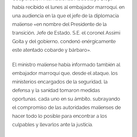
había recibido el lunes al embajador marroquí, en
una audiencia en la que el jefe de la diplomacia
maliense «en nombre del Presidente de la
transición, Jefe de Estado, S.E. el coronel Assimi
Goita y del gobierno, condenó enérgicamente
este atentado cobarde y bárbaro».
El ministro maliense había informado también al
embajador marroquí que, desde el ataque, los
ministerios encargados de la seguridad, la
defensa y la sanidad tomaron medidas
oportunas, cada uno en su ámbito, subrayando
el compromiso de las autoridades malienses de
hacer todo lo posible para encontrar a los
culpables y llevarlos ante la justicia.