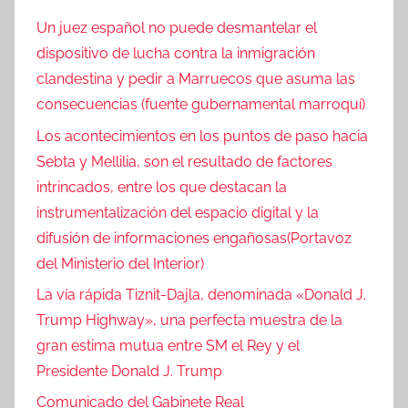
Un juez español no puede desmantelar el
dispositivo de lucha contra la inmigración
clandestina y pedir a Marruecos que asuma las
consecuencias (fuente gubernamental marroquí)
Los acontecimientos en los puntos de paso hacia
Sebta y Mellilia, son el resultado de factores
intrincados, entre los que destacan la
instrumentalización del espacio digital y la
difusión de informaciones engañosas(Portavoz
del Ministerio del Interior)
La vía rápida Tiznit-Dajla, denominada «Donald J.
Trump Highway», una perfecta muestra de la
gran estima mutua entre SM el Rey y el
Presidente Donald J. Trump
Comunicado del Gabinete Real