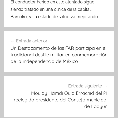
El conductor herido en este atentado sigue
siendo tratado en una clínica de la capital,
Bamako, y su estado de salud va mejorando.
Navegación
Entrada anterior
de
Un Destacamento de las FAR participa en el
entradas
tradicional desfile militar en conmemoración
de la independencia de México
Entrada siguiente
Moulay Hamdi Ould Errachid del PI
reelegido presidente del Consejo municipal
de Laayún