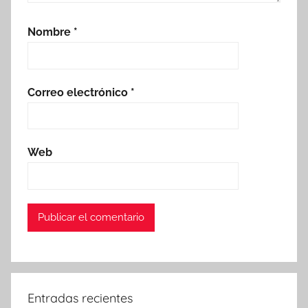
Nombre
*
Correo electrónico
*
Web
Entradas recientes