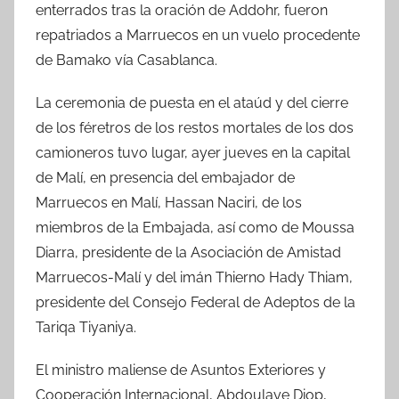
enterrados tras la oración de Addohr, fueron
repatriados a Marruecos en un vuelo procedente
de Bamako vía Casablanca.
La ceremonia de puesta en el ataúd y del cierre
de los féretros de los restos mortales de los dos
camioneros tuvo lugar, ayer jueves en la capital
de Malí, en presencia del embajador de
Marruecos en Malí, Hassan Naciri, de los
miembros de la Embajada, así como de Moussa
Diarra, presidente de la Asociación de Amistad
Marruecos-Malí y del imán Thierno Hady Thiam,
presidente del Consejo Federal de Adeptos de la
Tariqa Tiyaniya.
El ministro maliense de Asuntos Exteriores y
Cooperación Internacional, Abdoulaye Diop,