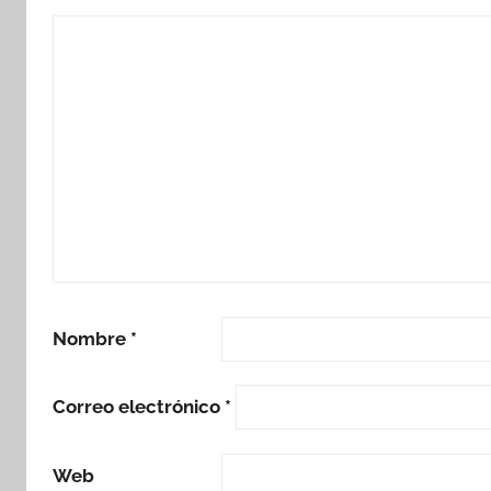
Nombre
*
Correo electrónico
*
Web