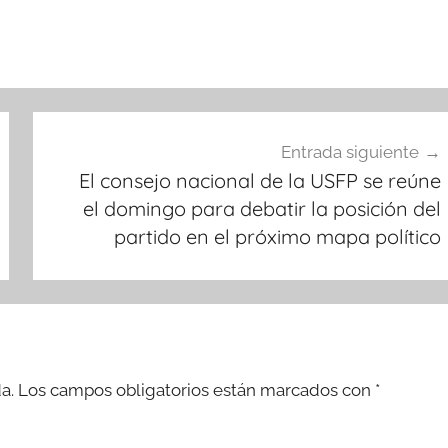
Entrada siguiente
El consejo nacional de la USFP se reúne
el domingo para debatir la posición del
partido en el próximo mapa político
a.
Los campos obligatorios están marcados con
*