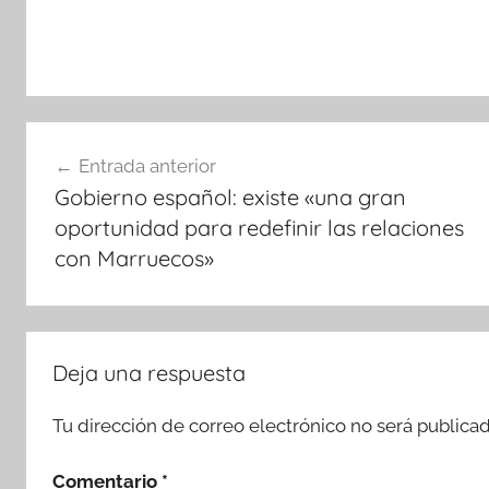
Navegación
Entrada anterior
de
Gobierno español: existe «una gran
entradas
oportunidad para redefinir las relaciones
con Marruecos»
Deja una respuesta
Tu dirección de correo electrónico no será publicad
Comentario
*