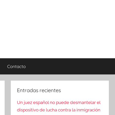
Contacto
Entradas recientes
Un juez español no puede desmantelar el
dispositivo de lucha contra la inmigración