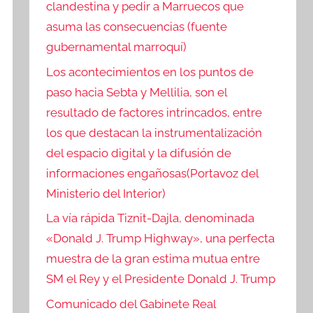
clandestina y pedir a Marruecos que
asuma las consecuencias (fuente
gubernamental marroquí)
Los acontecimientos en los puntos de
paso hacia Sebta y Mellilia, son el
resultado de factores intrincados, entre
los que destacan la instrumentalización
del espacio digital y la difusión de
informaciones engañosas(Portavoz del
Ministerio del Interior)
La vía rápida Tiznit-Dajla, denominada
«Donald J. Trump Highway», una perfecta
muestra de la gran estima mutua entre
SM el Rey y el Presidente Donald J. Trump
Comunicado del Gabinete Real