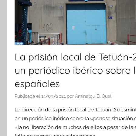
La prisión local de Tetuán
un periódico ibérico sobre 
españoles
Publicada el
14/09/2021
por
Aminatou El Ouali
La dirección de la prisión local de Tetuán-2 desmin
en un periódico ibérico sobre la «penosa situación 
«la no liberación de muchos de ellos a pesar de la 