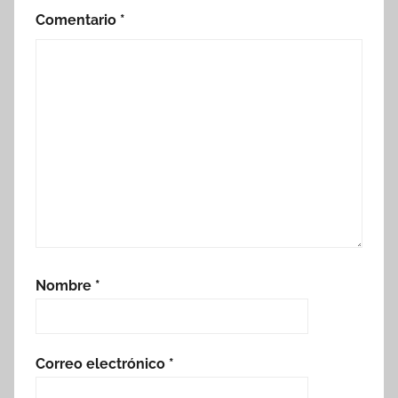
Comentario
*
Nombre
*
Correo electrónico
*