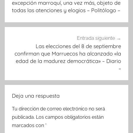
entradas
excepción marroquí, una vez más, objeto de
todas las atenciones y elogios – Politólogo –
Entrada siguiente
Las elecciones del 8 de septiembre
confirman que Marruecos ha alcanzado «la
edad de la madurez democrática» – Diario
–
Deja una respuesta
Tu dirección de correo electrónico no será
publicada.
Los campos obligatorios están
marcados con
*