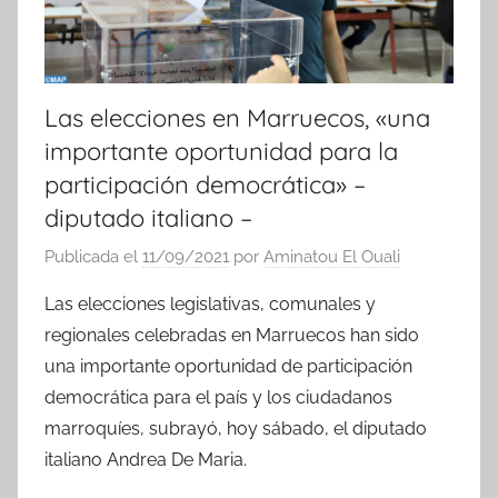
Las elecciones en Marruecos, «una
importante oportunidad para la
participación democrática» –
diputado italiano –
Publicada el
11/09/2021
por
Aminatou El Ouali
Las elecciones legislativas, comunales y
regionales celebradas en Marruecos han sido
una importante oportunidad de participación
democrática para el país y los ciudadanos
marroquíes, subrayó, hoy sábado, el diputado
italiano Andrea De Maria.