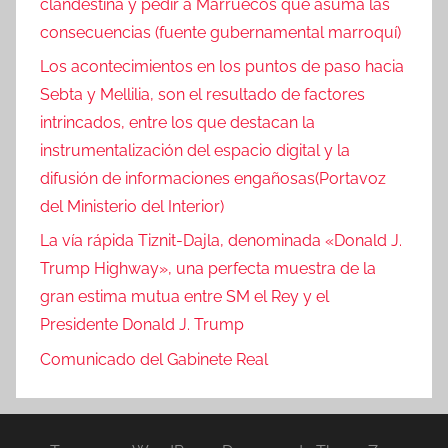
clandestina y pedir a Marruecos que asuma las
consecuencias (fuente gubernamental marroquí)
Los acontecimientos en los puntos de paso hacia
Sebta y Mellilia, son el resultado de factores
intrincados, entre los que destacan la
instrumentalización del espacio digital y la
difusión de informaciones engañosas(Portavoz
del Ministerio del Interior)
La vía rápida Tiznit-Dajla, denominada «Donald J.
Trump Highway», una perfecta muestra de la
gran estima mutua entre SM el Rey y el
Presidente Donald J. Trump
Comunicado del Gabinete Real