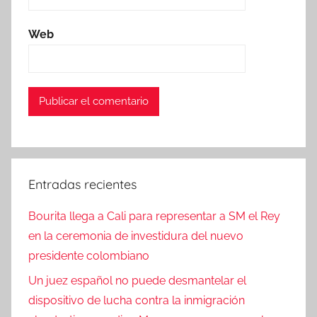
Web
Entradas recientes
Bourita llega a Cali para representar a SM el Rey
en la ceremonia de investidura del nuevo
presidente colombiano
Un juez español no puede desmantelar el
dispositivo de lucha contra la inmigración