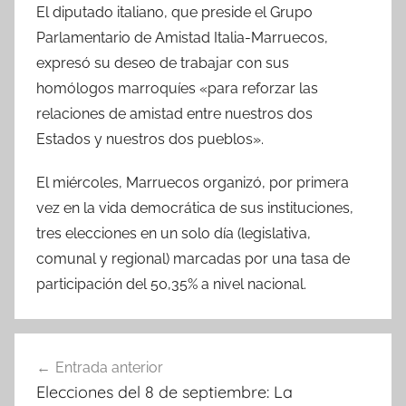
El diputado italiano, que preside el Grupo
Parlamentario de Amistad Italia-Marruecos,
expresó su deseo de trabajar con sus
homólogos marroquíes «para reforzar las
relaciones de amistad entre nuestros dos
Estados y nuestros dos pueblos».
El miércoles, Marruecos organizó, por primera
vez en la vida democrática de sus instituciones,
tres elecciones en un solo día (legislativa,
comunal y regional) marcadas por una tasa de
participación del 50,35% a nivel nacional.
Navegación
Entrada anterior
de
Elecciones del 8 de septiembre: La