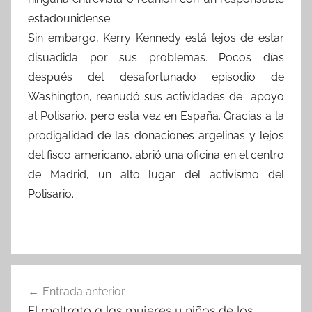
estadounidense.
Sin embargo, Kerry Kennedy está lejos de estar
disuadida por sus problemas. Pocos días
después del desafortunado episodio de
Washington, reanudó sus actividades de apoyo
al Polisario, pero esta vez en España. Gracias a la
prodigalidad de las donaciones argelinas y lejos
del fisco americano, abrió una oficina en el centro
de Madrid, un alto lugar del activismo del
Polisario.
Navegación
Entrada anterior
de
El maltrato a las mujeres y niños de los