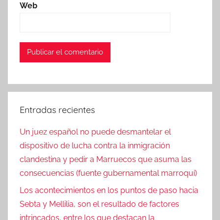
Web
Entradas recientes
Un juez español no puede desmantelar el
dispositivo de lucha contra la inmigración
clandestina y pedir a Marruecos que asuma las
consecuencias (fuente gubernamental marroquí)
Los acontecimientos en los puntos de paso hacia
Sebta y Mellilia, son el resultado de factores
intrincados, entre los que destacan la