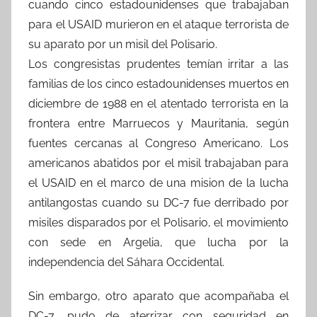
cuando cinco estadounidenses que trabajaban
para el USAID murieron en el ataque terrorista de
su aparato por un misil del Polisario.
Los congresistas prudentes temían irritar a las
familias de los cinco estadounidenses muertos en
diciembre de 1988 en el atentado terrorista en la
frontera entre Marruecos y Mauritania, según
fuentes cercanas al Congreso Americano. Los
americanos abatidos por el misil trabajaban para
el USAID en el marco de una mision de la lucha
antilangostas cuando su DC-7 fue derribado por
misiles disparados por el Polisario, el movimiento
con sede en Argelia, que lucha por la
independencia del Sáhara Occidental.
Sin embargo, otro aparato que acompañaba el
DC-7, pudo de aterrizar con seguridad en