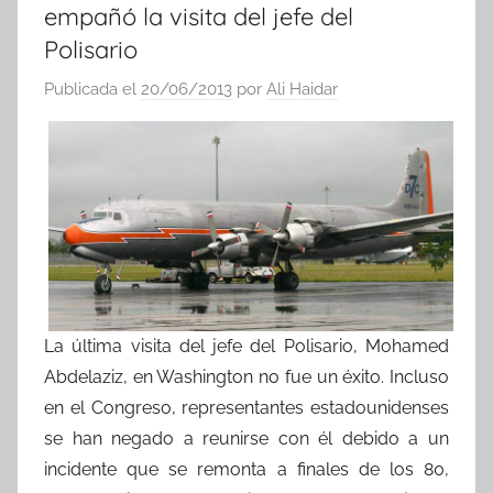
empañó la visita del jefe del
Polisario
Publicada el
20/06/2013
por
Ali Haidar
La última visita del jefe del Polisario, Mohamed
Abdelaziz, en Washington no fue un éxito. Incluso
en el Congreso, representantes estadounidenses
se han negado a reunirse con él debido a un
incidente que se remonta a finales de los 80,