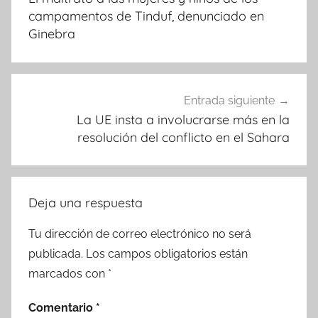
entradas
campamentos de Tinduf, denunciado en
Ginebra
Entrada siguiente
La UE insta a involucrarse más en la
resolución del conflicto en el Sahara
Deja una respuesta
Tu dirección de correo electrónico no será
publicada.
Los campos obligatorios están
marcados con
*
Comentario
*