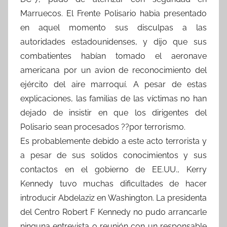
Marruecos. El Frente Polisario habia presentado
en aquel momento sus disculpas a las
autoridades estadounidenses, y dijo que sus
combatientes habían tomado el aeronave
americana por un avion de reconocimiento del
ejército del aire marroquí. A pesar de estas
explicaciones, las familias de las víctimas no han
dejado de insistir en que los dirigentes del
Polisario sean procesados ??por terrorismo.
Es probablemente debido a este acto terrorista y
a pesar de sus solidos conocimientos y sus
contactos en el gobierno de EE.UU., Kerry
Kennedy tuvo muchas dificultades de hacer
introducir Abdelaziz en Washington. La presidenta
del Centro Robert F Kennedy no pudo arrancarle
ninguna entrevista o reunión con un responsable