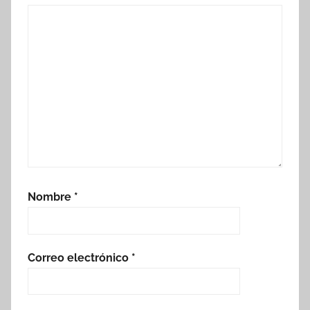
Nombre
*
Correo electrónico
*