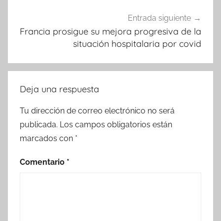
Entrada siguiente
Francia prosigue su mejora progresiva de la
situación hospitalaria por covid
Deja una respuesta
Tu dirección de correo electrónico no será
publicada.
Los campos obligatorios están
marcados con
*
Comentario
*