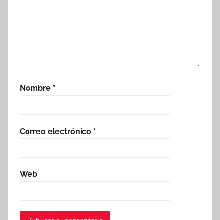
Nombre
*
Correo electrónico
*
Web