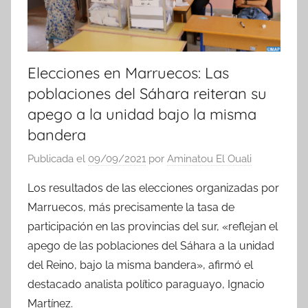
Elecciones en Marruecos: Las
poblaciones del Sáhara reiteran su
apego a la unidad bajo la misma
bandera
Publicada el
09/09/2021
por
Aminatou El Ouali
Los resultados de las elecciones organizadas por
Marruecos, más precisamente la tasa de
participación en las provincias del sur, «reflejan el
apego de las poblaciones del Sáhara a la unidad
del Reino, bajo la misma bandera», afirmó el
destacado analista político paraguayo, Ignacio
Martínez.