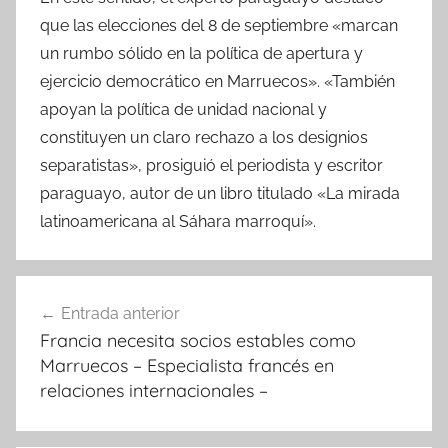
que las elecciones del 8 de septiembre «marcan
un rumbo sólido en la política de apertura y
ejercicio democrático en Marruecos». «También
apoyan la política de unidad nacional y
constituyen un claro rechazo a los designios
separatistas», prosiguió el periodista y escritor
paraguayo, autor de un libro titulado «La mirada
latinoamericana al Sáhara marroquí».
Navegación
Entrada anterior
de
Francia necesita socios estables como
entradas
Marruecos – Especialista francés en
relaciones internacionales –