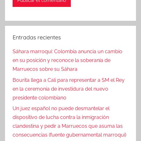
Entradas recientes
Sáhara marroquí: Colombia anuncia un cambio
en su posición y reconoce la soberanía de
Marruecos sobre su Sáhara
Bourita llega a Cali para representar a SM el Rey
en la ceremonia de investidura del nuevo
presidente colombiano
Un juez español no puede desmantelar el
dispositivo de lucha contra la inmigración
clandestina y pedir a Marruecos que asuma las
consecuencias (fuente gubernamental marroquí)