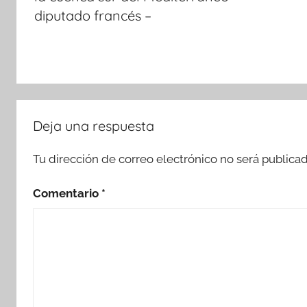
diputado francés –
Deja una respuesta
Tu dirección de correo electrónico no será publicad
Comentario
*