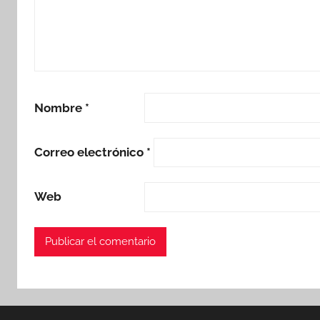
Nombre
*
Correo electrónico
*
Web