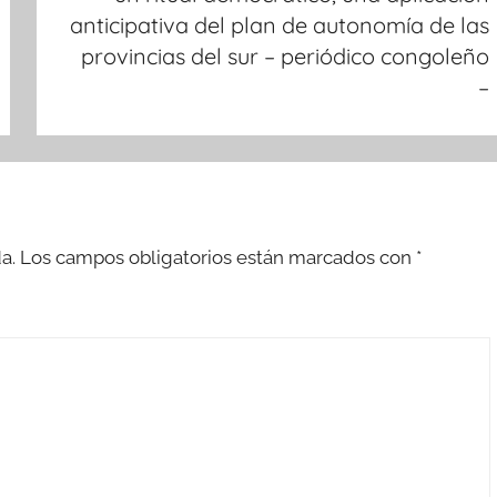
anticipativa del plan de autonomía de las
provincias del sur – periódico congoleño
–
a.
Los campos obligatorios están marcados con
*