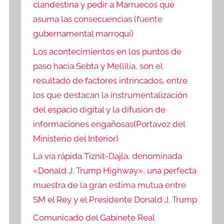
clandestina y pedir a Marruecos que
asuma las consecuencias (fuente
gubernamental marroquí)
Los acontecimientos en los puntos de
paso hacia Sebta y Mellilia, son el
resultado de factores intrincados, entre
los que destacan la instrumentalización
del espacio digital y la difusión de
informaciones engañosas(Portavoz del
Ministerio del Interior)
La vía rápida Tiznit-Dajla, denominada
«Donald J. Trump Highway», una perfecta
muestra de la gran estima mutua entre
SM el Rey y el Presidente Donald J. Trump
Comunicado del Gabinete Real