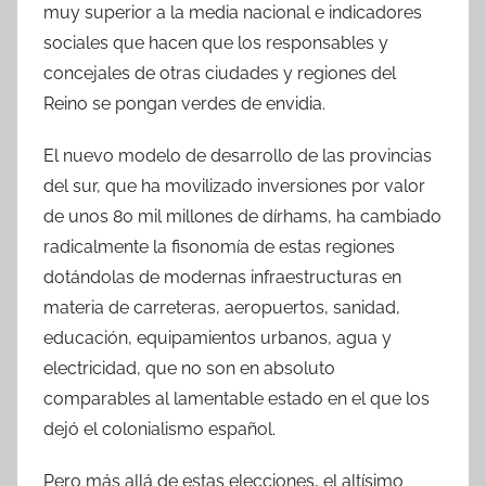
muy superior a la media nacional e indicadores
sociales que hacen que los responsables y
concejales de otras ciudades y regiones del
Reino se pongan verdes de envidia.
El nuevo modelo de desarrollo de las provincias
del sur, que ha movilizado inversiones por valor
de unos 80 mil millones de dírhams, ha cambiado
radicalmente la fisonomía de estas regiones
dotándolas de modernas infraestructuras en
materia de carreteras, aeropuertos, sanidad,
educación, equipamientos urbanos, agua y
electricidad, que no son en absoluto
comparables al lamentable estado en el que los
dejó el colonialismo español.
Pero más allá de estas elecciones, el altísimo