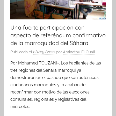
Una fuerte participación con
aspecto de referéndum confirmativo
de la marroquidad del Sáhara
Publicada el
08/09/2021
por
Aminatou El Ouali
Por Mohamed TOUZANI-. Los habitantes de las
tres regiones del Sáhara marroquí ya
demostraron en el pasado que son auténticos
ciudadanos marroquíes y lo acaban de
reconfirmar con motivo de las elecciones
comunales, regionales y legislativas del
miércoles.