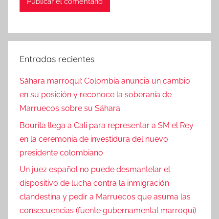
Entradas recientes
Sáhara marroquí: Colombia anuncia un cambio
en su posición y reconoce la soberanía de
Marruecos sobre su Sáhara
Bourita llega a Cali para representar a SM el Rey
en la ceremonia de investidura del nuevo
presidente colombiano
Un juez español no puede desmantelar el
dispositivo de lucha contra la inmigración
clandestina y pedir a Marruecos que asuma las
consecuencias (fuente gubernamental marroquí)