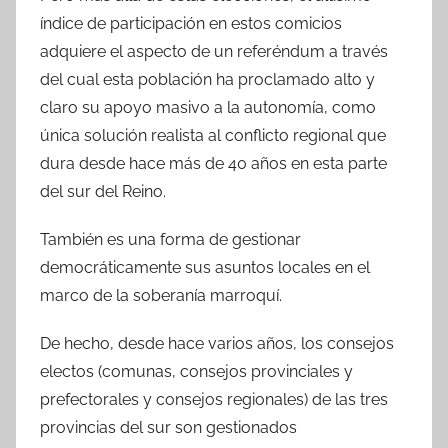
índice de participación en estos comicios
adquiere el aspecto de un referéndum a través
del cual esta población ha proclamado alto y
claro su apoyo masivo a la autonomía, como
única solución realista al conflicto regional que
dura desde hace más de 40 años en esta parte
del sur del Reino.
También es una forma de gestionar
democráticamente sus asuntos locales en el
marco de la soberanía marroquí.
De hecho, desde hace varios años, los consejos
electos (comunas, consejos provinciales y
prefectorales y consejos regionales) de las tres
provincias del sur son gestionados