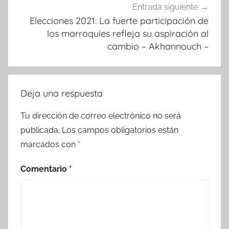
Entrada siguiente
Elecciones 2021: La fuerte participación de
los marroquíes refleja su aspiración al
cambio – Akhannouch –
Deja una respuesta
Tu dirección de correo electrónico no será
publicada.
Los campos obligatorios están
marcados con
*
Comentario
*