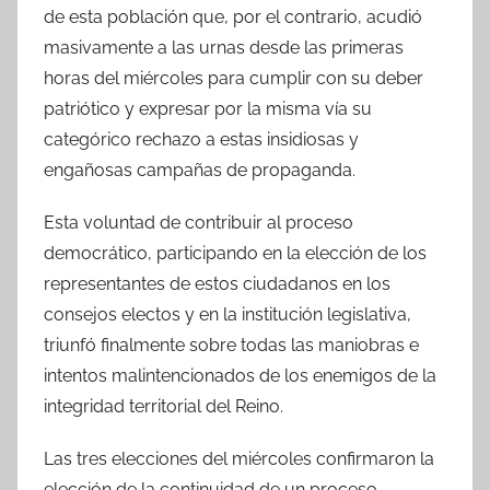
de esta población que, por el contrario, acudió
masivamente a las urnas desde las primeras
horas del miércoles para cumplir con su deber
patriótico y expresar por la misma vía su
categórico rechazo a estas insidiosas y
engañosas campañas de propaganda.
Esta voluntad de contribuir al proceso
democrático, participando en la elección de los
representantes de estos ciudadanos en los
consejos electos y en la institución legislativa,
triunfó finalmente sobre todas las maniobras e
intentos malintencionados de los enemigos de la
integridad territorial del Reino.
Las tres elecciones del miércoles confirmaron la
elección de la continuidad de un proceso