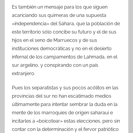
Es también un mensaje para los que siguen
acariciando sus quimeras de una supuesta
«independencia» del Sáhara, que la población de
este territorio sólo concibe su futuro y el de sus
hijos en el seno de Marruecos y de sus
instituciones democráticas y no en el desierto
infernal de los campamentos de Lahmada, en el
sur argelino, y conspirando con un país
extranjero.
Pues los separatistas y sus pocos acólitos en las
provincias del sur no han escatimado medios
últimamente para intentar sembrar la duda en la
mente de los marroquíes de origen saharaui e
incitarles a «boicotear» estas elecciones, pero sin
contar con la determinación y el fervor patriótico