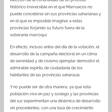
histórico irreversible en el que Marruecos no
puede concebirse sin sus provincias saharianas y
en el que es imposible imaginar a estas
provincias forjando su futuro fuera de la
soberanía marroquí.
En efecto, incluso antes del día de la votación, el
desarrollo de la campaña electoral en un clima
de serenidad y de civismo ejemplar demostró el
admirable espíritu de ciudadanía de los
habitantes de las provincias saharauis.
Y no puede ser de otra manera, ya que esta
población vive en paz y sosiego y las provincias
del sur experimentan una dinámica de desarrollo
sin precedentes, con una tasa de crecimiento