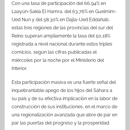
Con una tasa de participación del 66,94% en
Laayún-Sakia El Hamra, del 63,76% en Guelmim-
Ued Nun y del 58,30% en Dajla-Ued Eddahab,
estas tres regiones de las provincias del sur del
Reino superan ampliamente la tasa del 50,18%
registrada a nivel nacional durante estos triples
comicios, según las cifras publicadas el
miércoles por la noche por el Ministerio del
Interior.
Esta participación masiva es una fuerte señal del
inquebrantable apego de los hijos del Sáhara a
su país y de su efectiva implicación en la labor de
construcción de sus instituciones, en el marco de
una regionalización avanzada que abre de par en
par las puertas del progreso y la prosperidad.