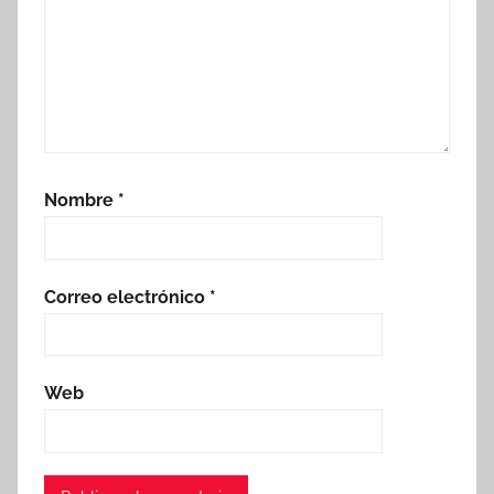
Nombre
*
Correo electrónico
*
Web