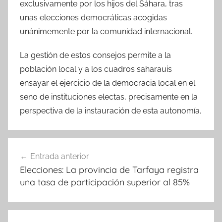
exclusivamente por los hijos del Sáhara, tras
unas elecciones democráticas acogidas
unánimemente por la comunidad internacional.
La gestión de estos consejos permite a la
población local y a los cuadros saharauis
ensayar el ejercicio de la democracia local en el
seno de instituciones electas, precisamente en la
perspectiva de la instauración de esta autonomía.
Navegación
Entrada anterior
de
Elecciones: La provincia de Tarfaya registra
entradas
una tasa de participación superior al 85%