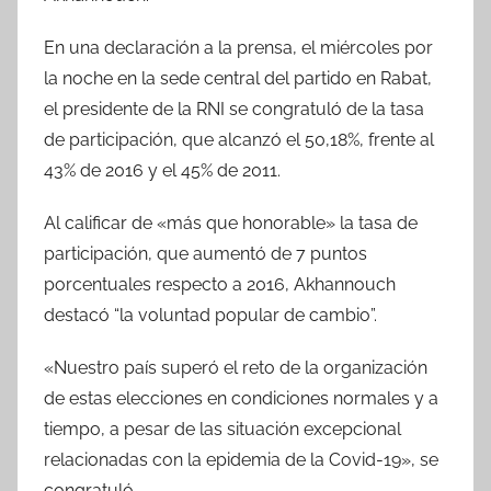
En una declaración a la prensa, el miércoles por
la noche en la sede central del partido en Rabat,
el presidente de la RNI se congratuló de la tasa
de participación, que alcanzó el 50,18%, frente al
43% de 2016 y el 45% de 2011.
Al calificar de «más que honorable» la tasa de
participación, que aumentó de 7 puntos
porcentuales respecto a 2016, Akhannouch
destacó “la voluntad popular de cambio”.
«Nuestro país superó el reto de la organización
de estas elecciones en condiciones normales y a
tiempo, a pesar de las situación excepcional
relacionadas con la epidemia de la Covid-19», se
congratuló.