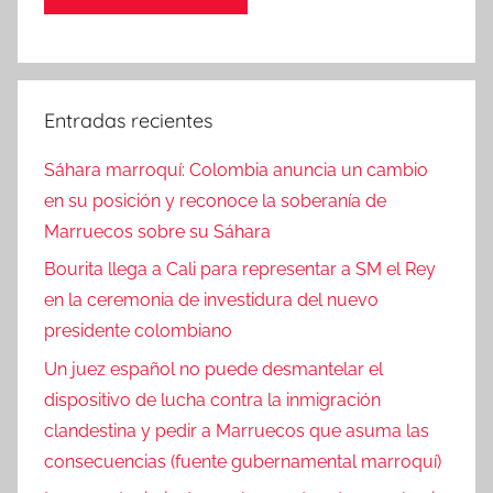
Entradas recientes
Sáhara marroquí: Colombia anuncia un cambio
en su posición y reconoce la soberanía de
Marruecos sobre su Sáhara
Bourita llega a Cali para representar a SM el Rey
en la ceremonia de investidura del nuevo
presidente colombiano
Un juez español no puede desmantelar el
dispositivo de lucha contra la inmigración
clandestina y pedir a Marruecos que asuma las
consecuencias (fuente gubernamental marroquí)