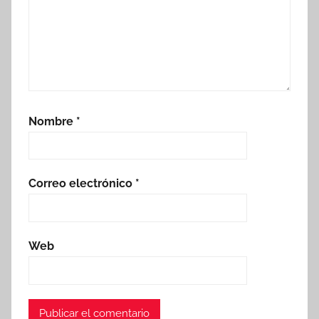
Nombre
*
Correo electrónico
*
Web