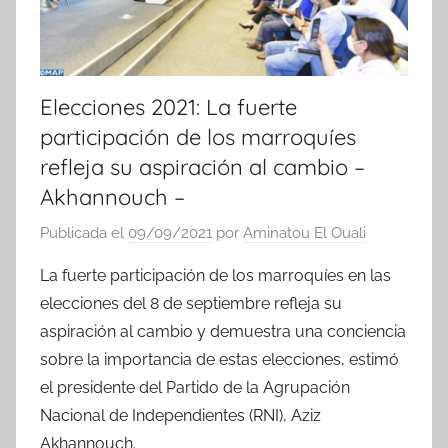
Elecciones 2021: La fuerte
participación de los marroquíes
refleja su aspiración al cambio –
Akhannouch –
Publicada el
09/09/2021
por
Aminatou El Ouali
La fuerte participación de los marroquíes en las
elecciones del 8 de septiembre refleja su
aspiración al cambio y demuestra una conciencia
sobre la importancia de estas elecciones, estimó
el presidente del Partido de la Agrupación
Nacional de Independientes (RNI), Aziz
Akhannouch.