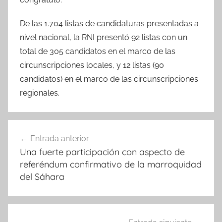
De las 1.704 listas de candidaturas presentadas a
nivel nacional, la RNI presentó 92 listas con un
total de 305 candidatos en el marco de las
circunscripciones locales, y 12 listas (90
candidatos) en el marco de las circunscripciones
regionales.
Navegación
Entrada anterior
de
Una fuerte participación con aspecto de
entradas
referéndum confirmativo de la marroquidad
del Sáhara