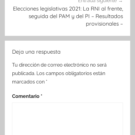
Entrada siguiente
Elecciones legislativas 2021: La RNI al frente,
seguida del PAM y del PI – Resultados
provisionales –
Deja una respuesta
Tu dirección de correo electrónico no será
publicada.
Los campos obligatorios están
marcados con
*
Comentario
*