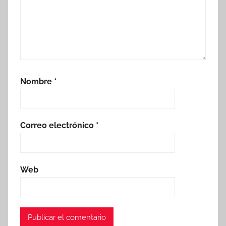
Nombre
*
Correo electrónico
*
Web