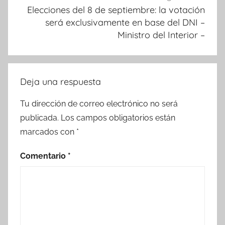
Elecciones del 8 de septiembre: la votación
será exclusivamente en base del DNI –
Ministro del Interior –
Deja una respuesta
Tu dirección de correo electrónico no será
publicada.
Los campos obligatorios están
marcados con
*
Comentario
*