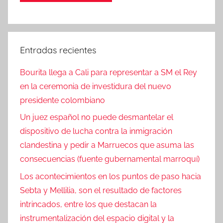
Entradas recientes
Bourita llega a Cali para representar a SM el Rey
en la ceremonia de investidura del nuevo
presidente colombiano
Un juez español no puede desmantelar el
dispositivo de lucha contra la inmigración
clandestina y pedir a Marruecos que asuma las
consecuencias (fuente gubernamental marroquí)
Los acontecimientos en los puntos de paso hacia
Sebta y Mellilia, son el resultado de factores
intrincados, entre los que destacan la
instrumentalización del espacio digital y la