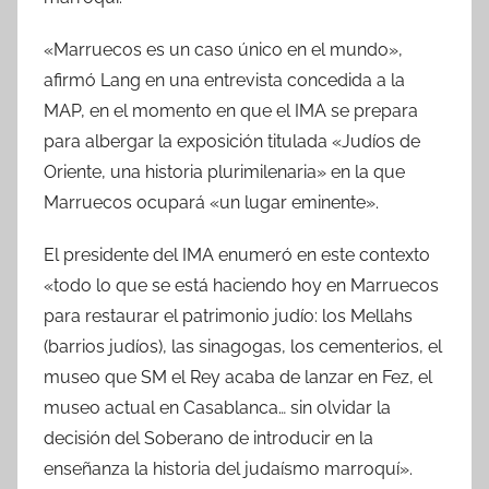
«Marruecos es un caso único en el mundo»,
afirmó Lang en una entrevista concedida a la
MAP, en el momento en que el IMA se prepara
para albergar la exposición titulada «Judíos de
Oriente, una historia plurimilenaria» en la que
Marruecos ocupará «un lugar eminente».
El presidente del IMA enumeró en este contexto
«todo lo que se está haciendo hoy en Marruecos
para restaurar el patrimonio judío: los Mellahs
(barrios judíos), las sinagogas, los cementerios, el
museo que SM el Rey acaba de lanzar en Fez, el
museo actual en Casablanca… sin olvidar la
decisión del Soberano de introducir en la
enseñanza la historia del judaísmo marroquí».