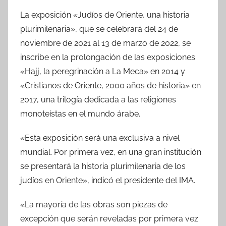
La exposición «Judíos de Oriente, una historia
plurimilenaria», que se celebrará del 24 de
noviembre de 2021 al 13 de marzo de 2022, se
inscribe en la prolongación de las exposiciones
«Hajj, la peregrinación a La Meca» en 2014 y
«Cristianos de Oriente, 2000 años de historia» en
2017, una trilogía dedicada a las religiones
monoteístas en el mundo árabe.
«Esta exposición será una exclusiva a nivel
mundial. Por primera vez, en una gran institución
se presentará la historia plurimilenaria de los
judíos en Oriente», indicó el presidente del IMA.
«La mayoría de las obras son piezas de
excepción que serán reveladas por primera vez