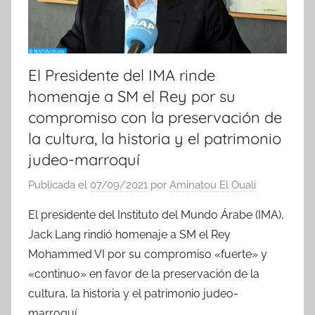
El Presidente del IMA rinde
homenaje a SM el Rey por su
compromiso con la preservación de
la cultura, la historia y el patrimonio
judeo-marroquí
Publicada el
07/09/2021
por
Aminatou El Ouali
El presidente del Instituto del Mundo Árabe (IMA),
Jack Lang rindió homenaje a SM el Rey
Mohammed VI por su compromiso «fuerte» y
«continuo» en favor de la preservación de la
cultura, la historia y el patrimonio judeo-
marroquí.