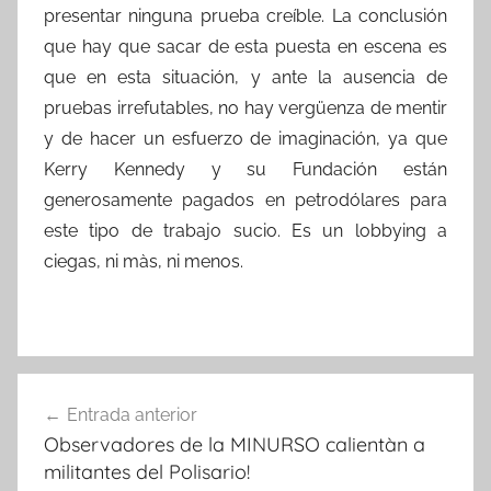
presentar ninguna prueba creíble. La conclusión
que hay que sacar de esta puesta en escena es
que en esta situación, y ante la ausencia de
pruebas irrefutables, no hay vergüenza de mentir
y de hacer un esfuerzo de imaginación, ya que
Kerry Kennedy y su Fundación están
generosamente pagados en petrodólares para
este tipo de trabajo sucio. Es un lobbying a
ciegas, ni màs, ni menos.
Navegación
Entrada anterior
de
Observadores de la MINURSO calientàn a
entradas
militantes del Polisario!