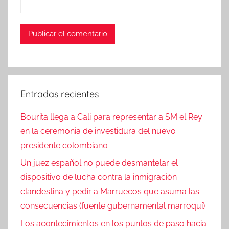
Entradas recientes
Bourita llega a Cali para representar a SM el Rey
en la ceremonia de investidura del nuevo
presidente colombiano
Un juez español no puede desmantelar el
dispositivo de lucha contra la inmigración
clandestina y pedir a Marruecos que asuma las
consecuencias (fuente gubernamental marroquí)
Los acontecimientos en los puntos de paso hacia