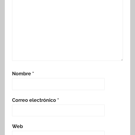
Nombre
*
Correo electrónico
*
Web