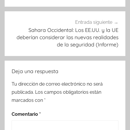
Entrada siguiente
Sahara Occidental: Los EE.UU. y la UE
deberían considerar las nuevas realidades
de la seguridad (Informe)
Deja una respuesta
Tu dirección de correo electrónico no será
publicada.
Los campos obligatorios están
marcados con
*
Comentario
*