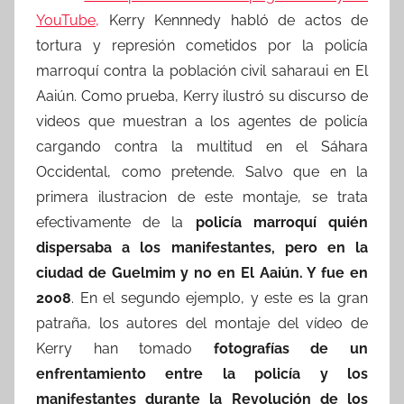
YouTube,
Kerry Kennnedy habló de actos de
tortura y represión cometidos por la policía
marroquí contra la población civil saharaui en El
Aaiún. Como prueba, Kerry ilustró su discurso de
videos que muestran a los agentes de policía
cargando contra la multitud en el Sáhara
Occidental, como pretende. Salvo que en la
primera ilustracion de este montaje, se trata
efectivamente de la
policía marroquí quién
dispersaba a los manifestantes, pero en la
ciudad de Guelmim y no en El Aaiún. Y fue en
2008
. En el segundo ejemplo, y este es la gran
patraña, los autores del montaje del vídeo de
Kerry han tomado
fotografías de un
enfrentamiento entre la policía y los
manifestantes durante la Revolución de los