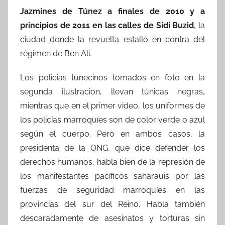
Jazmines de Túnez a finales de 2010 y a
principios de 2011 en las calles de Sidi Buzid
, la
ciudad donde la revuelta estalló en contra del
régimen de Ben Ali.
Los policias tunecinos tomados en foto en la
segunda ilustracion, llevan túnicas negras,
mientras que en el primer video, los uniformes de
los policías marroquíes son de color verde o azul
según el cuerpo. Pero en ambos casos, la
presidenta de la ONG, que dice defender los
derechos humanos, habla bien de la represión de
los manifestantes pacíficos saharauis por las
fuerzas de seguridad marroquíes en las
provincias del sur del Reino. Habla también
descaradamente de asesinatos y torturas sin