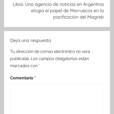
Libia: Una agencia de noticias en Argentina
elogia el papel de Marruecos en la
pacificación del Magreb
Deja una respuesta
Tu dirección de correo electrónico no será
publicada.
Los campos obligatorios están
marcados con
*
Comentario
*