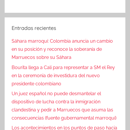
Entradas recientes
Sáhara marroquí: Colombia anuncia un cambio
en su posición y reconoce la soberanía de
Marruecos sobre su Sáhara
Bourita llega a Cali para representar a SM el Rey
en la ceremonia de investidura del nuevo
presidente colombiano
Un juez español no puede desmantelar el
dispositivo de lucha contra la inmigración
clandestina y pedir a Marruecos que asuma las
consecuencias (fuente gubernamental marroquí)
Los acontecimientos en los puntos de paso hacia