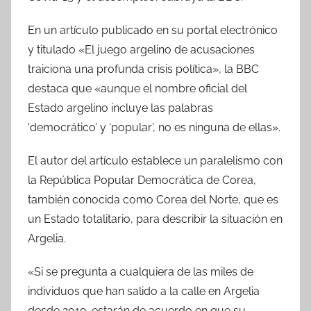
En un artículo publicado en su portal electrónico
y titulado «El juego argelino de acusaciones
traiciona una profunda crisis política», la BBC
destaca que «aunque el nombre oficial del
Estado argelino incluye las palabras
‘democrático’ y ‘popular’, no es ninguna de ellas».
El autor del artículo establece un paralelismo con
la República Popular Democrática de Corea,
también conocida como Corea del Norte, que es
un Estado totalitario, para describir la situación en
Argelia.
«Si se pregunta a cualquiera de las miles de
individuos que han salido a la calle en Argelia
desde 2019, estarán de acuerdo en que su