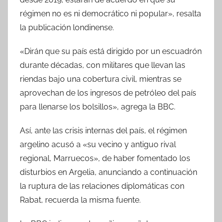
régimen no es ni democrático ni popular», resalta
la publicación londinense.
«Dirán que su país está dirigido por un escuadrón
durante décadas, con militares que llevan las
riendas bajo una cobertura civil, mientras se
aprovechan de los ingresos de petróleo del país
para llenarse los bolsillos», agrega la BBC.
Así, ante las crisis internas del país, el régimen
argelino acusó a «su vecino y antiguo rival
regional, Marruecos», de haber fomentado los
disturbios en Argelia, anunciando a continuación
la ruptura de las relaciones diplomáticas con
Rabat, recuerda la misma fuente.