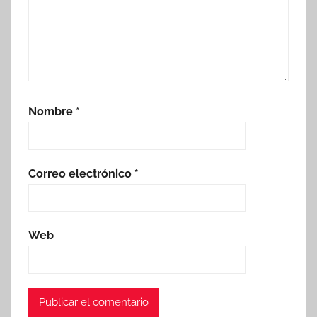
Nombre
*
Correo electrónico
*
Web