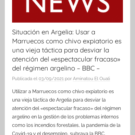
Situación en Argelia: Usar a
Marruecos como chivo expiatorio es
una vieja táctica para desviar la
atención del «espectacular fracaso»
del régimen argelino – BBC –
Publicada el
03/09/2021
por
Aminatou El Ouali
Utilizar a Marruecos como chivo expiatorio es
una vieja táctica de Argelia para desviar la
atención del «espectacular fracaso» del régimen
argelino en la gestión de los problemas internos
como los incendios forestales, la pandemia de la
Covid-19 y el desempleo, subraya la BBC.