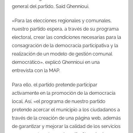
general del partido, Said Ghennioui.
«Para las elecciones regionales y comunales,
nuestro partido espera, a través de su programa
electoral, crear las condiciones necesarias para la
consagración de la democracia participativa y la
realización de un modelo de gestión comunal
democrático», explicó Ghennioui en una
entrevista con la MAP.
Para ello, el partido pretende participar
activamente en la promoción de la democracia
local. Así, «el programa de nuestro partido
pretende acercar el municipio a los ciudadanos a
través de la creación de una página web, además
de garantizar y mejorar la calidad de los servicios