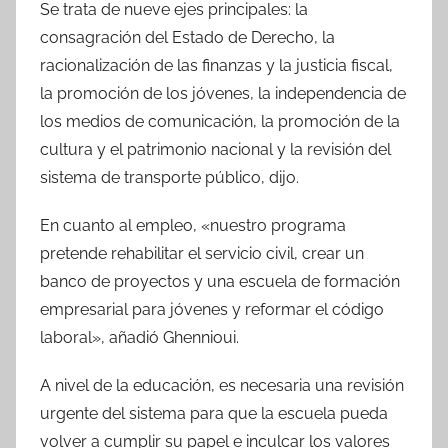
Se trata de nueve ejes principales: la
consagración del Estado de Derecho, la
racionalización de las finanzas y la justicia fiscal,
la promoción de los jóvenes, la independencia de
los medios de comunicación, la promoción de la
cultura y el patrimonio nacional y la revisión del
sistema de transporte público, dijo.
En cuanto al empleo, «nuestro programa
pretende rehabilitar el servicio civil, crear un
banco de proyectos y una escuela de formación
empresarial para jóvenes y reformar el código
laboral», añadió Ghennioui.
A nivel de la educación, es necesaria una revisión
urgente del sistema para que la escuela pueda
volver a cumplir su papel e inculcar los valores