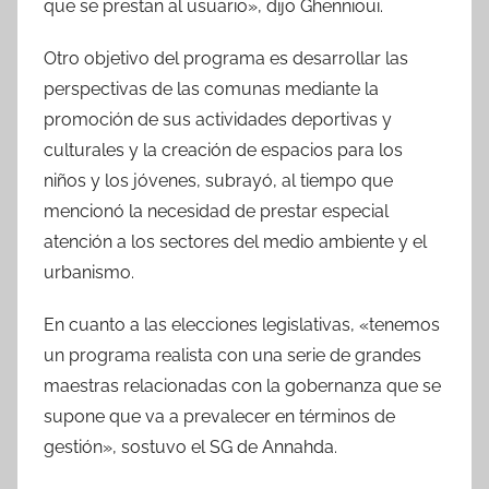
que se prestan al usuario», dijo Ghennioui.
Otro objetivo del programa es desarrollar las
perspectivas de las comunas mediante la
promoción de sus actividades deportivas y
culturales y la creación de espacios para los
niños y los jóvenes, subrayó, al tiempo que
mencionó la necesidad de prestar especial
atención a los sectores del medio ambiente y el
urbanismo.
En cuanto a las elecciones legislativas, «tenemos
un programa realista con una serie de grandes
maestras relacionadas con la gobernanza que se
supone que va a prevalecer en términos de
gestión», sostuvo el SG de Annahda.