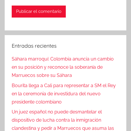
Entradas recientes
Sáhara marroquí: Colombia anuncia un cambio
en su posición y reconoce la soberanía de
Marruecos sobre su Sáhara
Bourita llega a Cali para representar a SM el Rey
en la ceremonia de investidura del nuevo
presidente colombiano
Un juez español no puede desmantelar el
dispositivo de lucha contra la inmigración
clandestina y pedir a Marruecos que asuma las