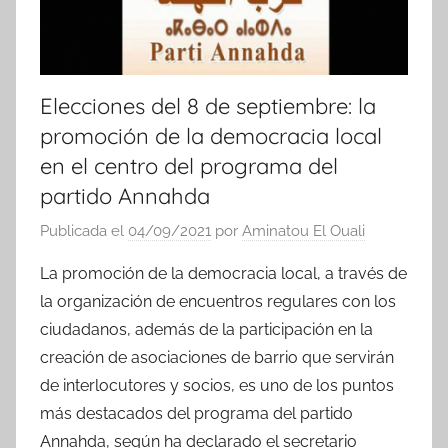
Elecciones del 8 de septiembre: la
promoción de la democracia local
en el centro del programa del
partido Annahda
Publicada el
04/09/2021
por
Aminatou El Ouali
La promoción de la democracia local, a través de
la organización de encuentros regulares con los
ciudadanos, además de la participación en la
creación de asociaciones de barrio que servirán
de interlocutores y socios, es uno de los puntos
más destacados del programa del partido
Annahda, según ha declarado el secretario