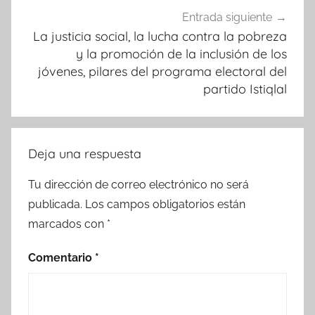
Entrada siguiente
La justicia social, la lucha contra la pobreza
y la promoción de la inclusión de los
jóvenes, pilares del programa electoral del
partido Istiqlal
Deja una respuesta
Tu dirección de correo electrónico no será
publicada.
Los campos obligatorios están
marcados con
*
Comentario
*