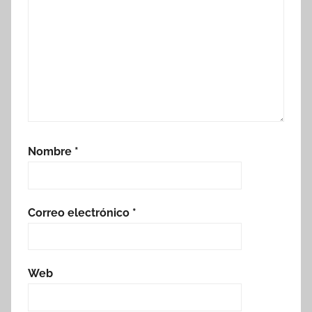
Nombre
*
Correo electrónico
*
Web