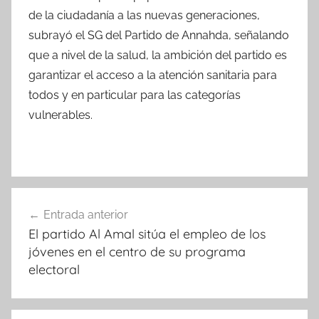
de la ciudadanía a las nuevas generaciones,
subrayó el SG del Partido de Annahda, señalando
que a nivel de la salud, la ambición del partido es
garantizar el acceso a la atención sanitaria para
todos y en particular para las categorías
vulnerables.
Navegación
Entrada anterior
de
El partido Al Amal sitúa el empleo de los
entradas
jóvenes en el centro de su programa
electoral