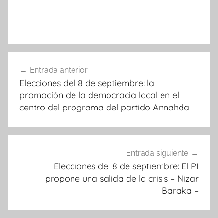
Navegación
Entrada anterior
de
Elecciones del 8 de septiembre: la
entradas
promoción de la democracia local en el
centro del programa del partido Annahda
Entrada siguiente
Elecciones del 8 de septiembre: El PI
propone una salida de la crisis – Nizar
Baraka –