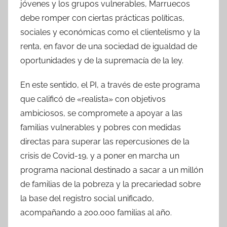
jóvenes y los grupos vulnerables, Marruecos
debe romper con ciertas prácticas políticas,
sociales y económicas como el clientelismo y la
renta, en favor de una sociedad de igualdad de
oportunidades y de la supremacía de la ley.
En este sentido, el PI, a través de este programa
que calificó de «realista» con objetivos
ambiciosos, se compromete a apoyar a las
familias vulnerables y pobres con medidas
directas para superar las repercusiones de la
crisis de Covid-19, y a poner en marcha un
programa nacional destinado a sacar a un millón
de familias de la pobreza y la precariedad sobre
la base del registro social unificado,
acompañando a 200.000 familias al año.