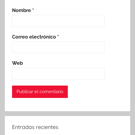
Nombre
*
Correo electrónico
*
Web
Entradas recientes