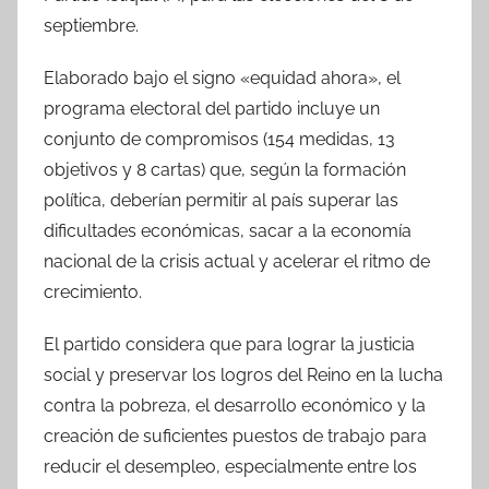
septiembre.
Elaborado bajo el signo «equidad ahora», el
programa electoral del partido incluye un
conjunto de compromisos (154 medidas, 13
objetivos y 8 cartas) que, según la formación
política, deberían permitir al país superar las
dificultades económicas, sacar a la economía
nacional de la crisis actual y acelerar el ritmo de
crecimiento.
El partido considera que para lograr la justicia
social y preservar los logros del Reino en la lucha
contra la pobreza, el desarrollo económico y la
creación de suficientes puestos de trabajo para
reducir el desempleo, especialmente entre los