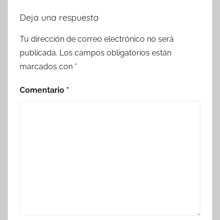
Deja una respuesta
Tu dirección de correo electrónico no será
publicada.
Los campos obligatorios están
marcados con
*
Comentario
*