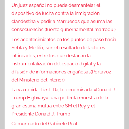
Un juez español no puede desmantelar el
dispositivo de lucha contra la inmigración
clandestina y pedir a Marruecos que asuma las
consecuencias (fuente gubernamental marroquí)
Los acontecimientos en los puntos de paso hacia
Sebta y Mellilia, son el resultado de factores
intrincados, entre los que destacan la
instrumentalización del espacio digital y la
difusión de informaciones engañosas(Portavoz
del Ministerio del Interior)
La vía rápida Tiznit-Dajla, denominada «Donald J.
Trump Highway», una perfecta muestra de la
gran estima mutua entre SM el Rey y el
Presidente Donald J. Trump
Comunicado del Gabinete Real