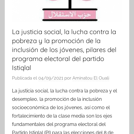
La justicia social, la lucha contra la
pobreza y la promoción de la
inclusión de los jóvenes, pilares del
programa electoral del partido
Istiqlal
Publicada el
04/09/2021
por
Aminatou El Ouali
La justicia social, la lucha contra la pobreza y el
desempleo, la promoción de la inclusión
socioeconómica de los jóvenes, así como el
fortalecimiento de la clase media son los ejes
fundamentales del programa electoral del
Partido Istiqlal (PI) para las elecciones del 8 de