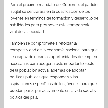
Para el próximo mandato del Gobierno, el partido
Istiqlal se centrarará en la cualificación de los
jóvenes en términos de formación y desarrollo de
habilidades para promover este componente
vital de la sociedad.
También se compromete a reforzar la
competitividad de la economía nacional para que
sea capaz de crear las oportunidades de empleo
necesarias para acoger a este importante sector
de la población activa, además de adoptar
políticas públicas que respondan a las
aspiraciones específicas de los jóvenes para que
puedan participar activamente en la vida social y
política del país.