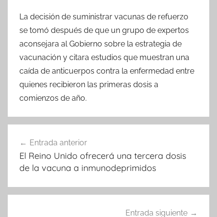
La decisión de suministrar vacunas de refuerzo
se tomó después de que un grupo de expertos
aconsejara al Gobierno sobre la estrategia de
vacunación y citara estudios que muestran una
caída de anticuerpos contra la enfermedad entre
quienes recibieron las primeras dosis a
comienzos de año.
Navegación
Entrada anterior
de
El Reino Unido ofrecerá una tercera dosis
entradas
de la vacuna a inmunodeprimidos
Entrada siguiente