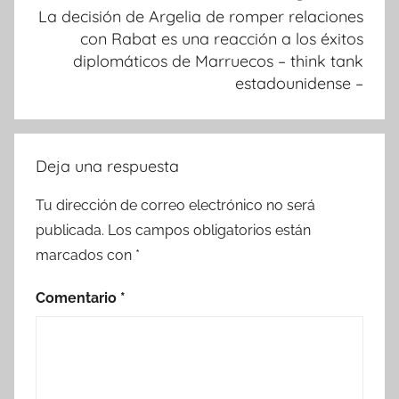
La decisión de Argelia de romper relaciones
con Rabat es una reacción a los éxitos
diplomáticos de Marruecos – think tank
estadounidense –
Deja una respuesta
Tu dirección de correo electrónico no será
publicada.
Los campos obligatorios están
marcados con
*
Comentario
*