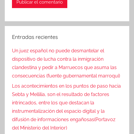
Entradas recientes
Un juez español no puede desmantelar el
dispositivo de lucha contra la inmigración
clandestina y pedir a Marruecos que asuma las
consecuencias (fuente gubernamental marroquí)
Los acontecimientos en los puntos de paso hacia
Sebta y Mellilia, son el resultado de factores
intrincados, entre los que destacan la
instrumentalización del espacio digital y la
difusión de informaciones engañosas(Portavoz
del Ministerio del Interior)