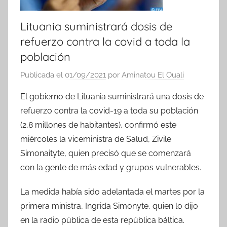
Lituania suministrará dosis de
refuerzo contra la covid a toda la
población
Publicada el
01/09/2021
por
Aminatou El Ouali
El gobierno de Lituania suministrará una dosis de
refuerzo contra la covid-19 a toda su población
(2,8 millones de habitantes), confirmó este
miércoles la viceministra de Salud, Zivile
Simonaityte, quien precisó que se comenzará
con la gente de más edad y grupos vulnerables.
La medida había sido adelantada el martes por la
primera ministra, Ingrida Simonyte, quien lo dijo
en la radio pública de esta república báltica.