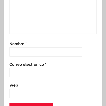
Nombre
*
Correo electrónico
*
Web