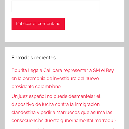
Entradas recientes
Bourita llega a Cali para representar a SM el Rey
en la ceremonia de investidura del nuevo
presidente colombiano
Un juez español no puede desmantelar el
dispositivo de lucha contra la inmigración
clandestina y pedir a Marruecos que asuma las
consecuencias (fuente gubernamental marroquí)