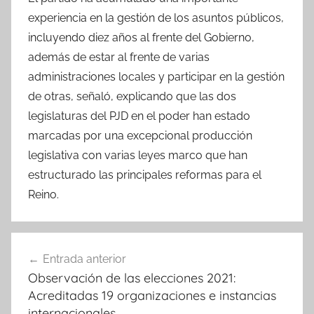
experiencia en la gestión de los asuntos públicos,
incluyendo diez años al frente del Gobierno,
además de estar al frente de varias
administraciones locales y participar en la gestión
de otras, señaló, explicando que las dos
legislaturas del PJD en el poder han estado
marcadas por una excepcional producción
legislativa con varias leyes marco que han
estructurado las principales reformas para el
Reino.
Navegación
Entrada anterior
de
Observación de las elecciones 2021:
entradas
Acreditadas 19 organizaciones e instancias
internacionales