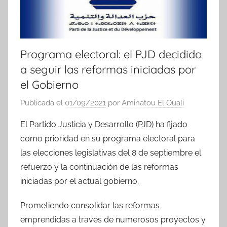
Programa electoral: el PJD decidido
a seguir las reformas iniciadas por
el Gobierno
Publicada el
01/09/2021
por
Aminatou El Ouali
El Partido Justicia y Desarrollo (PJD) ha fijado
como prioridad en su programa electoral para
las elecciones legislativas del 8 de septiembre el
refuerzo y la continuación de las reformas
iniciadas por el actual gobierno.
Prometiendo consolidar las reformas
emprendidas a través de numerosos proyectos y