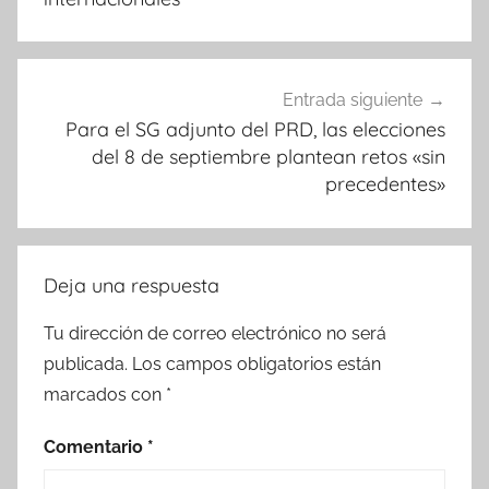
Entrada siguiente
Para el SG adjunto del PRD, las elecciones
del 8 de septiembre plantean retos «sin
precedentes»
Deja una respuesta
Tu dirección de correo electrónico no será
publicada.
Los campos obligatorios están
marcados con
*
Comentario
*