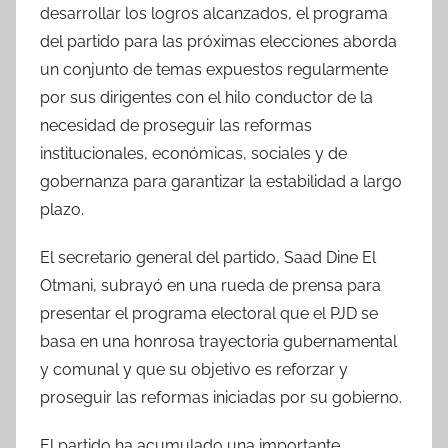
desarrollar los logros alcanzados, el programa
del partido para las próximas elecciones aborda
un conjunto de temas expuestos regularmente
por sus dirigentes con el hilo conductor de la
necesidad de proseguir las reformas
institucionales, económicas, sociales y de
gobernanza para garantizar la estabilidad a largo
plazo.
El secretario general del partido, Saad Dine El
Otmani, subrayó en una rueda de prensa para
presentar el programa electoral que el PJD se
basa en una honrosa trayectoria gubernamental
y comunal y que su objetivo es reforzar y
proseguir las reformas iniciadas por su gobierno.
El partido ha acumulado una importante