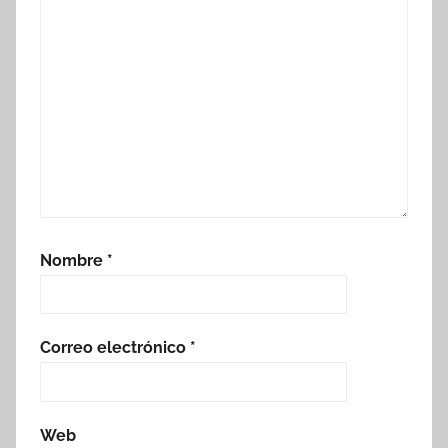
Nombre
*
Correo electrónico
*
Web