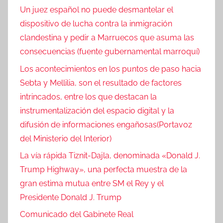
Un juez español no puede desmantelar el
dispositivo de lucha contra la inmigración
clandestina y pedir a Marruecos que asuma las
consecuencias (fuente gubernamental marroquí)
Los acontecimientos en los puntos de paso hacia
Sebta y Mellilia, son el resultado de factores
intrincados, entre los que destacan la
instrumentalización del espacio digital y la
difusión de informaciones engañosas(Portavoz
del Ministerio del Interior)
La vía rápida Tiznit-Dajla, denominada «Donald J.
Trump Highway», una perfecta muestra de la
gran estima mutua entre SM el Rey y el
Presidente Donald J. Trump
Comunicado del Gabinete Real