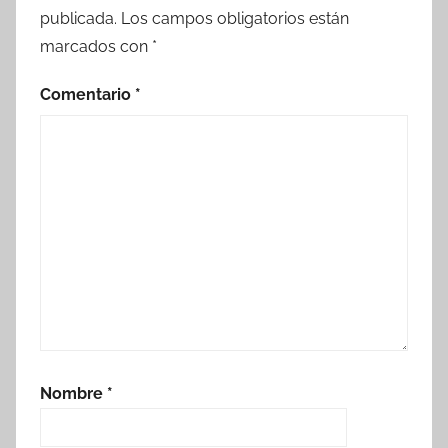
publicada.
Los campos obligatorios están
marcados con
*
Comentario
*
Nombre
*