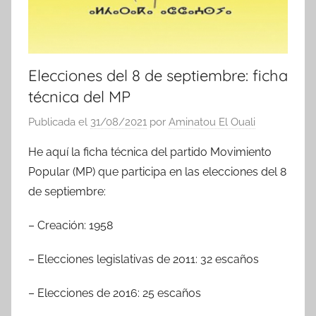
Elecciones del 8 de septiembre: ficha
técnica del MP
Publicada el
31/08/2021
por
Aminatou El Ouali
He aquí la ficha técnica del partido Movimiento
Popular (MP) que participa en las elecciones del 8
de septiembre:
– Creación: 1958
– Elecciones legislativas de 2011: 32 escaños
– Elecciones de 2016: 25 escaños