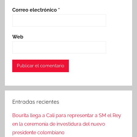
Correo electrónico
*
Web
Entradas recientes
Bourita llega a Cali para representar a SM el Rey
en la ceremonia de investidura del nuevo
presidente colombiano