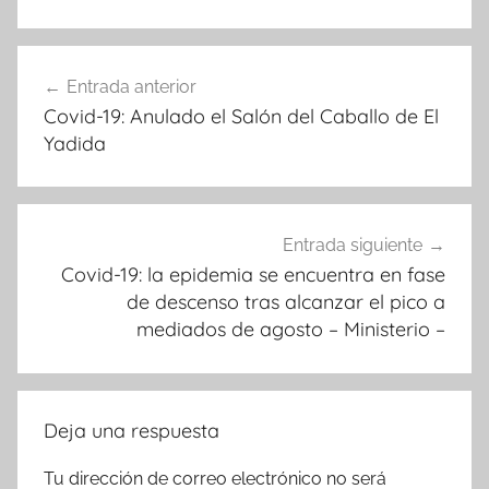
Navegación
Entrada anterior
de
Covid-19: Anulado el Salón del Caballo de El
entradas
Yadida
Entrada siguiente
Covid-19: la epidemia se encuentra en fase
de descenso tras alcanzar el pico a
mediados de agosto – Ministerio –
Deja una respuesta
Tu dirección de correo electrónico no será