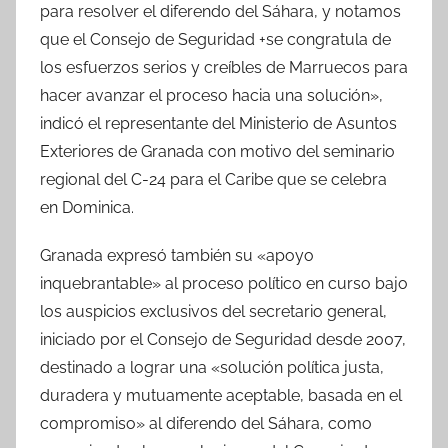
para resolver el diferendo del Sáhara, y notamos
que el Consejo de Seguridad +se congratula de
los esfuerzos serios y creíbles de Marruecos para
hacer avanzar el proceso hacia una solución»,
indicó el representante del Ministerio de Asuntos
Exteriores de Granada con motivo del seminario
regional del C-24 para el Caribe que se celebra
en Dominica.
Granada expresó también su «apoyo
inquebrantable» al proceso político en curso bajo
los auspicios exclusivos del secretario general,
iniciado por el Consejo de Seguridad desde 2007,
destinado a lograr una «solución política justa,
duradera y mutuamente aceptable, basada en el
compromiso» al diferendo del Sáhara, como