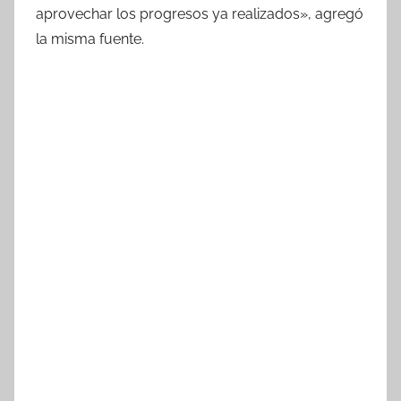
aprovechar los progresos ya realizados», agregó
la misma fuente.