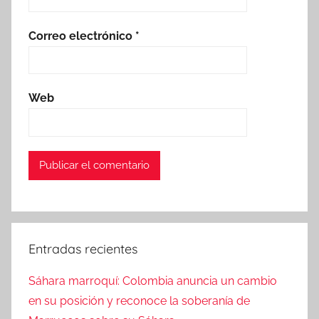
Correo electrónico
*
Web
Entradas recientes
Sáhara marroquí: Colombia anuncia un cambio
en su posición y reconoce la soberanía de