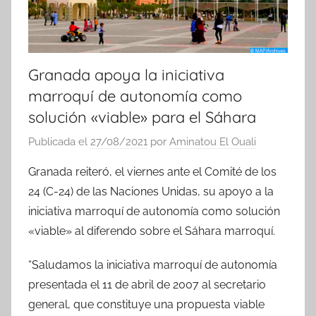
Granada apoya la iniciativa
marroquí de autonomía como
solución «viable» para el Sáhara
Publicada el
27/08/2021
por
Aminatou El Ouali
Granada reiteró, el viernes ante el Comité de los
24 (C-24) de las Naciones Unidas, su apoyo a la
iniciativa marroquí de autonomía como solución
«viable» al diferendo sobre el Sáhara marroquí.
“Saludamos la iniciativa marroquí de autonomía
presentada el 11 de abril de 2007 al secretario
general, que constituye una propuesta viable