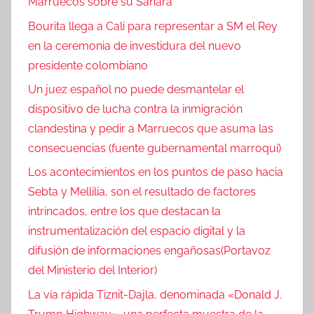
Marruecos sobre su Sáhara
Bourita llega a Cali para representar a SM el Rey
en la ceremonia de investidura del nuevo
presidente colombiano
Un juez español no puede desmantelar el
dispositivo de lucha contra la inmigración
clandestina y pedir a Marruecos que asuma las
consecuencias (fuente gubernamental marroquí)
Los acontecimientos en los puntos de paso hacia
Sebta y Mellilia, son el resultado de factores
intrincados, entre los que destacan la
instrumentalización del espacio digital y la
difusión de informaciones engañosas(Portavoz
del Ministerio del Interior)
La vía rápida Tiznit-Dajla, denominada «Donald J.