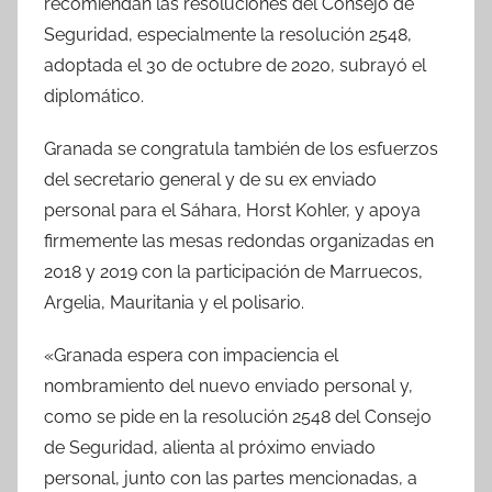
recomiendan las resoluciones del Consejo de
Seguridad, especialmente la resolución 2548,
adoptada el 30 de octubre de 2020, subrayó el
diplomático.
Granada se congratula también de los esfuerzos
del secretario general y de su ex enviado
personal para el Sáhara, Horst Kohler, y apoya
firmemente las mesas redondas organizadas en
2018 y 2019 con la participación de Marruecos,
Argelia, Mauritania y el polisario.
«Granada espera con impaciencia el
nombramiento del nuevo enviado personal y,
como se pide en la resolución 2548 del Consejo
de Seguridad, alienta al próximo enviado
personal, junto con las partes mencionadas, a