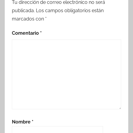
Tu dirección de correo electrónico no será
publicada.
Los campos obligatorios están
marcados con
*
Comentario
*
Nombre
*