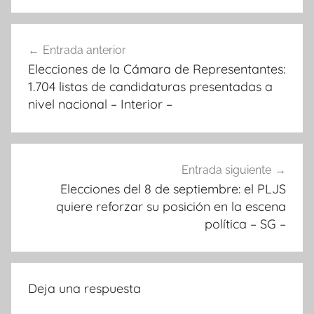
Navegación
Entrada anterior
de
Elecciones de la Cámara de Representantes:
entradas
1.704 listas de candidaturas presentadas a
nivel nacional – Interior –
Entrada siguiente
Elecciones del 8 de septiembre: el PLJS
quiere reforzar su posición en la escena
política – SG –
Deja una respuesta