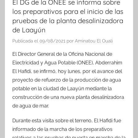
El DG de la ONEE se informa sobre
los preparativos para el inicio de las
pruebas de la planta desalinizadora
de Laayún
Publicada el
09/08/2021
por
Aminatou El Ouali
El Director General de la Oficina Nacional de
Electricidad y Agua Potable (ONEE), Abderrahim
El Hafidi, se infirmó, hoy lunes, por el avance del
proyecto de refuerzo de la producción de agua
potable en la ciudad de Laayún mediante la
construcción de una nueva planta desalinizadora
de agua de mar.
Durante esta visita sobre el terreno, El Hafidi fue
informado de la marcha de los preparativos
relativos a las pruebas de puesta en marcha de la