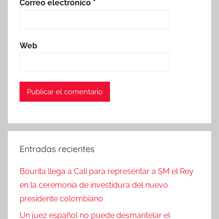
Correo electrónico
*
Web
Entradas recientes
Bourita llega a Cali para representar a SM el Rey
en la ceremonia de investidura del nuevo
presidente colombiano
Un juez español no puede desmantelar el