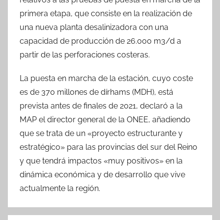
primera etapa, que consiste en la realización de
una nueva planta desalinizadora con una
capacidad de producción de 26.000 m3/d a
partir de las perforaciones costeras.
La puesta en marcha de la estación, cuyo coste
es de 370 millones de dírhams (MDH), está
prevista antes de finales de 2021, declaró a la
MAP el director general de la ONEE, añadiendo
que se trata de un «proyecto estructurante y
estratégico» para las provincias del sur del Reino
y que tendrá impactos «muy positivos» en la
dinámica económica y de desarrollo que vive
actualmente la región.