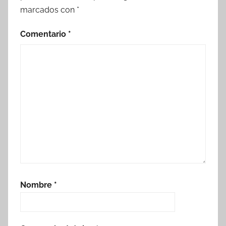
marcados con
*
Comentario
*
Nombre
*