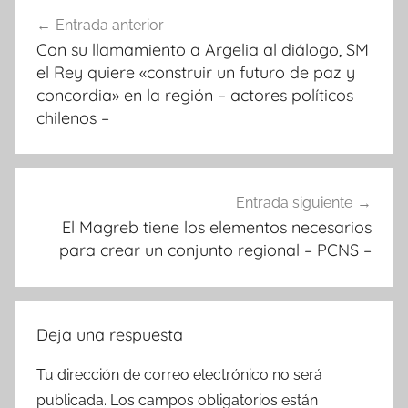
Navegación
Entrada anterior
de
Con su llamamiento a Argelia al diálogo, SM
entradas
el Rey quiere «construir un futuro de paz y
concordia» en la región – actores políticos
chilenos –
Entrada siguiente
El Magreb tiene los elementos necesarios
para crear un conjunto regional – PCNS –
Deja una respuesta
Tu dirección de correo electrónico no será
publicada.
Los campos obligatorios están