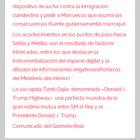
dispositivo de lucha contra la inmigración
clandestina y pedir a Marruecos que asuma las
consecuencias (fuente gubernamental marroquí)
Los acontecimientos en los puntos de paso hacia
Sebta y Mellilia, son el resultado de factores
intrincados, entre los que destacan la
instrumentalización del espacio digital y la
difusión de informaciones engañosas(Portavoz
del Ministerio del Interior)
La vía rápida Tiznit-Dajla, denominada «Donald J.
Trump Highway», una perfecta muestra de la
gran estima mutua entre SM el Rey y el
Presidente Donald J. Trump
Comunicado del Gabinete Real