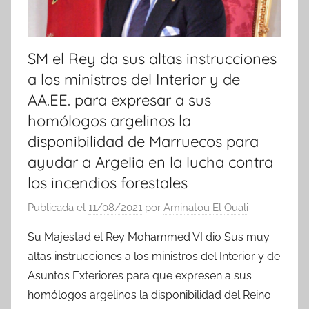
SM el Rey da sus altas instrucciones
a los ministros del Interior y de
AA.EE. para expresar a sus
homólogos argelinos la
disponibilidad de Marruecos para
ayudar a Argelia en la lucha contra
los incendios forestales
Publicada el
11/08/2021
por
Aminatou El Ouali
Su Majestad el Rey Mohammed VI dio Sus muy
altas instrucciones a los ministros del Interior y de
Asuntos Exteriores para que expresen a sus
homólogos argelinos la disponibilidad del Reino