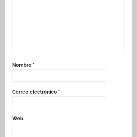
Nombre
*
Correo electrónico
*
Web