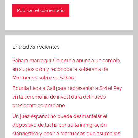
Entradas recientes
Sáhara marroquí: Colombia anuncia un cambio
en su posición y reconoce la soberanía de
Marruecos sobre su Sáhara
Bourita llega a Cali para representar a SM el Rey
en la ceremonia de investidura del nuevo
presidente colombiano
Un juez español no puede desmantelar el
dispositivo de lucha contra la inmigración
clandestina y pedir a Marruecos que asuma las