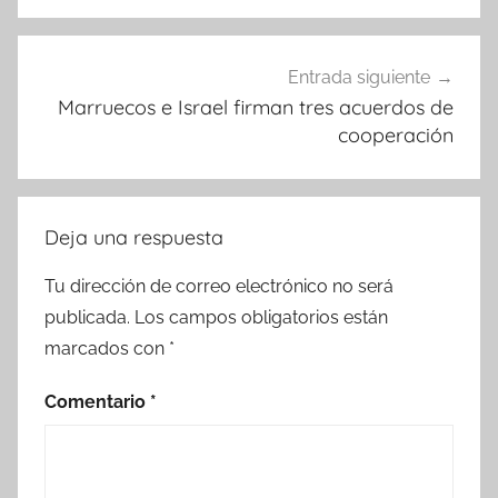
Entrada siguiente
Marruecos e Israel firman tres acuerdos de
cooperación
Deja una respuesta
Tu dirección de correo electrónico no será
publicada.
Los campos obligatorios están
marcados con
*
Comentario
*