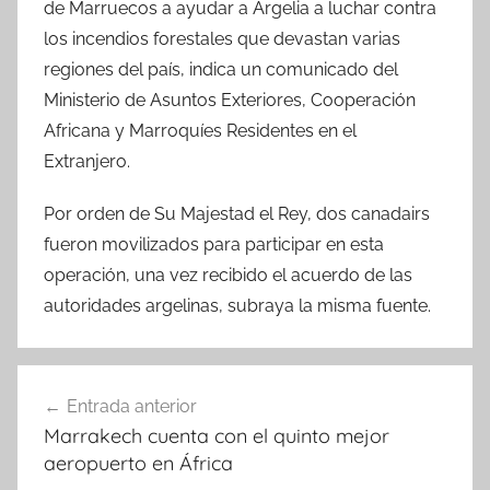
de Marruecos a ayudar a Argelia a luchar contra
los incendios forestales que devastan varias
regiones del país, indica un comunicado del
Ministerio de Asuntos Exteriores, Cooperación
Africana y Marroquíes Residentes en el
Extranjero.
Por orden de Su Majestad el Rey, dos canadairs
fueron movilizados para participar en esta
operación, una vez recibido el acuerdo de las
autoridades argelinas, subraya la misma fuente.
Navegación
Entrada anterior
de
Marrakech cuenta con el quinto mejor
entradas
aeropuerto en África