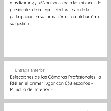
movilizaron 43.068 personas para las misiones de
presidentes de colegios electorales, o de la
participación en su formación o la contribución a
su gestión.
Navegación
Entrada anterior
de
Eelecciones de las Cámaras Profesionales: la
entradas
RNI en el primer lugar con 638 escaños –
Ministro del Interior –