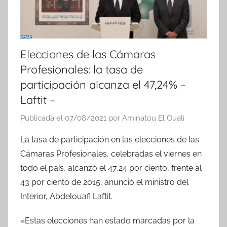
Elecciones de las Cámaras
Profesionales: la tasa de
participación alcanza el 47,24% –
Laftit –
Publicada el
07/08/2021
por
Aminatou El Ouali
La tasa de participación en las elecciones de las
Cámaras Profesionales, celebradas el viernes en
todo el país, alcanzó el 47,24 por ciento, frente al
43 por ciento de 2015, anunció el ministro del
Interior, Abdelouafi Laftit.
«Estas elecciones han estado marcadas por la