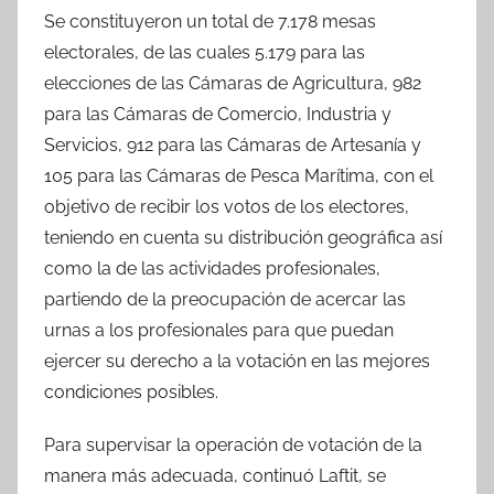
Se constituyeron un total de 7.178 mesas
electorales, de las cuales 5.179 para las
elecciones de las Cámaras de Agricultura, 982
para las Cámaras de Comercio, Industria y
Servicios, 912 para las Cámaras de Artesanía y
105 para las Cámaras de Pesca Marítima, con el
objetivo de recibir los votos de los electores,
teniendo en cuenta su distribución geográfica así
como la de las actividades profesionales,
partiendo de la preocupación de acercar las
urnas a los profesionales para que puedan
ejercer su derecho a la votación en las mejores
condiciones posibles.
Para supervisar la operación de votación de la
manera más adecuada, continuó Laftit, se