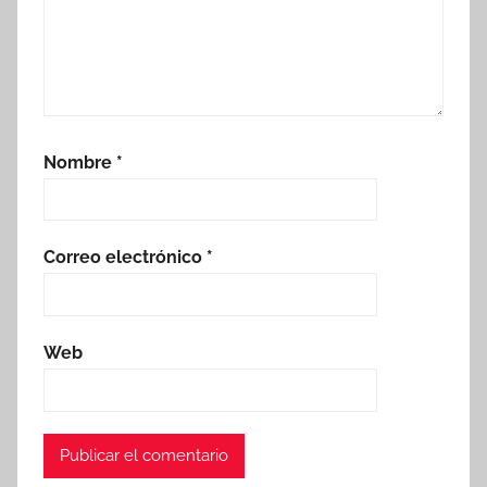
Nombre
*
Correo electrónico
*
Web