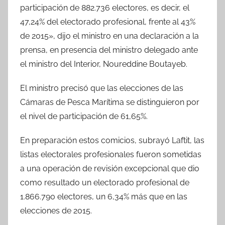
participación de 882.736 electores, es decir, el
47,24% del electorado profesional, frente al 43%
de 2015», dijo el ministro en una declaración a la
prensa, en presencia del ministro delegado ante
el ministro del Interior, Noureddine Boutayeb.
El ministro precisó que las elecciones de las
Cámaras de Pesca Marítima se distinguieron por
el nivel de participación de 61,65%.
En preparación estos comicios, subrayó Laftit, las
listas electorales profesionales fueron sometidas
a una operación de revisión excepcional que dio
como resultado un electorado profesional de
1.866.790 electores, un 6,34% más que en las
elecciones de 2015.