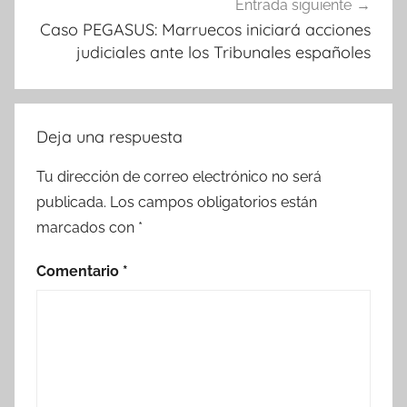
Entrada siguiente
Caso PEGASUS: Marruecos iniciará acciones
judiciales ante los Tribunales españoles
Deja una respuesta
Tu dirección de correo electrónico no será
publicada.
Los campos obligatorios están
marcados con
*
Comentario
*