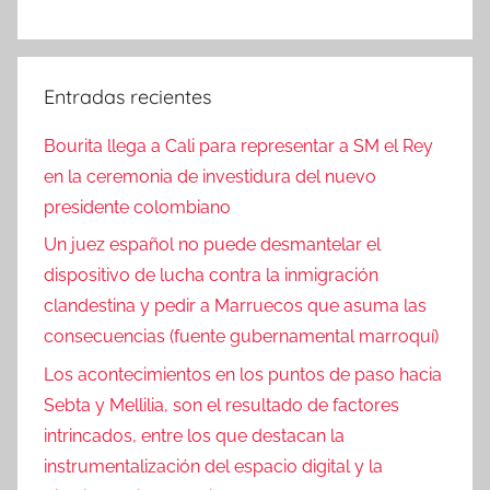
Entradas recientes
Bourita llega a Cali para representar a SM el Rey
en la ceremonia de investidura del nuevo
presidente colombiano
Un juez español no puede desmantelar el
dispositivo de lucha contra la inmigración
clandestina y pedir a Marruecos que asuma las
consecuencias (fuente gubernamental marroquí)
Los acontecimientos en los puntos de paso hacia
Sebta y Mellilia, son el resultado de factores
intrincados, entre los que destacan la
instrumentalización del espacio digital y la