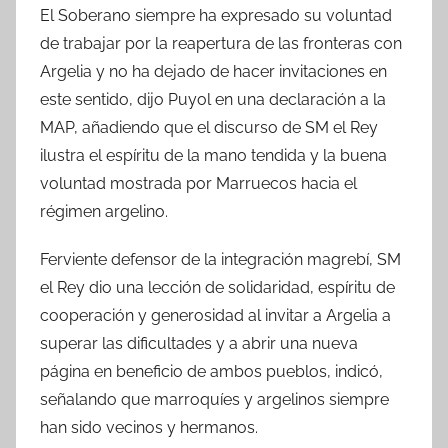
El Soberano siempre ha expresado su voluntad
de trabajar por la reapertura de las fronteras con
Argelia y no ha dejado de hacer invitaciones en
este sentido, dijo Puyol en una declaración a la
MAP, añadiendo que el discurso de SM el Rey
ilustra el espíritu de la mano tendida y la buena
voluntad mostrada por Marruecos hacia el
régimen argelino.
Ferviente defensor de la integración magrebí, SM
el Rey dio una lección de solidaridad, espíritu de
cooperación y generosidad al invitar a Argelia a
superar las dificultades y a abrir una nueva
página en beneficio de ambos pueblos, indicó,
señalando que marroquíes y argelinos siempre
han sido vecinos y hermanos.