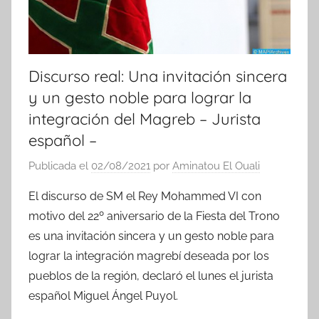
Discurso real: Una invitación sincera
y un gesto noble para lograr la
integración del Magreb – Jurista
español –
Publicada el
02/08/2021
por
Aminatou El Ouali
El discurso de SM el Rey Mohammed VI con
motivo del 22º aniversario de la Fiesta del Trono
es una invitación sincera y un gesto noble para
lograr la integración magrebí deseada por los
pueblos de la región, declaró el lunes el jurista
español Miguel Ángel Puyol.