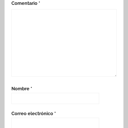
Comentario
*
Nombre
*
Correo electrónico
*