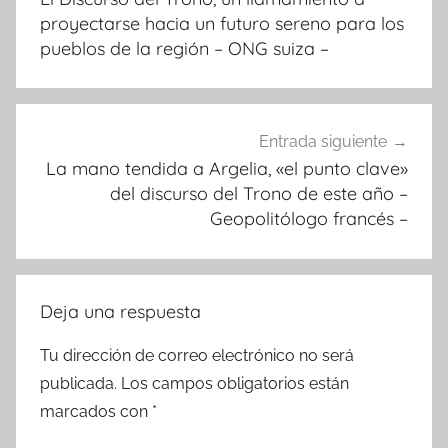
entradas
proyectarse hacia un futuro sereno para los
pueblos de la región – ONG suiza –
Entrada siguiente
La mano tendida a Argelia, «el punto clave»
del discurso del Trono de este año –
Geopolitólogo francés –
Deja una respuesta
Tu dirección de correo electrónico no será
publicada.
Los campos obligatorios están
marcados con
*