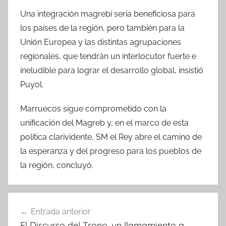
Una integración magrebí sería beneficiosa para
los países de la región, pero también para la
Unión Europea y las distintas agrupaciones
regionales, que tendrán un interlocutor fuerte e
ineludible para lograr el desarrollo global, insistió
Puyol.
Marruecos sigue comprometido con la
unificación del Magreb y, en el marco de esta
política clarividente, SM el Rey abre el camino de
la esperanza y del progreso para los pueblos de
la región, concluyó.
Navegación
Entrada anterior
de
El Discurso del Trono, un llamamiento a