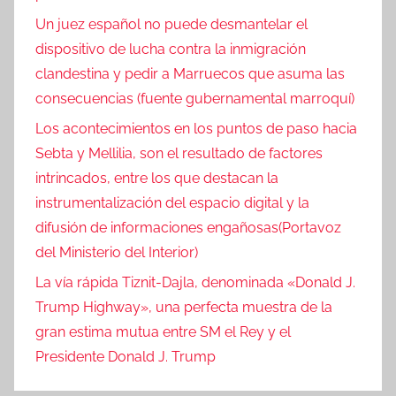
Un juez español no puede desmantelar el
dispositivo de lucha contra la inmigración
clandestina y pedir a Marruecos que asuma las
consecuencias (fuente gubernamental marroquí)
Los acontecimientos en los puntos de paso hacia
Sebta y Mellilia, son el resultado de factores
intrincados, entre los que destacan la
instrumentalización del espacio digital y la
difusión de informaciones engañosas(Portavoz
del Ministerio del Interior)
La vía rápida Tiznit-Dajla, denominada «Donald J.
Trump Highway», una perfecta muestra de la
gran estima mutua entre SM el Rey y el
Presidente Donald J. Trump