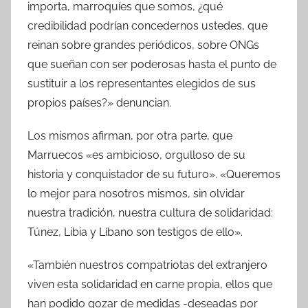
importa, marroquíes que somos, ¿qué
credibilidad podrían concedernos ustedes, que
reinan sobre grandes periódicos, sobre ONGs
que sueñan con ser poderosas hasta el punto de
sustituir a los representantes elegidos de sus
propios países?» denuncian.
Los mismos afirman, por otra parte, que
Marruecos «es ambicioso, orgulloso de su
historia y conquistador de su futuro». «Queremos
lo mejor para nosotros mismos, sin olvidar
nuestra tradición, nuestra cultura de solidaridad:
Túnez, Libia y Líbano son testigos de ello».
«También nuestros compatriotas del extranjero
viven esta solidaridad en carne propia, ellos que
han podido gozar de medidas -deseadas por