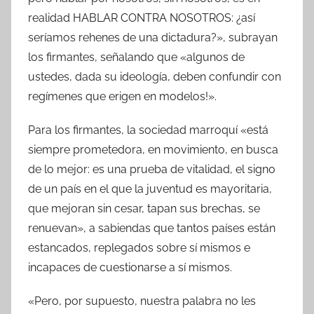
realidad HABLAR CONTRA NOSOTROS: ¿así
seríamos rehenes de una dictadura?», subrayan
los firmantes, señalando que «algunos de
ustedes, dada su ideología, deben confundir con
regímenes que erigen en modelos!».
Para los firmantes, la sociedad marroquí «está
siempre prometedora, en movimiento, en busca
de lo mejor: es una prueba de vitalidad, el signo
de un país en el que la juventud es mayoritaria,
que mejoran sin cesar, tapan sus brechas, se
renuevan», a sabiendas que tantos países están
estancados, replegados sobre sí mismos e
incapaces de cuestionarse a sí mismos.
«Pero, por supuesto, nuestra palabra no les