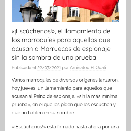
«¡Escúchenos!», el llamamiento de
los marroquíes para aquellos que
acusan a Marruecos de espionaje
sin la sombra de una prueba
Publicada el
22/07/2021
por
Aminatou El Ouali
Varios marroquíes de diversos orígenes lanzaron,
hoy jueves, un llamamiento para aquellos que
acusan al Reino de espionaje, «sin la más mínima
prueba», en el que les piden que les escuchen y
que no hablen en su nombre.
«¡Escúchenos!» está firmado hasta ahora por una