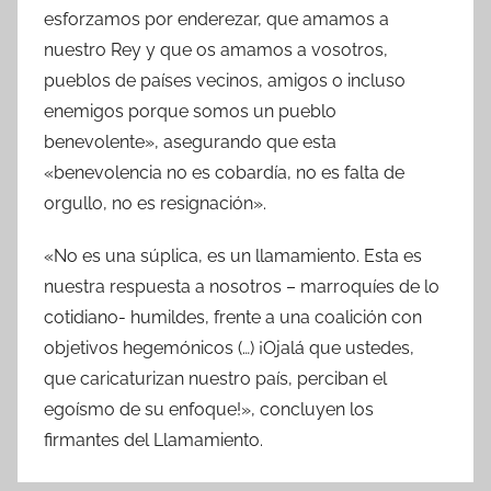
esforzamos por enderezar, que amamos a
nuestro Rey y que os amamos a vosotros,
pueblos de países vecinos, amigos o incluso
enemigos porque somos un pueblo
benevolente», asegurando que esta
«benevolencia no es cobardía, no es falta de
orgullo, no es resignación».
«No es una súplica, es un llamamiento. Esta es
nuestra respuesta a nosotros – marroquíes de lo
cotidiano- humildes, frente a una coalición con
objetivos hegemónicos (…) ¡Ojalá que ustedes,
que caricaturizan nuestro país, perciban el
egoísmo de su enfoque!», concluyen los
firmantes del Llamamiento.