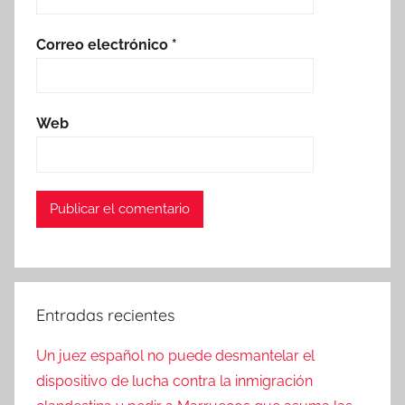
Correo electrónico
*
Web
Entradas recientes
Un juez español no puede desmantelar el
dispositivo de lucha contra la inmigración