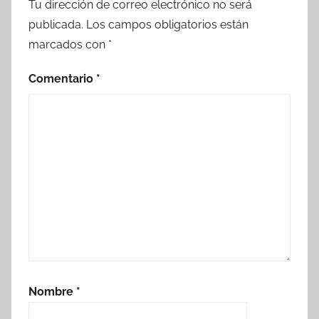
Tu dirección de correo electrónico no será
publicada.
Los campos obligatorios están
marcados con
*
Comentario
*
Nombre
*