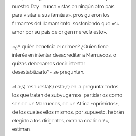
nuestro Rey- nunca vistas en ningún otro país
para visitar a sus familias», prosiguieron los
firmantes del llamamiento, sosteniendo que «su
amor por su país de origen merecía esto».
«¿A quién beneficia el crimen? ¿Quién tiene
interés en intentar desacreditar a Marruecos, o
quizás deberíamos decir intentar
desestabilizarlo?» se preguntan.
«La(s) respuesta(s) está(n) en la pregunta: todos
los que tratan de subyugarnos, partidarios como
son de un Marruecos, de un África +oprimidos+,
de los cuales ellos mismos, por supuesto, habrán
elegido a los dirigentes, extraña coalición!»,
estiman.