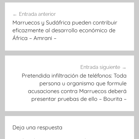
Navegación
Entrada anterior
de
Marruecos y Sudáfrica pueden contribuir
entradas
eficazmente al desarrollo económico de
África – Amrani –
Entrada siguiente
Pretendida infiltración de teléfonos: Toda
persona u organismo que formule
acusaciones contra Marruecos deberá
presentar pruebas de ello – Bourita –
Deja una respuesta