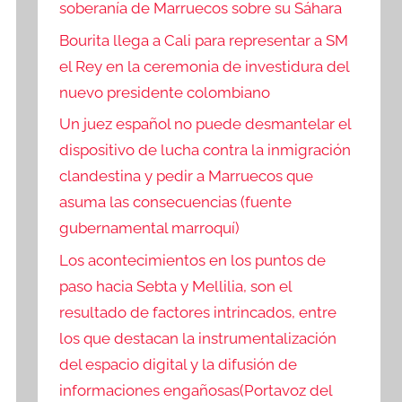
soberanía de Marruecos sobre su Sáhara
Bourita llega a Cali para representar a SM
el Rey en la ceremonia de investidura del
nuevo presidente colombiano
Un juez español no puede desmantelar el
dispositivo de lucha contra la inmigración
clandestina y pedir a Marruecos que
asuma las consecuencias (fuente
gubernamental marroquí)
Los acontecimientos en los puntos de
paso hacia Sebta y Mellilia, son el
resultado de factores intrincados, entre
los que destacan la instrumentalización
del espacio digital y la difusión de
informaciones engañosas(Portavoz del