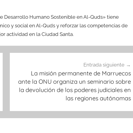
 de Desarrollo Humano Sostenible en Al-Quds» tiene
ico y social en Al-Quds y reforzar las competencias de
jor actividad en la Ciudad Santa.
Entrada siguiente
La misión permanente de Marruecos
ante la ONU organiza un seminario sobre
la devolución de los poderes judiciales en
las regiones autónomas