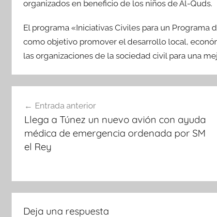
organizados en beneficio de los niños de Al-Quds.
El programa «Iniciativas Civiles para un Programa
como objetivo promover el desarrollo local, económ
las organizaciones de la sociedad civil para una me
Navegación
Entrada anterior
de
Llega a Túnez un nuevo avión con ayuda
entradas
médica de emergencia ordenada por SM
el Rey
Deja una respuesta