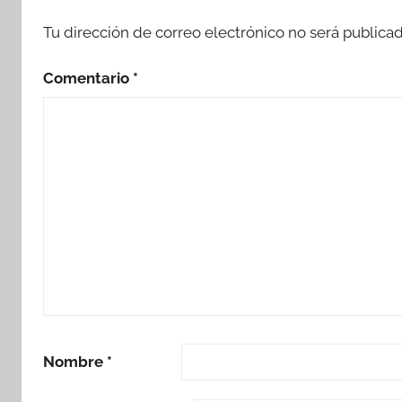
Tu dirección de correo electrónico no será publicad
Comentario
*
Nombre
*