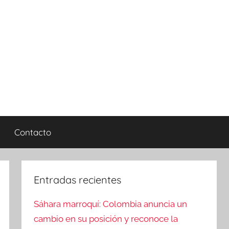
Contacto
Entradas recientes
Sáhara marroquí: Colombia anuncia un
cambio en su posición y reconoce la