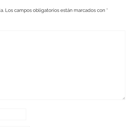
a.
Los campos obligatorios están marcados con
*