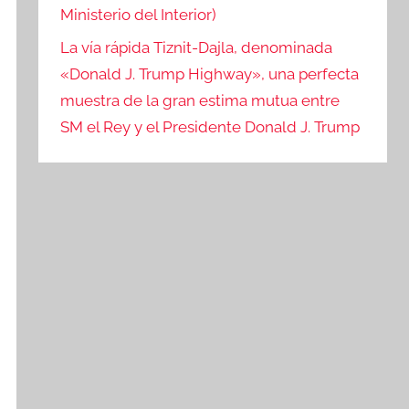
Ministerio del Interior)
La vía rápida Tiznit-Dajla, denominada
«Donald J. Trump Highway», una perfecta
muestra de la gran estima mutua entre
SM el Rey y el Presidente Donald J. Trump