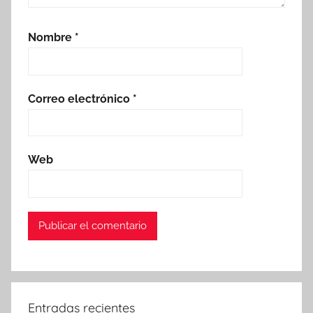
Nombre
*
Correo electrónico
*
Web
Entradas recientes