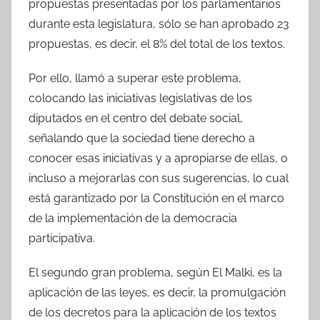
propuestas presentadas por los parlamentarios
durante esta legislatura, sólo se han aprobado 23
propuestas, es decir, el 8% del total de los textos.
Por ello, llamó a superar este problema,
colocando las iniciativas legislativas de los
diputados en el centro del debate social,
señalando que la sociedad tiene derecho a
conocer esas iniciativas y a apropiarse de ellas, o
incluso a mejorarlas con sus sugerencias, lo cual
está garantizado por la Constitución en el marco
de la implementación de la democracia
participativa.
El segundo gran problema, según El Malki, es la
aplicación de las leyes, es decir, la promulgación
de los decretos para la aplicación de los textos