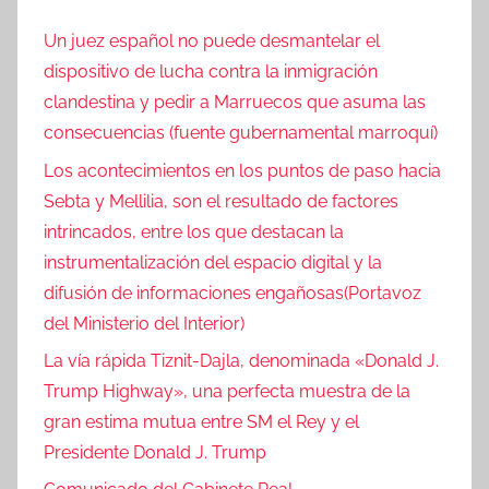
Un juez español no puede desmantelar el
dispositivo de lucha contra la inmigración
clandestina y pedir a Marruecos que asuma las
consecuencias (fuente gubernamental marroquí)
Los acontecimientos en los puntos de paso hacia
Sebta y Mellilia, son el resultado de factores
intrincados, entre los que destacan la
instrumentalización del espacio digital y la
difusión de informaciones engañosas(Portavoz
del Ministerio del Interior)
La vía rápida Tiznit-Dajla, denominada «Donald J.
Trump Highway», una perfecta muestra de la
gran estima mutua entre SM el Rey y el
Presidente Donald J. Trump