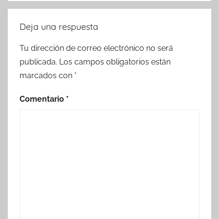
Deja una respuesta
Tu dirección de correo electrónico no será
publicada.
Los campos obligatorios están
marcados con
*
Comentario
*