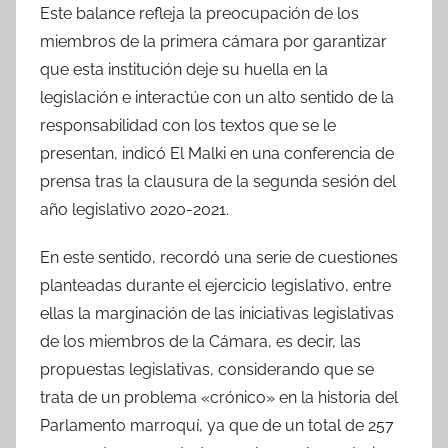
Este balance refleja la preocupación de los
miembros de la primera cámara por garantizar
que esta institución deje su huella en la
legislación e interactúe con un alto sentido de la
responsabilidad con los textos que se le
presentan, indicó El Malki en una conferencia de
prensa tras la clausura de la segunda sesión del
año legislativo 2020-2021.
En este sentido, recordó una serie de cuestiones
planteadas durante el ejercicio legislativo, entre
ellas la marginación de las iniciativas legislativas
de los miembros de la Cámara, es decir, las
propuestas legislativas, considerando que se
trata de un problema «crónico» en la historia del
Parlamento marroquí, ya que de un total de 257