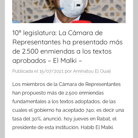
10ª legislatura: La Cámara de
Representantes ha presentado más
de 2.500 enmiendas a los textos
aprobados – El Malki –
Publicada el
15/07/2021
por
Aminatou El Ouali
Los miembros de la Cámara de Representantes
han propuesto más de 2.500 enmiendas
fundamentales a los textos adoptados, de las
cuales el gobierno ha aceptado 740, es decir una
tasa del 30%, anunció, hoy jueves en Rabat, el
presidente de esta institución, Habib El Malki.